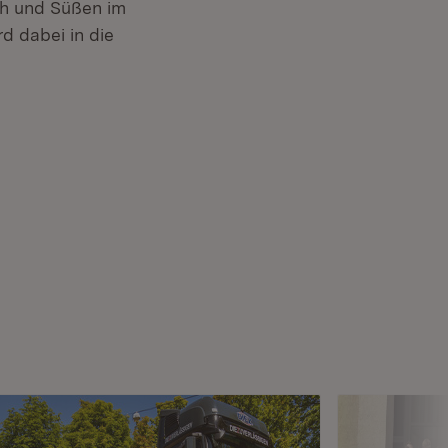
ch und Süßen im
d dabei in die