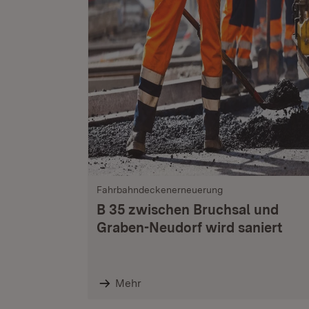
Fahrbahndeckenerneuerung
B 35 zwischen Bruchsal und
Graben-Neudorf wird saniert
Mehr