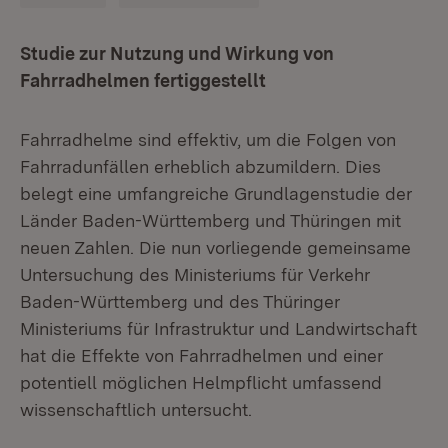
Studie zur Nutzung und Wirkung von
Fahrradhelmen fertiggestellt
Fahrradhelme sind effektiv, um die Folgen von
Fahrradunfällen erheblich abzumildern. Dies
belegt eine umfangreiche Grundlagenstudie der
Länder Baden-Württemberg und Thüringen mit
neuen Zahlen. Die nun vorliegende gemeinsame
Untersuchung des Ministeriums für Verkehr
Baden-Württemberg und des Thüringer
Ministeriums für Infrastruktur und Landwirtschaft
hat die Effekte von Fahrradhelmen und einer
potentiell möglichen Helmpflicht umfassend
wissenschaftlich untersucht.