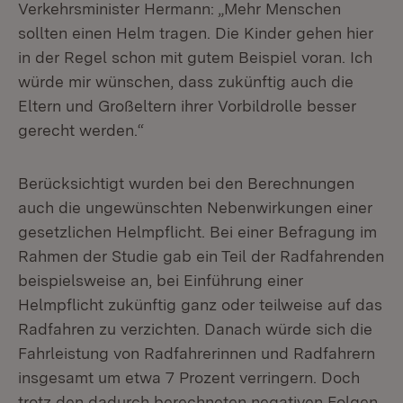
Verkehrsminister Hermann: „Mehr Menschen
sollten einen Helm tragen. Die Kinder gehen hier
in der Regel schon mit gutem Beispiel voran. Ich
würde mir wünschen, dass zukünftig auch die
Eltern und Großeltern ihrer Vorbildrolle besser
gerecht werden.“
Berücksichtigt wurden bei den Berechnungen
auch die ungewünschten Nebenwirkungen einer
gesetzlichen Helmpflicht. Bei einer Befragung im
Rahmen der Studie gab ein Teil der Radfahrenden
beispielsweise an, bei Einführung einer
Helmpflicht zukünftig ganz oder teilweise auf das
Radfahren zu verzichten. Danach würde sich die
Fahrleistung von Radfahrerinnen und Radfahrern
insgesamt um etwa 7 Prozent verringern. Doch
trotz den dadurch berechneten negativen Folgen