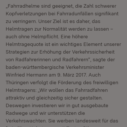
„Fahrradhelme sind geeignet, die Zahl schwerer
Kopfverletzungen bei Fahrradunfällen signifikant
zu verringern. Unser Ziel ist es daher, das
Helmtragen zur Normalität werden zu lassen –
auch ohne Helmpflicht. Eine höhere
Helmtragequote ist ein wichtiges Element unserer
Strategien zur Erhöhung der Verkehrssicherheit
von Radfahrerinnen und Radfahrern“, sagte der
baden-württembergische Verkehrsminister
Winfried Hermann am 9. März 2017. Auch
Thüringen verfolgt die Förderung des freiwilligen
Helmtragens: „Wir wollen das Fahrradfahren
attraktiv und gleichzeitig sicher gestalten.
Deswegen investieren wir in gut ausgebaute
Radwege und wir unterstützen die
Verkehrswachten. Sie werben landesweit für das