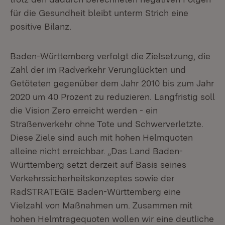
für die Gesundheit bleibt unterm Strich eine
positive Bilanz.
Baden-Württemberg verfolgt die Zielsetzung, die
Zahl der im Radverkehr Verunglückten und
Getöteten gegenüber dem Jahr 2010 bis zum Jahr
2020 um 40 Prozent zu reduzieren. Langfristig soll
die Vision Zero erreicht werden - ein
Straßenverkehr ohne Tote und Schwerverletzte.
Diese Ziele sind auch mit hohen Helmquoten
alleine nicht erreichbar. „Das Land Baden-
Württemberg setzt derzeit auf Basis seines
Verkehrssicherheitskonzeptes sowie der
RadSTRATEGIE Baden-Württemberg eine
Vielzahl von Maßnahmen um. Zusammen mit
hohen Helmtragequoten wollen wir eine deutliche