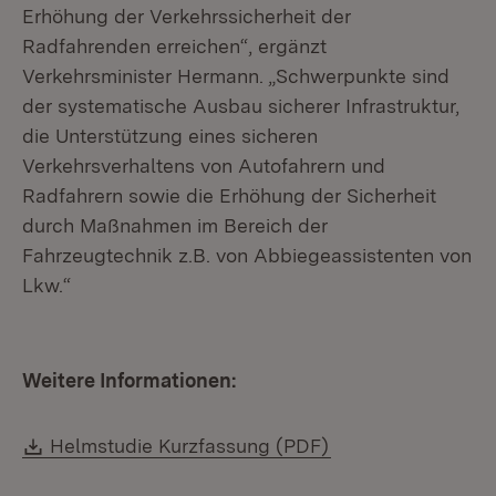
Erhöhung der Verkehrssicherheit der
Radfahrenden erreichen“, ergänzt
Verkehrsminister Hermann. „Schwerpunkte sind
der systematische Ausbau sicherer Infrastruktur,
die Unterstützung eines sicheren
Verkehrsverhaltens von Autofahrern und
Radfahrern sowie die Erhöhung der Sicherheit
durch Maßnahmen im Bereich der
Fahrzeugtechnik z.B. von Abbiegeassistenten von
Lkw.“
Weitere Informationen:
Download:
Helmstudie Kurzfassung (PDF)