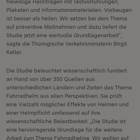
freiwillige Helmtragen mit Testvorführungen,
Plakaten und Informationsmaterialien. Vorbeugen
ist besser als heilen. Wir setzen bei dem Thema
auf präventive Maßnahmen und dazu liefert die
Studie jetzt eine wertvolle Grundlagenarbeit“,
sagte die Thüringische Verkehrsministerin Birgit
Keller.
Die Studie beleuchtet wissenschaftlich fundiert
an Hand von über 350 Quellen aus
unterschiedlichen Ländern und Zeiten das Thema
Fahrradhelm aus allen Perspektiven. Sie prüft
eine Vielzahl möglicher Effekte von Helmen und
einer Helmpflicht umfassend auf ihre
wissenschaftliche Belastbarkeit. „Die Studie ist
eine hervorragende Grundlage für die weitere
Arbeit zum Thema Fahrradhelme. Wir wollen auf