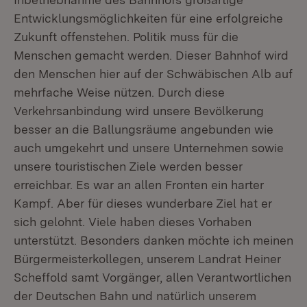
Entwicklungsmöglichkeiten für eine erfolgreiche
Zukunft offenstehen. Politik muss für die
Menschen gemacht werden. Dieser Bahnhof wird
den Menschen hier auf der Schwäbischen Alb auf
mehrfache Weise nützen. Durch diese
Verkehrsanbindung wird unsere Bevölkerung
besser an die Ballungsräume angebunden wie
auch umgekehrt und unsere Unternehmen sowie
unsere touristischen Ziele werden besser
erreichbar. Es war an allen Fronten ein harter
Kampf. Aber für dieses wunderbare Ziel hat er
sich gelohnt. Viele haben dieses Vorhaben
unterstützt. Besonders danken möchte ich meinen
Bürgermeisterkollegen, unserem Landrat Heiner
Scheffold samt Vorgänger, allen Verantwortlichen
der Deutschen Bahn und natürlich unserem