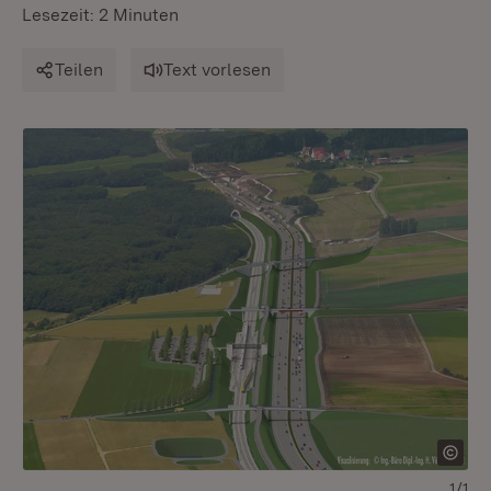
Lesezeit: 2 Minuten
Teilen
Text vorlesen
1/1