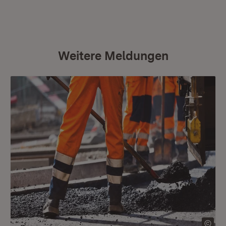
Weitere Meldungen