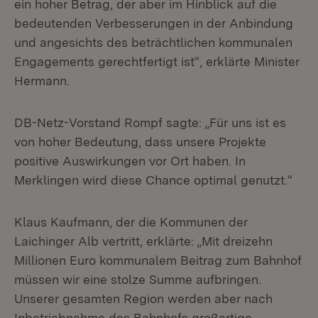
ein hoher Betrag, der aber im Hinblick auf die
bedeutenden Verbesserungen in der Anbindung
und angesichts des beträchtlichen kommunalen
Engagements gerechtfertigt ist“, erklärte Minister
Hermann.
DB-Netz-Vorstand Rompf sagte: „Für uns ist es
von hoher Bedeutung, dass unsere Projekte
positive Auswirkungen vor Ort haben. In
Merklingen wird diese Chance optimal genutzt.“
Klaus Kaufmann, der die Kommunen der
Laichinger Alb vertritt, erklärte: „Mit dreizehn
Millionen Euro kommunalem Beitrag zum Bahnhof
müssen wir eine stolze Summe aufbringen.
Unserer gesamten Region werden aber nach
Inbetriebnahme des Bahnhofs großartige