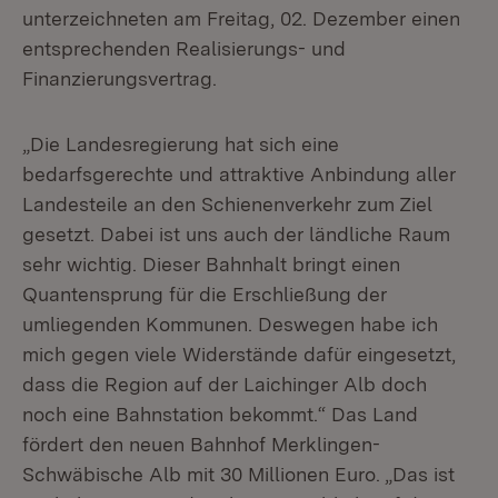
unterzeichneten am Freitag, 02. Dezember einen
entsprechenden Realisierungs- und
Finanzierungsvertrag.
„Die Landesregierung hat sich eine
bedarfsgerechte und attraktive Anbindung aller
Landesteile an den Schienenverkehr zum Ziel
gesetzt. Dabei ist uns auch der ländliche Raum
sehr wichtig. Dieser Bahnhalt bringt einen
Quantensprung für die Erschließung der
umliegenden Kommunen. Deswegen habe ich
mich gegen viele Widerstände dafür eingesetzt,
dass die Region auf der Laichinger Alb doch
noch eine Bahnstation bekommt.“ Das Land
fördert den neuen Bahnhof Merklingen-
Schwäbische Alb mit 30 Millionen Euro. „Das ist