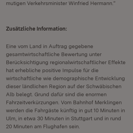
mutigen Verkehrsminister Winfried Hermann.“
Zusätzliche Information:
Eine vom Land in Auftrag gegebene
gesamtwirtschaftliche Bewertung unter
Berücksichtigung regionalwirtschaftlicher Effekte
hat erhebliche positive Impulse für die
wirtschaftliche wie demographische Entwicklung
dieser ländlichen Region auf der Schwäbischen
Alb belegt. Grund dafür sind die enormen
Fahrzeitverkürzungen. Vom Bahnhof Merklingen
werden die Fahrgäste künftig in gut 10 Minuten in
Ulm, in etwa 30 Minuten in Stuttgart und in rund
20 Minuten am Flughafen sein.