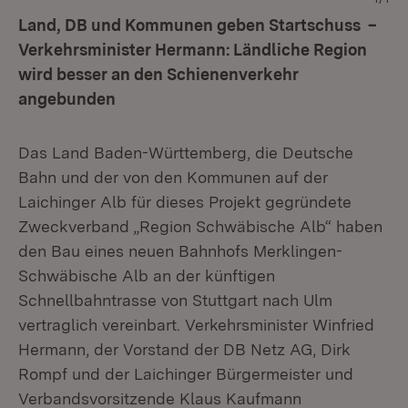
Land, DB und Kommunen geben Startschuss –
Verkehrsminister Hermann: Ländliche Region
wird besser an den Schienenverkehr
angebunden
Das Land Baden-Württemberg, die Deutsche
Bahn und der von den Kommunen auf der
Laichinger Alb für dieses Projekt gegründete
Zweckverband „Region Schwäbische Alb“ haben
den Bau eines neuen Bahnhofs Merklingen-
Schwäbische Alb an der künftigen
Schnellbahntrasse von Stuttgart nach Ulm
vertraglich vereinbart. Verkehrsminister Winfried
Hermann, der Vorstand der DB Netz AG, Dirk
Rompf und der Laichinger Bürgermeister und
Verbandsvorsitzende Klaus Kaufmann