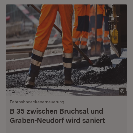
Fahrbahndeckenerneuerung
B 35 zwischen Bruchsal und
Graben-Neudorf wird saniert