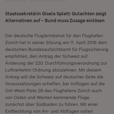
Staatssekretärin Gisela Splett: Gutachten zeigt
Alternativen auf – Bund muss Zusage einlösen
Der deutsche Fluglärmbeirat für den Flughafen
Zürich hat in seiner Sitzung am 11. April 2016 dem
deutschen Bundesaufsichtsamt für Flugsicherung
empfohlen, den Antrag der Schweiz auf
Änderung der 220. Durchführungsverordnung zur
Luftverkehrs-Ordnung abzulehnen. Mit diesem
Antrag will die Schweiz auf deutscher Seite die
Voraussetzungen schaffen, bei Anflügen auf die
Ost-West-Piste 28 des Flughafens Zürich auch
von Osten und Westen kommende Flüge
zunächst über Südbaden zu führen. Mit einer
Entflechtung von An- und Abflügen sollen