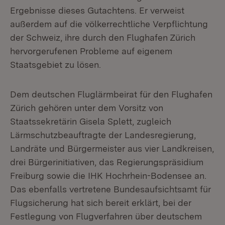
Ergebnisse dieses Gutachtens. Er verweist
außerdem auf die völkerrechtliche Verpflichtung
der Schweiz, ihre durch den Flughafen Zürich
hervorgerufenen Probleme auf eigenem
Staatsgebiet zu lösen.
Dem deutschen Fluglärmbeirat für den Flughafen
Zürich gehören unter dem Vorsitz von
Staatssekretärin Gisela Splett, zugleich
Lärmschutzbeauftragte der Landesregierung,
Landräte und Bürgermeister aus vier Landkreisen,
drei Bürgerinitiativen, das Regierungspräsidium
Freiburg sowie die IHK Hochrhein-Bodensee an.
Das ebenfalls vertretene Bundesaufsichtsamt für
Flugsicherung hat sich bereit erklärt, bei der
Festlegung von Flugverfahren über deutschem