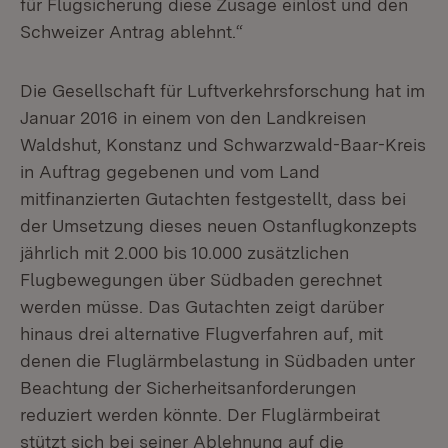
für Flugsicherung diese Zusage einlöst und den
Schweizer Antrag ablehnt.“
Die Gesellschaft für Luftverkehrsforschung hat im
Januar 2016 in einem von den Landkreisen
Waldshut, Konstanz und Schwarzwald-Baar-Kreis
in Auftrag gegebenen und vom Land
mitfinanzierten Gutachten festgestellt, dass bei
der Umsetzung dieses neuen Ostanflugkonzepts
jährlich mit 2.000 bis 10.000 zusätzlichen
Flugbewegungen über Südbaden gerechnet
werden müsse. Das Gutachten zeigt darüber
hinaus drei alternative Flugverfahren auf, mit
denen die Fluglärmbelastung in Südbaden unter
Beachtung der Sicherheitsanforderungen
reduziert werden könnte. Der Fluglärmbeirat
stützt sich bei seiner Ablehnung auf die