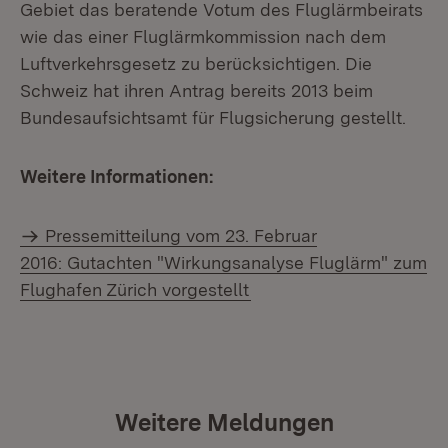
Gebiet das beratende Votum des Fluglärmbeirats
wie das einer Fluglärmkommission nach dem
Luftverkehrsgesetz zu berücksichtigen. Die
Schweiz hat ihren Antrag bereits 2013 beim
Bundesaufsichtsamt für Flugsicherung gestellt.
Weitere Informationen:
Pressemitteilung vom 23. Februar
2016: Gutachten "Wirkungsanalyse Fluglärm" zum
Flughafen Zürich vorgestellt
Weitere Meldungen