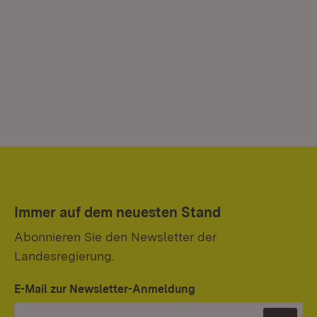
Immer auf dem neuesten Stand
Abonnieren Sie den Newsletter der
Landesregierung.
E-Mail zur Newsletter-Anmeldung