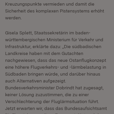
Kreuzungspunkte vermieden und damit die
Sicherheit des komplexen Pistensystems erhöht
werden.
Gisela Splett, Staatssekretärin im baden-
württembergischen Ministerium für Verkehr und
Infrastruktur, erklärte dazu: „Die südbadischen
Landkreise haben mit dem Gutachten
nachgewiesen, dass das neue Ostanflugkonzept
eine höhere Flugverkehrs- und -lärmbelastung in
Südbaden bringen würde, und darüber hinaus
auch Alternativen aufgezeigt.
Bundesverkehrsminister Dobrindt hat zugesagt,
keiner Lösung zuzustimmen, die zu einer
Verschlechterung der Fluglärmsituation führt.
Jetzt erwarten wir, dass das Bundesaufsichtsamt