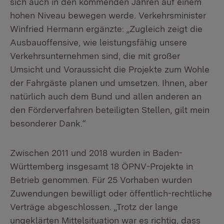
sich auch in den kommenden Jahren auf einem
hohen Niveau bewegen werde. Verkehrsminister
Winfried Hermann ergänzte: „Zugleich zeigt die
Ausbauoffensive, wie leistungsfähig unsere
Verkehrsunternehmen sind, die mit großer
Umsicht und Voraussicht die Projekte zum Wohle
der Fahrgäste planen und umsetzen. Ihnen, aber
natürlich auch dem Bund und allen anderen an
den Förderverfahren beteiligten Stellen, gilt mein
besonderer Dank.“
Zwischen 2011 und 2018 wurden in Baden-
Württemberg insgesamt 18 ÖPNV-Projekte in
Betrieb genommen. Für 25 Vorhaben wurden
Zuwendungen bewilligt oder öffentlich-rechtliche
Verträge abgeschlossen. „Trotz der lange
ungeklärten Mittelsituation war es richtig, dass