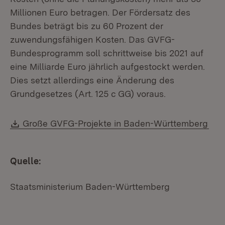
Millionen Euro betragen. Der Fördersatz des
Bundes beträgt bis zu 60 Prozent der
zuwendungsfähigen Kosten. Das GVFG-
Bundesprogramm soll schrittweise bis 2021 auf
eine Milliarde Euro jährlich aufgestockt werden.
Dies setzt allerdings eine Änderung des
Grundgesetzes (Art. 125 c GG) voraus.
Download:
Große GVFG-Projekte in Baden-Württemberg
Quelle:
Staatsministerium Baden-Württemberg