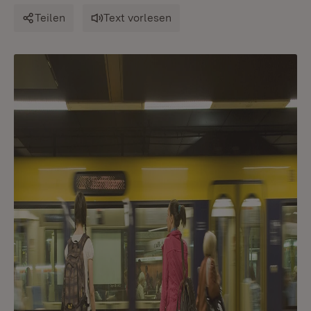
Teilen
Text vorlesen