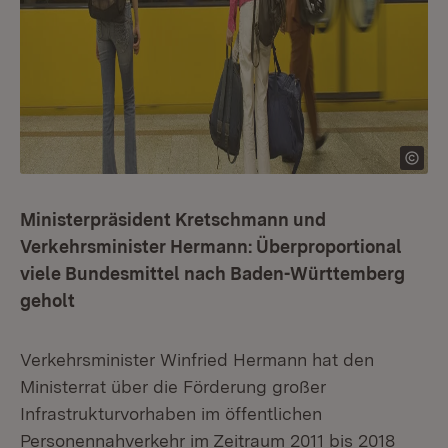
Ministerpräsident Kretschmann und
Verkehrsminister Hermann: Überproportional
viele Bundesmittel nach Baden-Württemberg
geholt
Verkehrsminister Winfried Hermann hat den
Ministerrat über die Förderung großer
Infrastrukturvorhaben im öffentlichen
Personennahverkehr im Zeitraum 2011 bis 2018