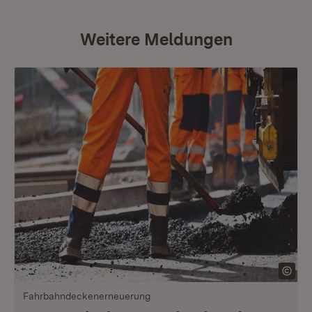
Weitere Meldungen
Fahrbahndeckenerneuerung