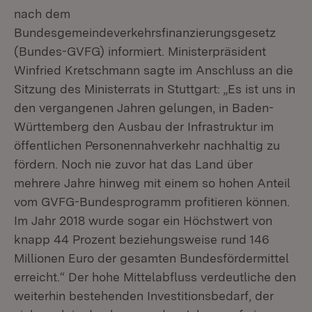
nach dem
Bundesgemeindeverkehrsfinanzierungsgesetz
(Bundes-GVFG) informiert. Ministerpräsident
Winfried Kretschmann sagte im Anschluss an die
Sitzung des Ministerrats in Stuttgart: „Es ist uns in
den vergangenen Jahren gelungen, in Baden-
Württemberg den Ausbau der Infrastruktur im
öffentlichen Personennahverkehr nachhaltig zu
fördern. Noch nie zuvor hat das Land über
mehrere Jahre hinweg mit einem so hohen Anteil
vom GVFG-Bundesprogramm profitieren können.
Im Jahr 2018 wurde sogar ein Höchstwert von
knapp 44 Prozent beziehungsweise rund 146
Millionen Euro der gesamten Bundesfördermittel
erreicht.“ Der hohe Mittelabfluss verdeutliche den
weiterhin bestehenden Investitionsbedarf, der