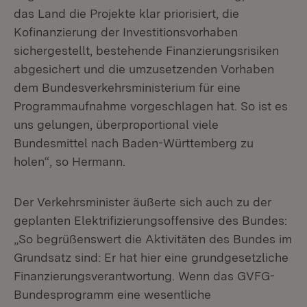
das Land die Projekte klar priorisiert, die
Kofinanzierung der Investitionsvorhaben
sichergestellt, bestehende Finanzierungsrisiken
abgesichert und die umzusetzenden Vorhaben
dem Bundesverkehrsministerium für eine
Programmaufnahme vorgeschlagen hat. So ist es
uns gelungen, überproportional viele
Bundesmittel nach Baden-Württemberg zu
holen“, so Hermann.
Der Verkehrsminister äußerte sich auch zu der
geplanten Elektrifizierungsoffensive des Bundes:
„So begrüßenswert die Aktivitäten des Bundes im
Grundsatz sind: Er hat hier eine grundgesetzliche
Finanzierungsverantwortung. Wenn das GVFG-
Bundesprogramm eine wesentliche