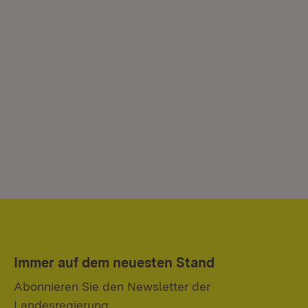
Immer auf dem neuesten Stand
Abonnieren Sie den Newsletter der
Landesregierung.