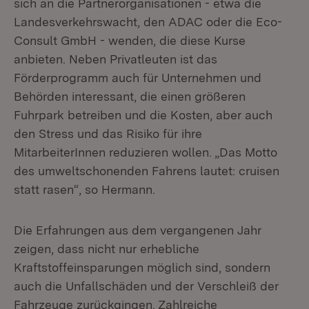
sich an die Partnerorganisationen - etwa die
Landesverkehrswacht, den ADAC oder die Eco-
Consult GmbH - wenden, die diese Kurse
anbieten. Neben Privatleuten ist das
Förderprogramm auch für Unternehmen und
Behörden interessant, die einen größeren
Fuhrpark betreiben und die Kosten, aber auch
den Stress und das Risiko für ihre
MitarbeiterInnen reduzieren wollen. „Das Motto
des umweltschonenden Fahrens lautet: cruisen
statt rasen“, so Hermann.
Die Erfahrungen aus dem vergangenen Jahr
zeigen, dass nicht nur erhebliche
Kraftstoffeinsparungen möglich sind, sondern
auch die Unfallschäden und der Verschleiß der
Fahrzeuge zurückgingen. Zahlreiche