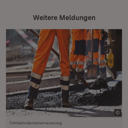
Weitere Meldungen
Fahrbahndeckenerneuerung