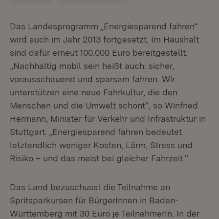
Das Landesprogramm „Energiesparend fahren“
wird auch im Jahr 2013 fortgesetzt. Im Haushalt
sind dafür erneut 100.000 Euro bereitgestellt.
„Nachhaltig mobil sein heißt auch: sicher,
vorausschauend und sparsam fahren. Wir
unterstützen eine neue Fahrkultur, die den
Menschen und die Umwelt schont“, so Winfried
Hermann, Minister für Verkehr und Infrastruktur in
Stuttgart. „Energiesparend fahren bedeutet
letztendlich weniger Kosten, Lärm, Stress und
Risiko – und das meist bei gleicher Fahrzeit.“
Das Land bezuschusst die Teilnahme an
Spritsparkursen für BürgerInnen in Baden-
Württemberg mit 30 Euro je TeilnehmerIn. In der