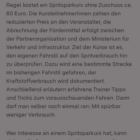
Regel kostet ein Spritsparkurs ohne Zuschuss ca.
60 Euro. Die KursteilnehmerInnen zahlen den
reduzierten Preis an den Veranstalter, die
Abrechnung der Fördermittel erfolgt zwischen
der Partnerorganisation und dem Ministerium für
Verkehr und Infrastruktur. Ziel der Kurse ist es,
den eigenen Fahrstil auf den Spritverbrauch hin
zu überprüfen. Dazu wird eine bestimmte Strecke
im bisherigen Fahrstil gefahren, der
Kraftstoffverbrauch wird dokumentiert.
Anschließend erläutern erfahrene Trainer Tipps
und Tricks zum vorausschauenden Fahren. Dann
darf man selber noch einmal ran: Mit spürbar
weniger Verbrauch.
Wer Interesse an einem Spritsparkurs hat, kann