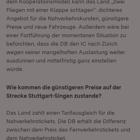
dem Kooperationsmodell kann das Land „zwei
Fliegen mit einer Klappe schlagen“: dichteres
Angebot für die Nahverkehrskunden, günstigere
Preise und neue Fahrzeuge. Außerdem wäre bei
einer Fortführung der momentanen Situation zu
befürchten, dass die DB den IC nach Zürich
wegen seiner mangelhaften Auslastung weiter
ausdünnen und mittelfristig ganz einstellen
würde.
Wie kommen die günstigeren Preise auf der
Strecke Stuttgart-Singen zustande?
Das Land zahlt einen Tarifausgleich für die
Nahverkehrstickets. Die DB erhält die Differenz
zwischen dem Preis des Fernverkehrstickets und
dem Nahverkehrsticket.