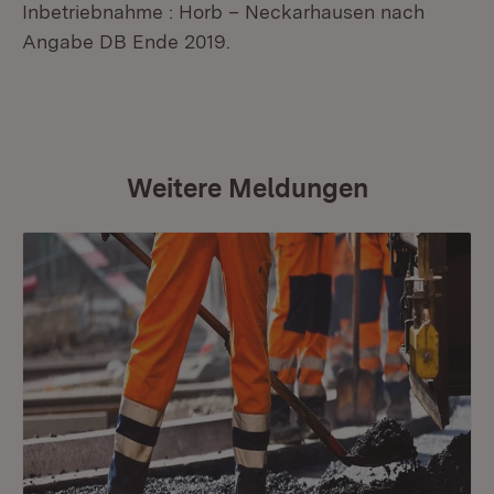
Inbetriebnahme : Horb – Neckarhausen nach
Angabe DB Ende 2019.
Weitere Meldungen