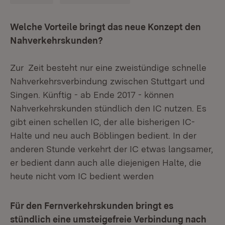
Welche Vorteile bringt das neue Konzept den
Nahverkehrskunden?
Zur Zeit besteht nur eine zweistündige schnelle
Nahverkehrsverbindung zwischen Stuttgart und
Singen. Künftig - ab Ende 2017 - können
Nahverkehrskunden stündlich den IC nutzen. Es
gibt einen schellen IC, der alle bisherigen IC-
Halte und neu auch Böblingen bedient. In der
anderen Stunde verkehrt der IC etwas langsamer,
er bedient dann auch alle diejenigen Halte, die
heute nicht vom IC bedient werden
Für den Fernverkehrskunden bringt es
stündlich eine umsteigefreie Verbindung nach