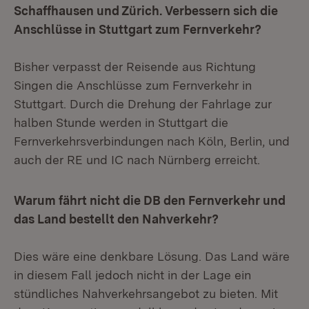
Schaffhausen und Zürich. Verbessern sich die
Anschlüsse in Stuttgart zum Fernverkehr?
Bisher verpasst der Reisende aus Richtung
Singen die Anschlüsse zum Fernverkehr in
Stuttgart. Durch die Drehung der Fahrlage zur
halben Stunde werden in Stuttgart die
Fernverkehrsverbindungen nach Köln, Berlin, und
auch der RE und IC nach Nürnberg erreicht.
Warum fährt nicht die DB den Fernverkehr und
das Land bestellt den Nahverkehr?
Dies wäre eine denkbare Lösung. Das Land wäre
in diesem Fall jedoch nicht in der Lage ein
stündliches Nahverkehrsangebot zu bieten. Mit