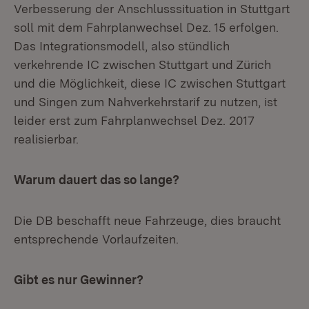
Verbesserung der Anschlusssituation in Stuttgart
soll mit dem Fahrplanwechsel Dez. 15 erfolgen.
Das Integrationsmodell, also stündlich
verkehrende IC zwischen Stuttgart und Zürich
und die Möglichkeit, diese IC zwischen Stuttgart
und Singen zum Nahverkehrstarif zu nutzen, ist
leider erst zum Fahrplanwechsel Dez. 2017
realisierbar.
Warum dauert das so lange?
Die DB beschafft neue Fahrzeuge, dies braucht
entsprechende Vorlaufzeiten.
Gibt es nur Gewinner?