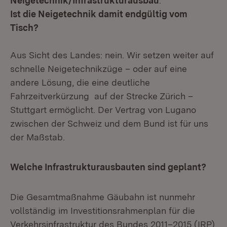
Neigetechnik/Infrastrukturausbau
:
Ist die Neigetechnik damit endgültig vom
Tisch?
Aus Sicht des Landes: nein. Wir setzen weiter auf
schnelle Neigetechnikzüge – oder auf eine
andere Lösung, die eine deutliche
Fahrzeitverkürzung auf der Strecke Zürich –
Stuttgart ermöglicht. Der Vertrag von Lugano
zwischen der Schweiz und dem Bund ist für uns
der Maßstab.
Welche Infrastrukturausbauten sind geplant?
Die Gesamtmaßnahme Gäubahn ist nunmehr
vollständig im Investitionsrahmenplan für die
Verkehrsinfrastruktur des Bundes 2011–2015 (IRP)