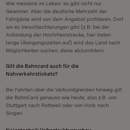
Wie meistens im Leben: es gibt nicht nur
Gewinner. Aber die deutliche Mehrzahl der
Fahrgäste wird von dem Angebot profitieren. Dort
wo es Verschlechterungen gibt (z.B. bei der
Anbindung der Hochrheinstrecke, hier treten
lange Übergangszeiten auf) wird das Land nach
Möglichkeiten suchen, diese abzumildern.
Gilt die Bahncard auch für die
Nahverkehrstickets?
Bei Fahrten über die Verbundgrenzen hinweg gilt
die BahnCard genauso wie heute, also z.B. von
Stuttgart nach Rottweil oder von Horb nach
Singen.