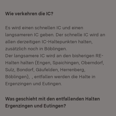
Wie verkehren die IC?
Es wird einen schnellen IC und einen
langsameren IC geben. Der schnelle IC wird an
allen derzeitigen IC-Haltepunkten halten,
zusätzlich noch in Böblingen.
Der langsamere IC wird an den bisherigen RE-
Halten halten (Engen, Spaichingen, Oberndorf,
Sulz, Bondorf, Gäufelden, Herrenberg,
Böblingen), , entfallen werden die Halte in
Ergenzingen und Eutingen.
Was geschieht mit den entfallenden Halten
Ergenzingen und Eutingen?