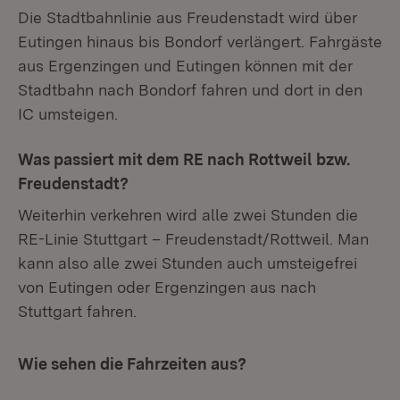
Die Stadtbahnlinie aus Freudenstadt wird über
Eutingen hinaus bis Bondorf verlängert. Fahrgäste
aus Ergenzingen und Eutingen können mit der
Stadtbahn nach Bondorf fahren und dort in den
IC umsteigen.
Was passiert mit dem RE nach Rottweil bzw.
Freudenstadt?
Weiterhin verkehren wird alle zwei Stunden die
RE-Linie Stuttgart – Freudenstadt/Rottweil. Man
kann also alle zwei Stunden auch umsteigefrei
von Eutingen oder Ergenzingen aus nach
Stuttgart fahren.
Wie sehen die Fahrzeiten aus?