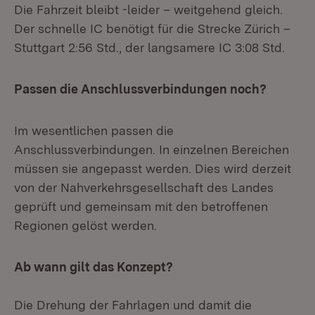
Die Fahrzeit bleibt -leider – weitgehend gleich.
Der schnelle IC benötigt für die Strecke Zürich –
Stuttgart 2:56 Std., der langsamere IC 3:08 Std.
Passen die Anschlussverbindungen noch?
Im wesentlichen passen die
Anschlussverbindungen. In einzelnen Bereichen
müssen sie angepasst werden. Dies wird derzeit
von der Nahverkehrsgesellschaft des Landes
geprüft und gemeinsam mit den betroffenen
Regionen gelöst werden.
Ab wann gilt das Konzept?
Die Drehung der Fahrlagen und damit die