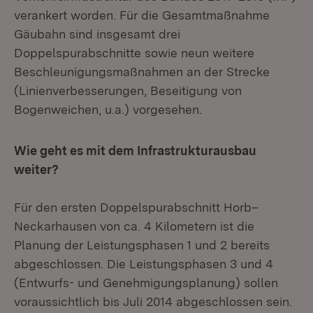
verankert worden. Für die Gesamtmaßnahme
Gäubahn sind insgesamt drei
Doppelspurabschnitte sowie neun weitere
Beschleunigungsmaßnahmen an der Strecke
(Linienverbesserungen, Beseitigung von
Bogenweichen, u.a.) vorgesehen.
Wie geht es mit dem Infrastrukturausbau
weiter?
Für den ersten Doppelspurabschnitt Horb–
Neckarhausen von ca. 4 Kilometern ist die
Planung der Leistungsphasen 1 und 2 bereits
abgeschlossen. Die Leistungsphasen 3 und 4
(Entwurfs- und Genehmigungsplanung) sollen
voraussichtlich bis Juli 2014 abgeschlossen sein.