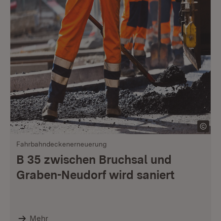
Fahrbahndeckenerneuerung
B 35 zwischen Bruchsal und
Graben-Neudorf wird saniert
Mehr