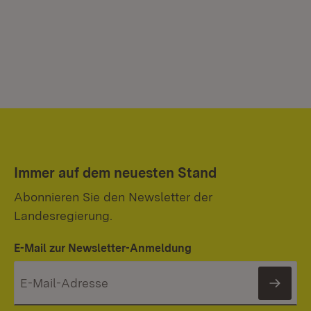
Immer auf dem neuesten Stand
Abonnieren Sie den Newsletter der
Landesregierung.
E-Mail zur Newsletter-Anmeldung
News