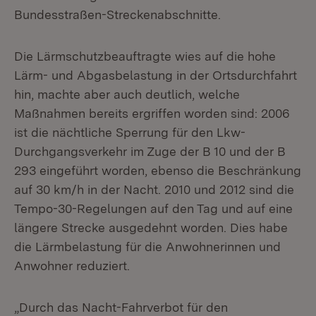
Bundesstraßen-Streckenabschnitte.
Die Lärmschutzbeauftragte wies auf die hohe
Lärm- und Abgasbelastung in der Ortsdurchfahrt
hin, machte aber auch deutlich, welche
Maßnahmen bereits ergriffen worden sind: 2006
ist die nächtliche Sperrung für den Lkw-
Durchgangsverkehr im Zuge der B 10 und der B
293 eingeführt worden, ebenso die Beschränkung
auf 30 km/h in der Nacht. 2010 und 2012 sind die
Tempo-30-Regelungen auf den Tag und auf eine
längere Strecke ausgedehnt worden. Dies habe
die Lärmbelastung für die Anwohnerinnen und
Anwohner reduziert.
„Durch das Nacht-Fahrverbot für den