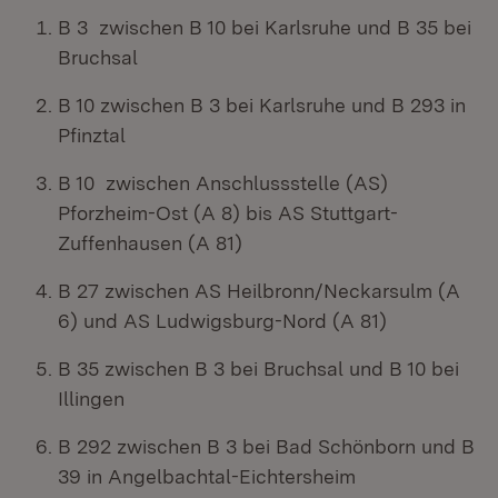
B 3 zwischen B 10 bei Karlsruhe und B 35 bei
Bruchsal
B 10 zwischen B 3 bei Karlsruhe und B 293 in
Pfinztal
B 10 zwischen Anschlussstelle (AS)
Pforzheim-Ost (A 8) bis AS Stuttgart-
Zuffenhausen (A 81)
B 27 zwischen AS Heilbronn/Neckarsulm (A
6) und AS Ludwigsburg-Nord (A 81)
B 35 zwischen B 3 bei Bruchsal und B 10 bei
Illingen
B 292 zwischen B 3 bei Bad Schönborn und B
39 in Angelbachtal-Eichtersheim