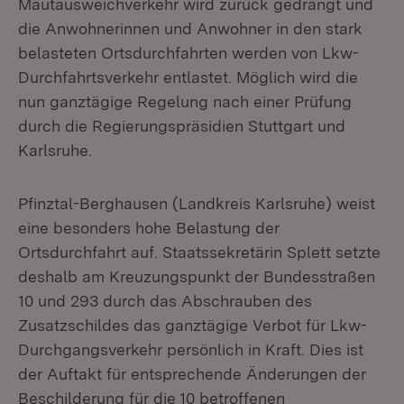
Mautausweichverkehr wird zurück gedrängt und
die Anwohnerinnen und Anwohner in den stark
belasteten Ortsdurchfahrten werden von Lkw-
Durchfahrtsverkehr entlastet. Möglich wird die
nun ganztägige Regelung nach einer Prüfung
durch die Regierungspräsidien Stuttgart und
Karlsruhe.
Pfinztal-Berghausen (Landkreis Karlsruhe) weist
eine besonders hohe Belastung der
Ortsdurchfahrt auf. Staatssekretärin Splett setzte
deshalb am Kreuzungspunkt der Bundesstraßen
10 und 293 durch das Abschrauben des
Zusatzschildes das ganztägige Verbot für Lkw-
Durchgangsverkehr persönlich in Kraft. Dies ist
der Auftakt für entsprechende Änderungen der
Beschilderung für die 10 betroffenen