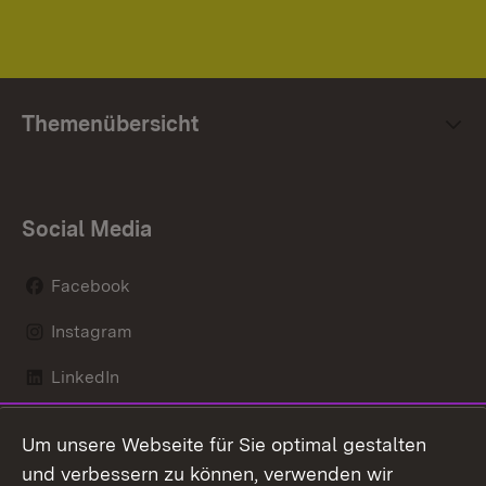
Themenübersicht
Social Media
Facebook
Instagram
LinkedIn
Mastodon
Um unsere Webseite für Sie optimal gestalten
X / Twitter
und verbessern zu können, verwenden wir