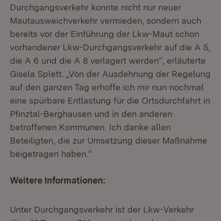
Durchgangsverkehr konnte nicht nur neuer
Mautausweichverkehr vermieden, sondern auch
bereits vor der Einführung der Lkw-Maut schon
vorhandener Lkw-Durchgangsverkehr auf die A 5,
die A 6 und die A 8 verlagert werden“, erläuterte
Gisela Splett. „Von der Ausdehnung der Regelung
auf den ganzen Tag erhoffe ich mir nun nochmal
eine spürbare Entlastung für die Ortsdurchfahrt in
Pfinztal-Berghausen und in den anderen
betroffenen Kommunen. Ich danke allen
Beteiligten, die zur Umsetzung dieser Maßnahme
beigetragen haben.“
Weitere Informationen:
Unter Durchgangsverkehr ist der Lkw-Verkehr