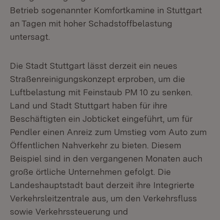
Betrieb sogenannter Komfortkamine in Stuttgart
an Tagen mit hoher Schadstoffbelastung
untersagt.
Die Stadt Stuttgart lässt derzeit ein neues
Straßenreinigungskonzept erproben, um die
Luftbelastung mit Feinstaub PM 10 zu senken.
Land und Stadt Stuttgart haben für ihre
Beschäftigten ein Jobticket eingeführt, um für
Pendler einen Anreiz zum Umstieg vom Auto zum
Öffentlichen Nahverkehr zu bieten. Diesem
Beispiel sind in den vergangenen Monaten auch
große örtliche Unternehmen gefolgt. Die
Landeshauptstadt baut derzeit ihre Integrierte
Verkehrsleitzentrale aus, um den Verkehrsfluss
sowie Verkehrssteuerung und