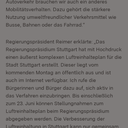
Autoverkehr brauchen wir auch ein anderes
Mobilitätsverhalten. Dazu gehört die stärkere
Nutzung umweltfreundlicher Verkehrsmittel wie
Busse, Bahnen oder das Fahrrad.“
Regierungspräsident Reimer erklärte: „Das
Regierungspräsidium Stuttgart hat mit Hochdruck
einen äußerst komplexen Luftreinhalteplan für die
Stadt Stuttgart erstellt. Dieser liegt vom
kommenden Montag an öffentlich aus und ist
auch im Internet verfügbar. Ich rufe die
Bürgerinnen und Bürger dazu auf, sich aktiv in
das Verfahren einzubringen. Bis einschließlich
zum 23. Juni können Stellungnahmen zum
Luftreinhalteplan beim Regierungspräsidium
abgegeben werden. Die Verbesserung der
Luftreinhaltung in Stuttgart kann nur gemeinsam