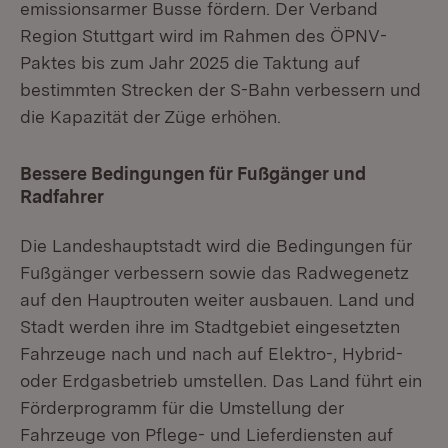
emissionsarmer Busse fördern. Der Verband
Region Stuttgart wird im Rahmen des ÖPNV-
Paktes bis zum Jahr 2025 die Taktung auf
bestimmten Strecken der S-Bahn verbessern und
die Kapazität der Züge erhöhen.
Bessere Bedingungen für Fußgänger und
Radfahrer
Die Landeshauptstadt wird die Bedingungen für
Fußgänger verbessern sowie das Radwegenetz
auf den Hauptrouten weiter ausbauen. Land und
Stadt werden ihre im Stadtgebiet eingesetzten
Fahrzeuge nach und nach auf Elektro-, Hybrid-
oder Erdgasbetrieb umstellen. Das Land führt ein
Förderprogramm für die Umstellung der
Fahrzeuge von Pflege- und Lieferdiensten auf