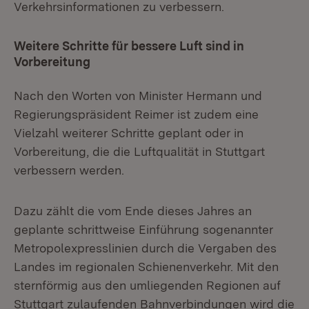
Verkehrsinformationen zu verbessern.
Weitere Schritte für bessere Luft sind in
Vorbereitung
Nach den Worten von Minister Hermann und
Regierungspräsident Reimer ist zudem eine
Vielzahl weiterer Schritte geplant oder in
Vorbereitung, die die Luftqualität in Stuttgart
verbessern werden.
Dazu zählt die vom Ende dieses Jahres an
geplante schrittweise Einführung sogenannter
Metropolexpresslinien durch die Vergaben des
Landes im regionalen Schienenverkehr. Mit den
sternförmig aus den umliegenden Regionen auf
Stuttgart zulaufenden Bahnverbindungen wird die