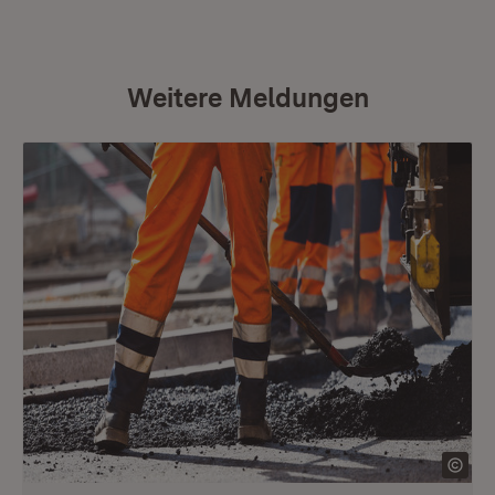
Weitere Meldungen