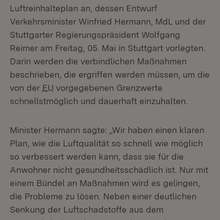
Luftreinhalteplan an, dessen Entwurf
Verkehrsminister Winfried Hermann, MdL und der
Stuttgarter Regierungspräsident Wolfgang
Reimer am Freitag, 05. Mai in Stuttgart vorlegten.
Darin werden die verbindlichen Maßnahmen
beschrieben, die ergriffen werden müssen, um die
von der
EU
vorgegebenen Grenzwerte
schnellstmöglich und dauerhaft einzuhalten.
Minister Hermann sagte: „Wir haben einen klaren
Plan, wie die Luftqualität so schnell wie möglich
so verbessert werden kann, dass sie für die
Anwohner nicht gesundheitsschädlich ist. Nur mit
einem Bündel an Maßnahmen wird es gelingen,
die Probleme zu lösen. Neben einer deutlichen
Senkung der Luftschadstoffe aus dem