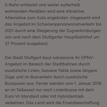
S-Bahn entlastet und weiter außerhalb
wohnenden Pendlern wird eine attraktive
Alternative zum Auto angeboten. Insgesamt wird
das Angebot im Schienenpersonennahverkehr bis
2021 durch eine Steigerung der Zugverbindungen
von und nach dem Stuttgarter Hauptbahnhof um
37 Prozent ausgebaut.
Die Stadt Stuttgart baut sukzessive ihr ÖPNV-
Angebot im Bereich der Stadtbahnen durch
zusätzliche Linien, bessere Takte sowie längere
Züge und im Busverkehr durch zusätzliche
Busspuren aus. Ferner werden vom 1. Januar 2018
an im Talkessel nur noch Linienbusse mit dem
Euro-VI-Standard oder mit Hybridantrieb
verkehren. Das Land wird die Ersatzbeschaffung