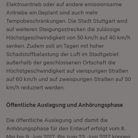
Elektroantrieb oder auf andere emissionsarme
Antriebe ein.Geplant sind auch mehr
Tempobeschränkungen. Die Stadt Stuttgart wird
auf weiteren Steigungsstrecken die zulässige
Höchstgeschwindigkeit von 50 km/h auf 40 km/h
senken. Zudem soll an Tagen mit hoher
Schadstoffbelastung der Luft im Stadtgebiet
außerhalb der geschlossenen Ortschaft die
Höchstgeschwindigkeit auf vierspurigen Straßen
auf 60 km/h und auf zweispurigen Straßen auf 50
km/h reduziert werden.
Öffentliche Auslegung und Anhörungsphase
Die öffentliche Auslegung und damit die
Anhörungsphase für den Entwurf erfolgt vom 8.
Mai bis 9. Juni 2017. Bis zum 23. Juni 2017 können