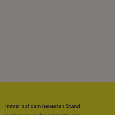
Immer auf dem neuesten Stand