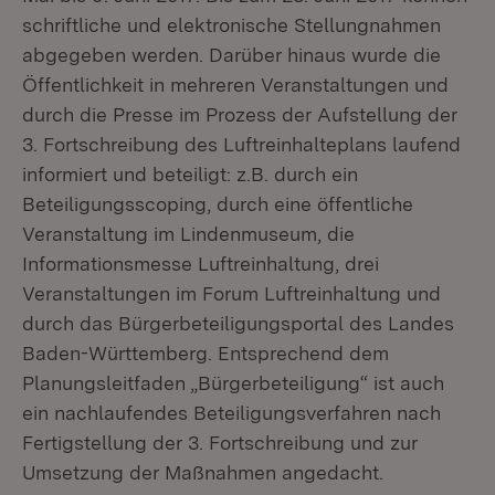
schriftliche und elektronische Stellungnahmen
abgegeben werden. Darüber hinaus wurde die
Öffentlichkeit in mehreren Veranstaltungen und
durch die Presse im Prozess der Aufstellung der
3. Fortschreibung des Luftreinhalteplans laufend
informiert und beteiligt: z.B. durch ein
Beteiligungsscoping, durch eine öffentliche
Veranstaltung im Lindenmuseum, die
Informationsmesse Luftreinhaltung, drei
Veranstaltungen im Forum Luftreinhaltung und
durch das Bürgerbeteiligungsportal des Landes
Baden-Württemberg. Entsprechend dem
Planungsleitfaden „Bürgerbeteiligung“ ist auch
ein nachlaufendes Beteiligungsverfahren nach
Fertigstellung der 3. Fortschreibung und zur
Umsetzung der Maßnahmen angedacht.