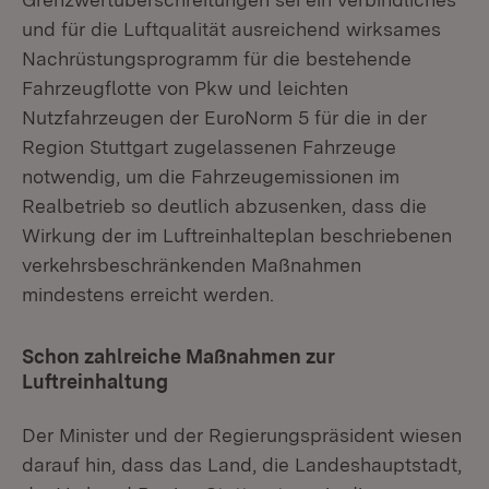
und für die Luftqualität ausreichend wirksames
Nachrüstungsprogramm für die bestehende
Fahrzeugflotte von Pkw und leichten
Nutzfahrzeugen der EuroNorm 5 für die in der
Region Stuttgart zugelassenen Fahrzeuge
notwendig, um die Fahrzeugemissionen im
Realbetrieb so deutlich abzusenken, dass die
Wirkung der im Luftreinhalteplan beschriebenen
verkehrsbeschränkenden Maßnahmen
mindestens erreicht werden.
Schon zahlreiche Maßnahmen zur
Luftreinhaltung
Der Minister und der Regierungspräsident wiesen
darauf hin, dass das Land, die Landeshauptstadt,