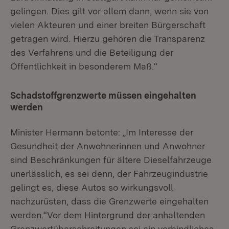
gelingen. Dies gilt vor allem dann, wenn sie von
vielen Akteuren und einer breiten Bürgerschaft
getragen wird. Hierzu gehören die Transparenz
des Verfahrens und die Beteiligung der
Öffentlichkeit in besonderem Maß.“
Schadstoffgrenzwerte müssen eingehalten
werden
Minister Hermann betonte: „Im Interesse der
Gesundheit der Anwohnerinnen und Anwohner
sind Beschränkungen für ältere Dieselfahrzeuge
unerlässlich, es sei denn, der Fahrzeugindustrie
gelingt es, diese Autos so wirkungsvoll
nachzurüsten, dass die Grenzwerte eingehalten
werden.“Vor dem Hintergrund der anhaltenden
Grenzwertüberschreitungen sei ein verbindliches