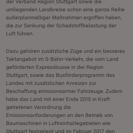
der Verband Region Stuttgart sowie die
umliegenden Landkreise schon eine ganze Reihe
außerplanmäßiger Maßnahmen ergriffen haben,
die zur Senkung der Schadstoffbelastung der
Luft führen.
Dazu gehören zusätzliche Züge und ein besseres
Taktangebot im S-Bahn-Verkehr, die vom Land
geförderten Expressbusse in der Region
Stuttgart, sowie das Busförderprogramm des
Landes mit zusätzlichen Anreizen zur
Beschaffung emissionsarmer Fahrzeuge. Zudem
habe das Land mit einer Ende 2015 in Kraft
getretenen Verordnung die
Emissionsanforderungen an den Betrieb von
Baumaschinen in Luftreinhaltegebieten wie
Stuttgart festgelegt und im Februar 2017 den