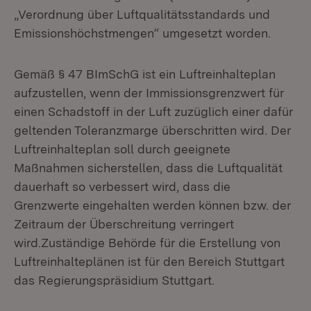
„Verordnung über Luftqualitätsstandards und
Emissionshöchstmengen“ umgesetzt worden.
Gemäß § 47 BImSchG ist ein Luftreinhalteplan
aufzustellen, wenn der Immissionsgrenzwert für
einen Schadstoff in der Luft zuzüglich einer dafür
geltenden Toleranzmarge überschritten wird. Der
Luftreinhalteplan soll durch geeignete
Maßnahmen sicherstellen, dass die Luftqualität
dauerhaft so verbessert wird, dass die
Grenzwerte eingehalten werden können bzw. der
Zeitraum der Überschreitung verringert
wird.Zuständige Behörde für die Erstellung von
Luftreinhalteplänen ist für den Bereich Stuttgart
das Regierungspräsidium Stuttgart.