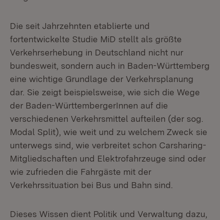
Die seit Jahrzehnten etablierte und
fortentwickelte Studie MiD stellt als größte
Verkehrserhebung in Deutschland nicht nur
bundesweit, sondern auch in Baden-Württemberg
eine wichtige Grundlage der Verkehrsplanung
dar. Sie zeigt beispielsweise, wie sich die Wege
der Baden-WürttembergerInnen auf die
verschiedenen Verkehrsmittel aufteilen (der sog.
Modal Split), wie weit und zu welchem Zweck sie
unterwegs sind, wie verbreitet schon Carsharing-
Mitgliedschaften und Elektrofahrzeuge sind oder
wie zufrieden die Fahrgäste mit der
Verkehrssituation bei Bus und Bahn sind.
Dieses Wissen dient Politik und Verwaltung dazu,