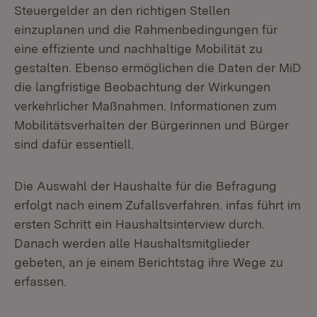
Steuergelder an den richtigen Stellen
einzuplanen und die Rahmenbedingungen für
eine effiziente und nachhaltige Mobilität zu
gestalten. Ebenso ermöglichen die Daten der MiD
die langfristige Beobachtung der Wirkungen
verkehrlicher Maßnahmen. Informationen zum
Mobilitätsverhalten der Bürgerinnen und Bürger
sind dafür essentiell.
Die Auswahl der Haushalte für die Befragung
erfolgt nach einem Zufallsverfahren. infas führt im
ersten Schritt ein Haushaltsinterview durch.
Danach werden alle Haushaltsmitglieder
gebeten, an je einem Berichtstag ihre Wege zu
erfassen.