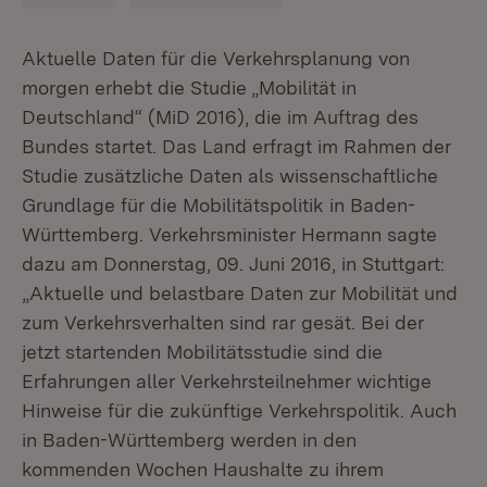
Aktuelle Daten für die Verkehrsplanung von
morgen erhebt die Studie „Mobilität in
Deutschland“ (MiD 2016), die im Auftrag des
Bundes startet. Das Land erfragt im Rahmen der
Studie zusätzliche Daten als wissenschaftliche
Grundlage für die Mobilitätspolitik in Baden-
Württemberg. Verkehrsminister Hermann sagte
dazu am Donnerstag, 09. Juni 2016, in Stuttgart:
„Aktuelle und belastbare Daten zur Mobilität und
zum Verkehrsverhalten sind rar gesät. Bei der
jetzt startenden Mobilitätsstudie sind die
Erfahrungen aller Verkehrsteilnehmer wichtige
Hinweise für die zukünftige Verkehrspolitik. Auch
in Baden-Württemberg werden in den
kommenden Wochen Haushalte zu ihrem