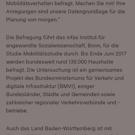
Mobilitätsverhalten befragt. Machen Sie mit! Ihre
Anregungen sind unsere Datengrundlage für die
Planung von morgen.“
Die Befragung führt das infas Institut für
angewandte Sozialwissenschaft, Bonn, für die
Studie Mobilitätsstudie durch. Bis Ende Juni 2017
werden bundesweit rund 135.000 Haushalte
befragt. Die Untersuchung ist ein gemeinsames
Projekt des Bundesministeriums für Verkehr und
digitale Infrastruktur (BMVI), einiger
Bundesländer, Städte und Gemeinden sowie
zahlreicher regionaler Verkehrsverbünde und -
betriebe.
Auch das Land Baden-Württemberg ist mit