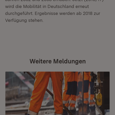
wird die Mobilität in Deutschland erneut
durchgeführt. Ergebnisse werden ab 2018 zur
Verfügung stehen.
Weitere Meldungen