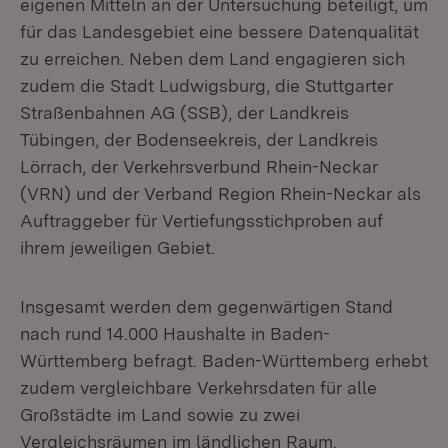
eigenen Mitteln an der Untersuchung beteiligt, um
für das Landesgebiet eine bessere Datenqualität
zu erreichen. Neben dem Land engagieren sich
zudem die Stadt Ludwigsburg, die Stuttgarter
Straßenbahnen AG (SSB), der Landkreis
Tübingen, der Bodenseekreis, der Landkreis
Lörrach, der Verkehrsverbund Rhein-Neckar
(VRN) und der Verband Region Rhein-Neckar als
Auftraggeber für Vertiefungsstichproben auf
ihrem jeweiligen Gebiet.
Insgesamt werden dem gegenwärtigen Stand
nach rund 14.000 Haushalte in Baden-
Württemberg befragt. Baden-Württemberg erhebt
zudem vergleichbare Verkehrsdaten für alle
Großstädte im Land sowie zu zwei
Vergleichsräumen im ländlichen Raum.