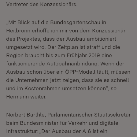
Vertreter des Konzessionärs.
„Mit Blick auf die Bundesgartenschau in
Heilbronn erhoffe ich mir von dem Konzessionär
des Projektes, dass der Ausbau ambitioniert
umgesetzt wird. Der Zeitplan ist straff und die
Region braucht bis zum Frühjahr 2019 eine
funktionierende Autobahnanbindung. Wenn der
Ausbau schon über ein ÖPP-Modell läuft, müssen
die Unternehmen jetzt zeigen, dass sie es schnell
und im Kostenrahmen umsetzen können“, so
Hermann weiter.
Norbert Barthle, Parlamentarischer Staatssekretär
beim Bundesminister für Verkehr und digitale
Infrastruktur: „Der Ausbau der A 6 ist ein