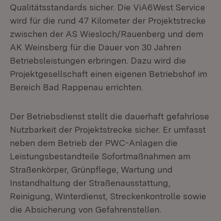
Qualitätsstandards sicher. Die ViA6West Service
wird für die rund 47 Kilometer der Projektstrecke
zwischen der AS Wiesloch/Rauenberg und dem
AK Weinsberg für die Dauer von 30 Jahren
Betriebsleistungen erbringen. Dazu wird die
Projektgesellschaft einen eigenen Betriebshof im
Bereich Bad Rappenau errichten.
Der Betriebsdienst stellt die dauerhaft gefahrlose
Nutzbarkeit der Projektstrecke sicher. Er umfasst
neben dem Betrieb der PWC-Anlagen die
Leistungsbestandteile Sofortmaßnahmen am
Straßenkörper, Grünpflege, Wartung und
Instandhaltung der Straßenausstattung,
Reinigung, Winterdienst, Streckenkontrolle sowie
die Absicherung von Gefahrenstellen.