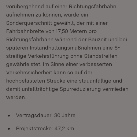
vorübergehend auf einer Richtungsfahrbahn
aufnehmen zu können, wurde ein
Sonderquerschnitt gewählt, der mit einer
Fahrbahnbreite von 17,50 Metern pro
Richtungsfahrbahn während der Bauzeit und bei
späteren Instandhaltungsmaßnahmen eine 6-
streifige Verkehrsführung ohne Standstreifen
gewährleistet. Im Sinne einer verbesserten
Verkehrssicherheit kann so auf der
hochbelasteten Strecke eine stauanfällige und
damit unfallträchtige Spurreduzierung vermieden
werden.
Vertragsdauer: 30 Jahre
Projektstrecke: 47,2 km