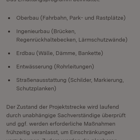
Oberbau (Fahrbahn, Park- und Rastplätze)
Ingenieurbau (Brücken,
Regenrückhaltebecken, Lärmschutzwände)
Erdbau (Wälle, Dämme, Bankette)
Entwässerung (Rohrleitungen)
Straßenausstattung (Schilder, Markierung,
Schutzplanken)
Der Zustand der Projektstrecke wird laufend
durch unabhängige Sachverständige überprüft
und ggf. werden erforderliche Maßnahmen
frühzeitig veranlasst, um Einschränkungen