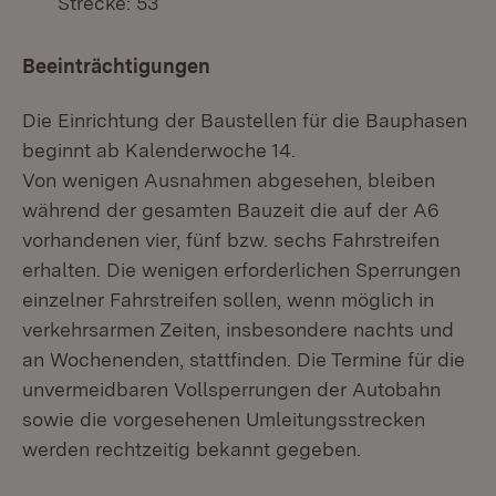
Strecke: 53
Beeinträchtigungen
Die Einrichtung der Baustellen für die Bauphasen
beginnt ab Kalenderwoche 14.
Von wenigen Ausnahmen abgesehen, bleiben
während der gesamten Bauzeit die auf der A6
vorhandenen vier, fünf bzw. sechs Fahrstreifen
erhalten. Die wenigen erforderlichen Sperrungen
einzelner Fahrstreifen sollen, wenn möglich in
verkehrsarmen Zeiten, insbesondere nachts und
an Wochenenden, stattfinden. Die Termine für die
unvermeidbaren Vollsperrungen der Autobahn
sowie die vorgesehenen Umleitungsstrecken
werden rechtzeitig bekannt gegeben.