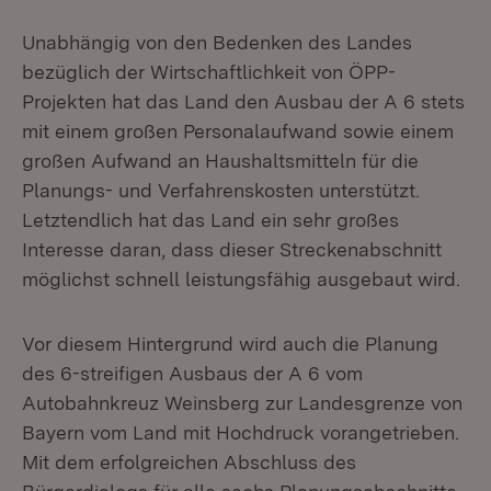
Unabhängig von den Bedenken des Landes
bezüglich der Wirtschaftlichkeit von ÖPP-
Projekten hat das Land den Ausbau der A 6 stets
mit einem großen Personalaufwand sowie einem
großen Aufwand an Haushaltsmitteln für die
Planungs- und Verfahrenskosten unterstützt.
Letztendlich hat das Land ein sehr großes
Interesse daran, dass dieser Streckenabschnitt
möglichst schnell leistungsfähig ausgebaut wird.
Vor diesem Hintergrund wird auch die Planung
des 6-streifigen Ausbaus der A 6 vom
Autobahnkreuz Weinsberg zur Landesgrenze von
Bayern vom Land mit Hochdruck vorangetrieben.
Mit dem erfolgreichen Abschluss des