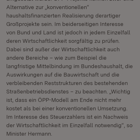
Alternative zur „konventionellen“
haushaltsfinanzierten Realisierung derartiger
Großprojekte sein. Im beiderseitigen Interesse
von Bund und Land ist jedoch in jedem Einzelfall
deren Wirtschaftlichkeit sorgfältig zu prüfen.
Dabei sind außer der Wirtschaftlichkeit auch
andere Bereiche – wie zum Beispiel die
langfristige Mittelbindung im Bundeshaushalt, die
Auswirkungen auf die Bauwirtschaft und die
verbleibenden Reststrukturen des bestehenden
Straßenbetriebsdienstes – zu beachten. „Wichtig
ist, dass ein ÖPP-Modell am Ende nicht mehr
kostet als bei einer konventionellen Umsetzung.
Im Interesse des Steuerzahlers ist ein Nachweis
der Wirtschaftlichkeit im Einzelfall notwendig“, so
Minister Hermann.