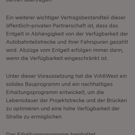
Ein weiterer wichtiger Vertragsbestandteil dieser
öffentlich-privaten Partnerschaft ist, dass das
Entgelt in Abhängigkeit von der Verfügbarkeit der
Autobahnteilstrecke und ihrer Fahrspuren gezahlt
wird. Abzüge vom Entgelt erfolgen immer dann,
wenn die Verfügbarkeit eingeschränkt ist.
Unter dieser Voraussetzung hat die ViA6West ein
solides Bauprogramm und ein nachhaltiges
Erhaltungsprogramm entwickelt, um die
Lebensdauer der Projektstrecke und der Brücken
zu optimieren und eine hohe Verfügbarkeit der
Straße zu ermöglichen.
Das Erhaltungsprogramm beinhaltet: