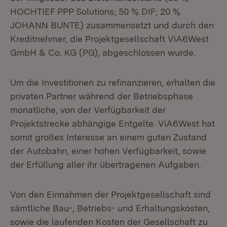
HOCHTIEF PPP Solutions; 50 % DIF; 20 %
JOHANN BUNTE) zusammensetzt und durch den
Kreditnehmer, die Projektgesellschaft ViA6West
GmbH & Co. KG (PG), abgeschlossen wurde.
Um die Investitionen zu refinanzieren, erhalten die
privaten Partner während der Betriebsphase
monatliche, von der Verfügbarkeit der
Projektstrecke abhängige Entgelte. ViA6West hat
somit großes Interesse an einem guten Zustand
der Autobahn, einer hohen Verfügbarkeit, sowie
der Erfüllung aller ihr übertragenen Aufgaben.
Von den Einnahmen der Projektgesellschaft sind
sämtliche Bau-, Betriebs- und Erhaltungskosten,
sowie die laufenden Kosten der Gesellschaft zu