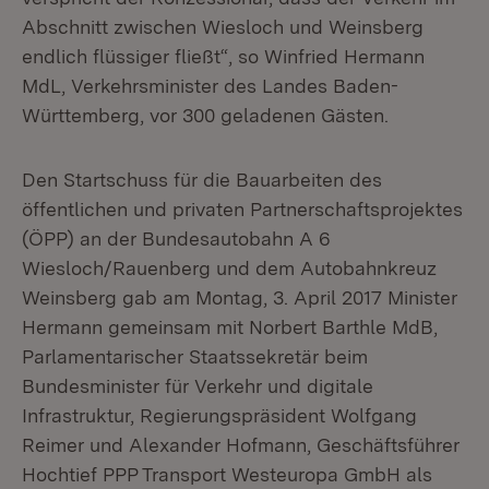
Abschnitt zwischen Wiesloch und Weinsberg
endlich flüssiger fließt“, so Winfried Hermann
MdL, Verkehrsminister des Landes Baden-
Württemberg, vor 300 geladenen Gästen.
Den Startschuss für die Bauarbeiten des
öffentlichen und privaten Partnerschaftsprojektes
(ÖPP) an der Bundesautobahn A 6
Wiesloch/Rauenberg und dem Autobahnkreuz
Weinsberg gab am Montag, 3. April 2017 Minister
Hermann gemeinsam mit Norbert Barthle MdB,
Parlamentarischer Staatssekretär beim
Bundesminister für Verkehr und digitale
Infrastruktur, Regierungspräsident Wolfgang
Reimer und Alexander Hofmann, Geschäftsführer
Hochtief PPP Transport Westeuropa GmbH als