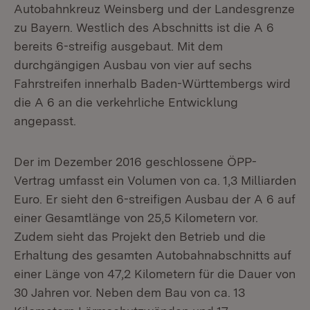
Autobahnkreuz Weinsberg und der Landesgrenze
zu Bayern. Westlich des Abschnitts ist die A 6
bereits 6-streifig ausgebaut. Mit dem
durchgängigen Ausbau von vier auf sechs
Fahrstreifen innerhalb Baden-Württembergs wird
die A 6 an die verkehrliche Entwicklung
angepasst.
Der im Dezember 2016 geschlossene ÖPP-
Vertrag umfasst ein Volumen von ca. 1,3 Milliarden
Euro. Er sieht den 6-streifigen Ausbau der A 6 auf
einer Gesamtlänge von 25,5 Kilometern vor.
Zudem sieht das Projekt den Betrieb und die
Erhaltung des gesamten Autobahnabschnitts auf
einer Länge von 47,2 Kilometern für die Dauer von
30 Jahren vor. Neben dem Bau von ca. 13