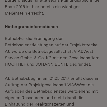
Bürgerdialogs für alle sechs Planungsabschnitte
Ende 2016 ist hier bereits ein wichtiger
Meilenstein erreicht.
Hintergrundinformationen
BetriebFür die Erbringung der
Betriebsdienstleistungen auf der Projektstrecke
A6 wurde die Betriebsgesellschaft ViA6West
Service GmbH & Co. KG mit den Gesellschaftern
HOCHTIEF und JOHANN BUNTE gegründet.
Ab Betriebsbeginn am 01.05.2017 erfüllt diese im
Auftrag der Projektgesellschaft ViA6West die
Aufgaben des Betriebsdienstes weitgehend mit
eigenen Ressourcen und stellt damit die
Einhaltung der Reaktionszeiten und