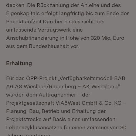
decken. Die Rückzahlung der Anleihe und des
Eigenkapitals erfolgt langfristig bis zum Ende der
Projektlaufzeit.Darüber hinaus sieht das
umfassende Vertragswerk eine
Anschubfinanzierung in Höhe von 320 Mio. Euro
aus dem Bundeshaushalt vor.
Erhaltung
Für das ÖPP-Projekt „Verfügbarkeitsmodell BAB
A6 AS Wiesloch/Rauenberg – AK Weinsberg“
wurden dem Auftragnehmer – der
Projektgesellschaft ViA6West GmbH & Co. KG –
Planung, Bau, Betrieb und Erhaltung der
Projektstrecke auf Basis eines umfassenden
Lebenszyklusansatzes für einen Zeitraum von 30
Jahren übertragen.