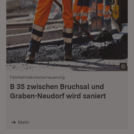
Fahrbahndeckenerneuerung
B 35 zwischen Bruchsal und
Graben-Neudorf wird saniert
Mehr