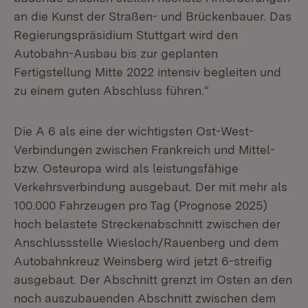
an die Kunst der Straßen- und Brückenbauer. Das
Regierungspräsidium Stuttgart wird den
Autobahn-Ausbau bis zur geplanten
Fertigstellung Mitte 2022 intensiv begleiten und
zu einem guten Abschluss führen.“
Die A 6 als eine der wichtigsten Ost-West-
Verbindungen zwischen Frankreich und Mittel-
bzw. Osteuropa wird als leistungsfähige
Verkehrsverbindung ausgebaut. Der mit mehr als
100.000 Fahrzeugen pro Tag (Prognose 2025)
hoch belastete Streckenabschnitt zwischen der
Anschlussstelle Wiesloch/Rauenberg und dem
Autobahnkreuz Weinsberg wird jetzt 6-streifig
ausgebaut. Der Abschnitt grenzt im Osten an den
noch auszubauenden Abschnitt zwischen dem