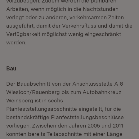
vorzubeugen. Zudem werden die planbaren
Arbeiten, wenn möglich in die Nachtstunden
verlegt oder zu anderen, verkehrsarmen Zeiten
ausgeführt, damit der Verkehrsfluss und damit die
Verfügbarkeit möglichst wenig eingeschränkt
werden.
Bau
Der Bauabschnitt von der Anschlussstelle A 6
Wiesloch/Rauenberg bis zum Autobahnkreuz
Weinsberg ist in sechs
Planfeststellungsabschnitte eingeteilt, für die
bestandskräftige Planfeststellungsbeschlüsse
vorliegen. Zwischen den Jahren 2005 und 2011
konnten bereits Teilabschnitte mit einer Länge