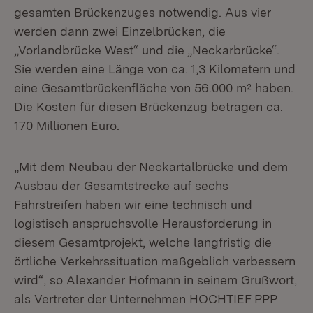
gesamten Brückenzuges notwendig. Aus vier
werden dann zwei Einzelbrücken, die
„Vorlandbrücke West“ und die „Neckarbrücke“.
Sie werden eine Länge von ca. 1,3 Kilometern und
eine Gesamtbrückenfläche von 56.000 m² haben.
Die Kosten für diesen Brückenzug betragen ca.
170 Millionen Euro.
„Mit dem Neubau der Neckartalbrücke und dem
Ausbau der Gesamtstrecke auf sechs
Fahrstreifen haben wir eine technisch und
logistisch anspruchsvolle Herausforderung in
diesem Gesamtprojekt, welche langfristig die
örtliche Verkehrssituation maßgeblich verbessern
wird“, so Alexander Hofmann in seinem Grußwort,
als Vertreter der Unternehmen HOCHTIEF PPP