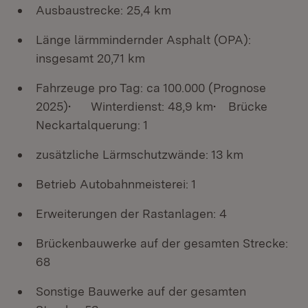
Ausbaustrecke: 25,4 km
Länge lärmmindernder Asphalt (OPA):
insgesamt 20,71 km
Fahrzeuge pro Tag: ca 100.000 (Prognose
2025)•
Winterdienst: 48,9 km•
Brücke
Neckartalquerung: 1
zusätzliche Lärmschutzwände: 13 km
Betrieb Autobahnmeisterei: 1
Erweiterungen der Rastanlagen: 4
Brückenbauwerke auf der gesamten Strecke:
68
Sonstige Bauwerke auf der gesamten