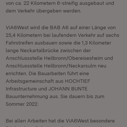
von ca. 22 Kilometern 6-streifig ausgebaut und
dem Verkehr übergeben werden.
ViA6West wird die BAB A6 auf einer Länge von
25,4 Kilometern bei laufendem Verkehr auf sechs
Fahrstreifen ausbauen sowie die 1,3 Kilometer
lange Neckartalbrücke zwischen der
Anschlussstelle Heilbronn/Obereisesheim und
Anschlussstelle Heilbronn/Neckarsulm neu
errichten. Die Bauarbeiten führt eine
Arbeitsgemeinschaft aus HOCHTIEF
Infrastructure und JOHANN BUNTE
Bauunternehmung aus. Sie dauern bis zum
Sommer 2022.
Bei allen Arbeiten hat die ViA6West besondere