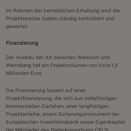
Im Rahmen der betrieblichen Erhaltung wird die
Projektstrecke zudem ständig kontrolliert und
gewartet.
Finanzierung
Der Ausbau der A6 zwischen Wiesloch und
Weinsberg hat ein Projektvolumen von circa 1,3
Milliarden Euro.
Die Finanzierung basiert auf einer
Projektfinanzierung, die sich aus mittelfristigen
kommerziellen Darlehen, einer langfristigen
Projektanleihe, einem Sicherungsinstrument der
Europäischen Investitionsbank sowie Eigenkapital
der Mitglieder des Bieterkonsortiums (30 %