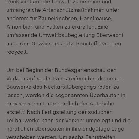
Rücksicht auf die Umwelt zu nehmen und
umfangreiche Artenschutzmaßnahmen unter
anderem für Zauneidechsen, Haselmäuse,
Amphibien und Falken zu ergreifen. Eine
umfassende Umweltbaubegleitung überwacht
auch den Gewässerschutz. Baustoffe werden
recycelt.
Um bei Beginn der Bundesgartenschau den
Verkehr auf sechs Fahrstreifen über die neuen
Bauwerke des Neckartalübergangs rollen zu
lassen, werden die sogenannten Überbauten in
provisorischer Lage nördlich der Autobahn
erstellt. Nach Fertigstellung der südlichen
Teilbauwerke kann der Verkehr umgelegt und die
nördlichen Überbauten in ihre endgültige Lage
verschoben werden. Um sechs Fahrstreifen