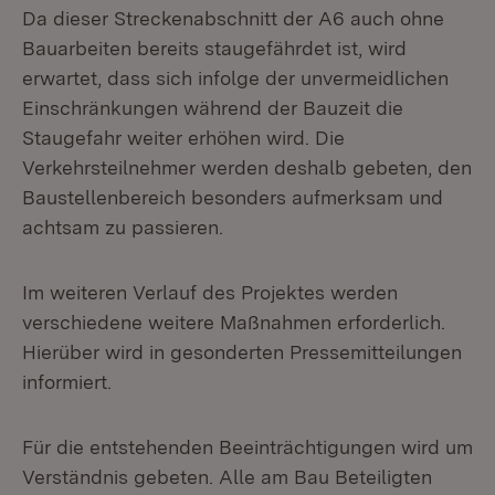
Da dieser Streckenabschnitt der A6 auch ohne
Bauarbeiten bereits staugefährdet ist, wird
erwartet, dass sich infolge der unvermeidlichen
Einschränkungen während der Bauzeit die
Staugefahr weiter erhöhen wird. Die
Verkehrsteilnehmer werden deshalb gebeten, den
Baustellenbereich besonders aufmerksam und
achtsam zu passieren.
Im weiteren Verlauf des Projektes werden
verschiedene weitere Maßnahmen erforderlich.
Hierüber wird in gesonderten Pressemitteilungen
informiert.
Für die entstehenden Beeinträchtigungen wird um
Verständnis gebeten. Alle am Bau Beteiligten