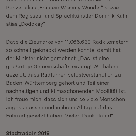
Panzer alias „Fräulein Wommy Wonder“ sowie
dem Regisseur und Sprachkünstler Dominik Kuhn
alias „Dodokay“.
Dass die Zielmarke von 11.066.639 Radkilometern
so schnell geknackt werden konnte, damit hat
der Minister nicht gerechnet: „Das ist eine
großartige Gemeinschaftsleistung! Wir haben
gezeigt, dass Radfahren selbstverständlich zu
Baden-Württemberg gehört und Teil einer
nachhaltigen und klimaschonenden Mobilität ist.
Ich freue mich, dass sich uns so viele Menschen
angeschlossen und in ihrem Alltag auf das
Fahrrad gesetzt haben. Vielen Dank dafür!“
Stadtradeln 2019