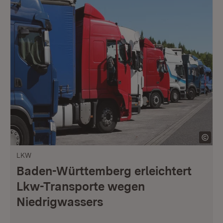
LKW
Baden-Württemberg erleichtert
Lkw-Transporte wegen
Niedrigwassers