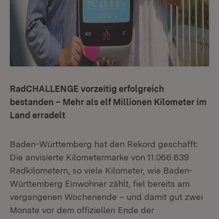
RadCHALLENGE vorzeitig erfolgreich
bestanden – Mehr als elf Millionen Kilometer im
Land erradelt
Baden-Württemberg hat den Rekord geschafft:
Die anvisierte Kilometermarke von 11.066.639
Radkilometern, so viele Kilometer, wie Baden-
Württemberg Einwohner zählt, fiel bereits am
vergangenen Wochenende – und damit gut zwei
Monate vor dem offiziellen Ende der