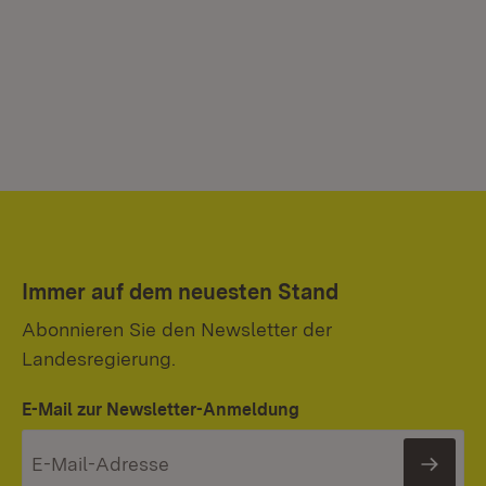
Immer auf dem neuesten Stand
Abonnieren Sie den Newsletter der
Landesregierung.
E-Mail zur Newsletter-Anmeldung
News