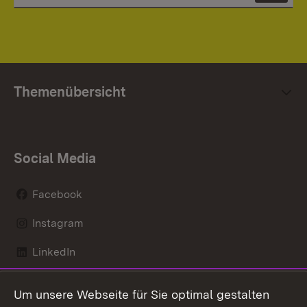
Themenübersicht
Social Media
Facebook
Instagram
LinkedIn
Mastodon
Um unsere Webseite für Sie optimal gestalten