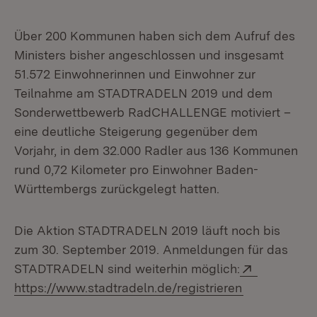
Über 200 Kommunen haben sich dem Aufruf des
Ministers bisher angeschlossen und insgesamt
51.572 Einwohnerinnen und Einwohner zur
Teilnahme am STADTRADELN 2019 und dem
Sonderwettbewerb RadCHALLENGE motiviert –
eine deutliche Steigerung gegenüber dem
Vorjahr, in dem 32.000 Radler aus 136 Kommunen
rund 0,72 Kilometer pro Einwohner Baden-
Württembergs zurückgelegt hatten.
Die Aktion STADTRADELN 2019 läuft noch bis
zum 30. September 2019. Anmeldungen für das
Extern:
STADTRADELN sind weiterhin möglich:
(Öffnet in n
https://www.stadtradeln.de/registrieren