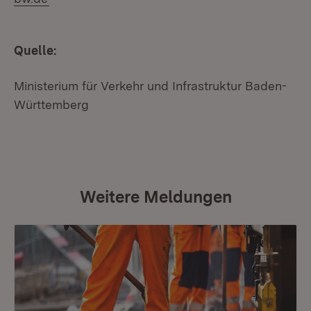
Quelle:
Ministerium für Verkehr und Infrastruktur Baden-
Württemberg
Weitere Meldungen