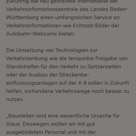
zukünftig die neu gestaltete Internetseite der
Verkehrsinformationszentrale des Landes Baden-
Württemberg einen umfangreichen Service an
Verkehrsinformationen wie Echtzeit-Bilder der
Autobahn-Webcams bieten.
Die Umsetzung von Technologien zur
Verkehrslenkung wie die temporäre Freigabe von
Standstreifen für den Verkehr zu Spitzenzeiten
oder der Ausbau der Streckenbe-
einflussungsanlagen auf der A 8 sollen in Zukunft
helfen, vorhandene Verkehrswege noch besser zu
nutzen.
„Baustellen sind eine wesentliche Ursache für
Staus. Deswegen wollen wir mit gut
ausgebildetem Personal und mit der