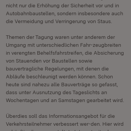
nicht nur die Erhöhung der Sicherheit vor und in
Autobahnbaustellen, sondern insbesondere auch
die Vermeidung und Verringerung von Staus.
Themen der Tagung waren unter anderem der
Umgang mit unterschiedlichen Fahr-zeugbreiten
in verengten Behelfsfahrstreifen, die Absicherung
von Stauenden vor Baustellen sowie
bauvertragliche Regelungen, mit denen die
Abläufe beschleunigt werden können. Schon
heute sind nahezu alle Bauverträge so gefasst,
dass unter Ausnutzung des Tageslichts an
Wochentagen und an Samstagen gearbeitet wird.
Überdies soll das Informationsangebot für die
Verkehrsteilnehmer verbessert wer-den. Hier wird