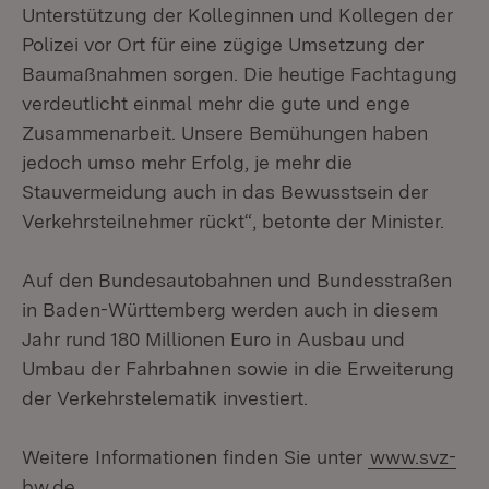
Unterstützung der Kolleginnen und Kollegen der
Polizei vor Ort für eine zügige Umsetzung der
Baumaßnahmen sorgen. Die heutige Fachtagung
verdeutlicht einmal mehr die gute und enge
Zusammenarbeit. Unsere Bemühungen haben
jedoch umso mehr Erfolg, je mehr die
Stauvermeidung auch in das Bewusstsein der
Verkehrsteilnehmer rückt“, betonte der Minister.
Auf den Bundesautobahnen und Bundesstraßen
in Baden-Württemberg werden auch in diesem
Jahr rund 180 Millionen Euro in Ausbau und
Umbau der Fahrbahnen sowie in die Erweiterung
der Verkehrstelematik investiert.
Weitere Informationen finden Sie unter
www.svz-
bw.de