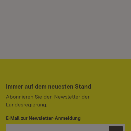
Immer auf dem neuesten Stand
Abonnieren Sie den Newsletter der
Landesregierung.
E-Mail zur Newsletter-Anmeldung