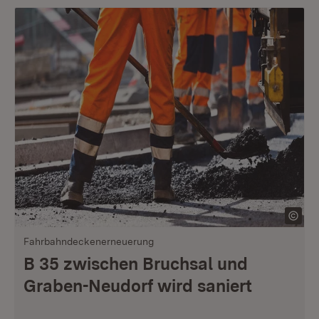
Fahrbahndeckenerneuerung
B 35 zwischen Bruchsal und
Graben-Neudorf wird saniert