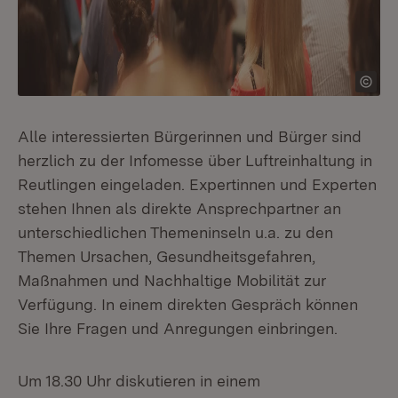
Alle interessierten Bürgerinnen und Bürger sind
herzlich zu der Infomesse über Luftreinhaltung in
Reutlingen eingeladen. Expertinnen und Experten
stehen Ihnen als direkte Ansprechpartner an
unterschiedlichen Themeninseln u.a. zu den
Themen Ursachen, Gesundheitsgefahren,
Maßnahmen und Nachhaltige Mobilität zur
Verfügung. In einem direkten Gespräch können
Sie Ihre Fragen und Anregungen einbringen.
Um 18.30 Uhr diskutieren in einem