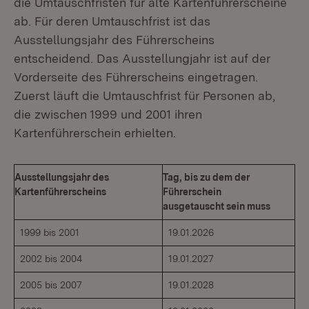
die Umtauschfristen für alte Kartenführerscheine
ab. Für deren Umtauschfrist ist das
Ausstellungsjahr des Führerscheins
entscheidend. Das Ausstellungjahr ist auf der
Vorderseite des Führerscheins eingetragen.
Zuerst läuft die Umtauschfrist für Personen ab,
die zwischen 1999 und 2001 ihren
Kartenführerschein erhielten.
Ausstellungsjahr des
Tag, bis zu dem der
Kartenführerscheins
Führerschein
ausgetauscht sein muss
1999 bis 2001
19.01.2026
2002 bis 2004
19.01.2027
2005 bis 2007
19.01.2028