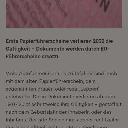
Erste Papierführerscheine verlieren 2022 die
Gültigkeit
–
Dokumente
werden durch EU-
Führerscheine ersetzt
Viele Autofahrerinnen und Autofahrer sind noch
mit dem alten Papierführerschein, dem
sogenannten grauen oder rosa „Lappen“
unterwegs. Diese Dokumente verlieren ab dem
19.07.2022 schrittweise ihre Gültigkeit – gestaffelt
nach dem Geburtsjahr der Inhaberin oder des
Inhabers. Der alte Schein muss daher rechtzeitig
durch den aktuell gültigen EU-einheitlichen