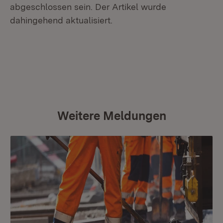
abgeschlossen sein. Der Artikel wurde
dahingehend aktualisiert.
Weitere Meldungen