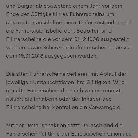
und Bürger ab spätestens einem Jahr vor dem
Ende der Gültigkeit ihres Führerscheins um
dessen Umtausch kümmern. Dafür zuständig sind
die Fahrerlaubnisbehörden. Betroffen sind
Führerscheine die vor dem 31.12.1998 ausgestellt
wurden sowie Scheckkartenführerscheine, die vor
dem 19.01.2013 ausgegeben wurden.
Die alten Führerscheine verlieren mit Ablauf der
jeweiligen Umtauschfristen ihre Gültigkeit. Wird
der alte Führerschein dennoch weiter genutzt,
riskiert die Inhaberin oder der Inhaber des
Führerscheins bei Kontrollen ein Verwarngeld.
Mit der Umtauschaktion setzt Deutschland die
Führerscheinrichtlinie der Europäischen Union aus