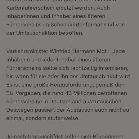
Kartenführerschein ersetzt werden. Auch
Inhaberinnen und Inhaber eines älteren
Führerscheins im Scheckkartenformat sind von
der Umtauschaktion betroffen.
Verkehrsminister Winfried Hermann MdL: „Jede
Inhaberin und jeder Inhaber eines älteren
Führerscheins sollte sich rechtzeitig informieren,
bis wann für sie oder ihn der Umtausch akut wird.
Es ist eine große Herausforderung, gemäß den
EU-Vorgaben, die rund 43 Millionen betroffenen
Führerscheine in Deutschland auszutauschen.
Deswegen passiert der Austausch auch nicht auf
einmal, sondern stufenweise.“
Je nach Umtauschfrist sollen sich Bürgerinnen