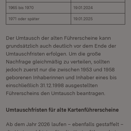
1965 bis 1970
19.01.2024
1971 oder später
19.01.2025
Der Umtausch der alten Führerscheine kann
grundsätzlich auch deutlich vor dem Ende der
Umtauschfristen erfolgen. Um die große
Nachfrage gleichmäßig zu verteilen, sollten
jedoch zuerst nur die zwischen 1953 und 1958
geborenen Inhaberinnen und Inhaber eines bis
einschließlich 31.12.1998 ausgestellten
Führerscheins den Umtausch beantragen.
Umtauschfristen für alte Kartenführerscheine
Ab dem Jahr 2026 laufen – ebenfalls gestaffelt –