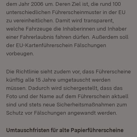
dem Jahr 2006 um. Deren Ziel ist, die rund 100
unterschiedlichen Führerscheinmuster in der EU
zu vereinheitlichen. Damit wird transparent,
welche Fahrzeuge die Inhaberinnen und Inhaber
einer Fahrerlaubnis fahren dürfen. Außerdem soll
der EU-Kartenführerschein Fälschungen
vorbeugen.
Die Richtlinie sieht zudem vor, dass Führerscheine
künftig alle 15 Jahre umgetauscht werden
müssen. Dadurch wird sichergestellt, dass das
Foto und der Name auf dem Führerschein aktuell
sind und stets neue Sicherheitsmaßnahmen zum
Schutz vor Fälschungen angewandt werden.
Umtauschfristen für alte Papierführerscheine