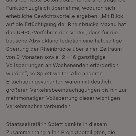
Funktion zugleich übernehme, wodurch sich
erhebliche Gewichtsvorteile ergeben. „Mit Blick
auf die Ertüchtigung der Rheinbrücke Maxau hat
das UHPC-Verfahren den Vorteil, dass für die
bauliche Abwicklung lediglich eine halbseitige
Sperrung der Rheinbrücke über einen Zeitraum
von 9 Monaten sowie 12 – 16 ganztägige
Vollsperrungen an Wochenenden erforderlich
würden“, so Splett weiter. Alle anderen
Ertüchtigungsvarianten wären mit deutlich
größeren Verkehrsbeeinträchtigungen bis hin zur
mehrmonatigen Vollsperrung dieser wichtigen
Verkehrsachse verbunden.
Staatssekretärin Splett dankte in diesem
Zusammenhang allen Projektbeteiligten, die