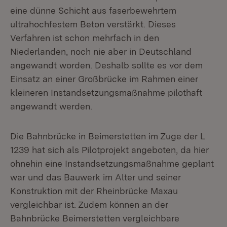
eine dünne Schicht aus faserbewehrtem
ultrahochfestem Beton verstärkt. Dieses
Verfahren ist schon mehrfach in den
Niederlanden, noch nie aber in Deutschland
angewandt worden. Deshalb sollte es vor dem
Einsatz an einer Großbrücke im Rahmen einer
kleineren Instandsetzungsmaßnahme pilothaft
angewandt werden.
Die Bahnbrücke in Beimerstetten im Zuge der L
1239 hat sich als Pilotprojekt angeboten, da hier
ohnehin eine Instandsetzungsmaßnahme geplant
war und das Bauwerk im Alter und seiner
Konstruktion mit der Rheinbrücke Maxau
vergleichbar ist. Zudem können an der
Bahnbrücke Beimerstetten vergleichbare