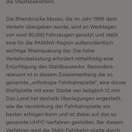
die Staatssekretärin.
Die Rheinbrücke Maxau, die im Jahr 1966 dem
Verkehr übergeben wurde, wird an Werktagen
von rund 80.000 Fahrzeugen genutzt und stellt
eine für die PAMINA-Region außerordentlich
wichtige Rheinquerung dar. Die hohe
Verkehrsbelastung erfordert mittelfristig eine
Ertüchtigung des Stahlbauwerks. Besonders
relevant ist in diesem Zusammenhang die so
genannte „orthotrope Fahrbahnplatte“, eine dünne
Stahlplatte mit einer Stärke von lediglich 12 mm.
Das Land hat deshalb Überlegungen angestellt,
wie die Verstärkung der Fahrbahnplatte am
besten erfolgen kann und ist dabei auf das so
genannte UHPC-Verfahren gestoßen. Bei diesem
Verfahren wird die Stahl-Fahrbahn-platte durch