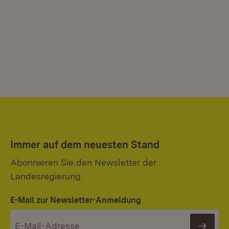
Immer auf dem neuesten Stand
Abonnieren Sie den Newsletter der
Landesregierung.
E-Mail zur Newsletter-Anmeldung