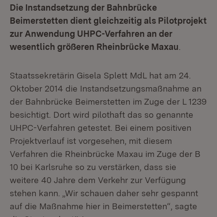
Die Instandsetzung der Bahnbrücke
Beimerstetten dient gleichzeitig als Pilotprojekt
zur Anwendung UHPC-Verfahren an der
wesentlich größeren Rheinbrücke Maxau
.
Staatssekretärin Gisela Splett MdL hat am 24.
Oktober 2014 die Instandsetzungsmaßnahme an
der Bahnbrücke Beimerstetten im Zuge der L 1239
besichtigt. Dort wird pilothaft das so genannte
UHPC-Verfahren getestet. Bei einem positiven
Projektverlauf ist vorgesehen, mit diesem
Verfahren die Rheinbrücke Maxau im Zuge der B
10 bei Karlsruhe so zu verstärken, dass sie
weitere 40 Jahre dem Verkehr zur Verfügung
stehen kann. „Wir schauen daher sehr gespannt
auf die Maßnahme hier in Beimerstetten“, sagte