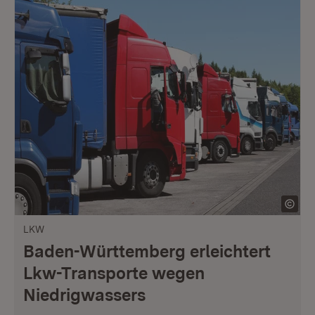
LKW
Baden-Württemberg erleichtert
Lkw-Transporte wegen
Niedrigwassers