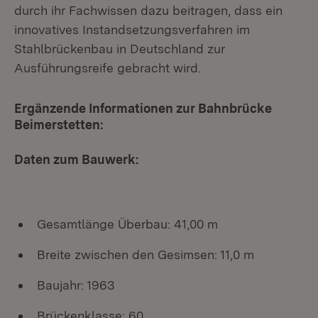
durch ihr Fachwissen dazu beitragen, dass ein
innovatives Instandsetzungsverfahren im
Stahlbrückenbau in Deutschland zur
Ausführungsreife gebracht wird.
Ergänzende Informationen zur Bahnbrücke
Beimerstetten:
Daten zum Bauwerk:
Gesamtlänge Überbau:
41,00 m
Breite zwischen den Gesimsen:
11,0 m
Baujahr:
1963
Brückenklasse:
60