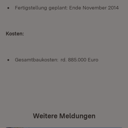
Fertigstellung geplant:
Ende November 2014
Kosten:
Gesamtbaukosten:
rd. 885.000 Euro
Weitere Meldungen