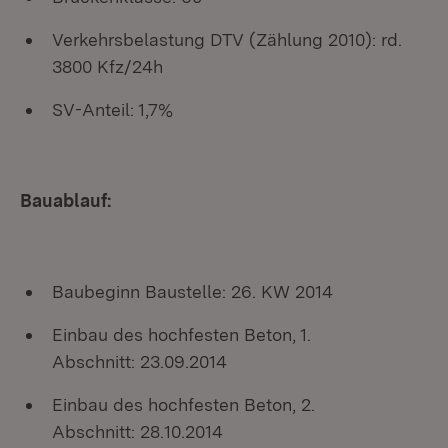
Verkehrsbelastung DTV (Zählung 2010):
rd.
3800 Kfz/24h
SV-Anteil:
1,7%
Bauablauf:
Baubeginn Baustelle:
26. KW 2014
Einbau des hochfesten Beton, 1.
Abschnitt:
23.09.2014
Einbau des hochfesten Beton, 2.
Abschnitt:
28.10.2014