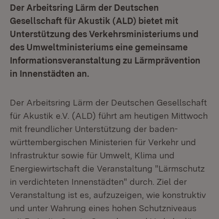
Der Arbeitsring Lärm der Deutschen
Gesellschaft für Akustik (ALD) bietet mit
Unterstützung des Verkehrsministeriums und
des Umweltministeriums eine gemeinsame
Informationsveranstaltung zu Lärmprävention
in Innenstädten an.
Der Arbeitsring Lärm der Deutschen Gesellschaft
für Akustik e.V. (ALD) führt am heutigen Mittwoch
mit freundlicher Unterstützung der baden-
württembergischen Ministerien für Verkehr und
Infrastruktur sowie für Umwelt, Klima und
Energiewirtschaft die Veranstaltung "Lärmschutz
in verdichteten Innenstädten" durch. Ziel der
Veranstaltung ist es, aufzuzeigen, wie konstruktiv
und unter Wahrung eines hohen Schutzniveaus