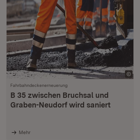
Fahrbahndeckenerneuerung
B 35 zwischen Bruchsal und
Graben-Neudorf wird saniert
Mehr