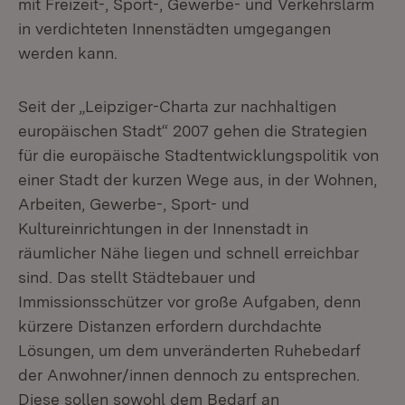
mit Freizeit-, Sport-, Gewerbe- und Verkehrslärm
in verdichteten Innenstädten umgegangen
werden kann.
Seit der „Leipziger-Charta zur nachhaltigen
europäischen Stadt“ 2007 gehen die Strategien
für die europäische Stadtentwicklungspolitik von
einer Stadt der kurzen Wege aus, in der Wohnen,
Arbeiten, Gewerbe-, Sport- und
Kultureinrichtungen in der Innenstadt in
räumlicher Nähe liegen und schnell erreichbar
sind. Das stellt Städtebauer und
Immissionsschützer vor große Aufgaben, denn
kürzere Distanzen erfordern durchdachte
Lösungen, um dem unveränderten Ruhebedarf
der Anwohner/innen dennoch zu entsprechen.
Diese sollen sowohl dem Bedarf an