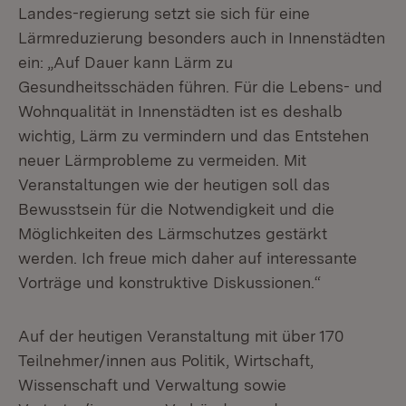
Landes-regierung setzt sie sich für eine
Lärmreduzierung besonders auch in Innenstädten
ein: „Auf Dauer kann Lärm zu
Gesundheitsschäden führen. Für die Lebens- und
Wohnqualität in Innenstädten ist es deshalb
wichtig, Lärm zu vermindern und das Entstehen
neuer Lärmprobleme zu vermeiden. Mit
Veranstaltungen wie der heutigen soll das
Bewusstsein für die Notwendigkeit und die
Möglichkeiten des Lärmschutzes gestärkt
werden. Ich freue mich daher auf interessante
Vorträge und konstruktive Diskussionen.“
Auf der heutigen Veranstaltung mit über 170
Teilnehmer/innen aus Politik, Wirtschaft,
Wissenschaft und Verwaltung sowie