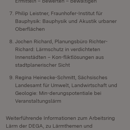
Ermitteln – bewerten – bewältigen
Philip Leistner, Fraunhofer-Institut für
Bauphysik: Bauphysik und Akustik urbaner
Oberflächen
Jochen Richard, Planungsbüro Richter-
Richard: Lärmschutz in verdichteten
Innenstädten – Kon-fliktlösungen aus
stadtplanerischer Sicht
Regina Heinecke-Schmitt, Sächsisches
Landesamt für Umwelt, Landwirtschaft und
Geologie: Min-derungspotentiale bei
Veranstaltungslärm
Weiterführende Informationen zum Arbeitsring
Lärm der DEGA, zu Lärmthemen und