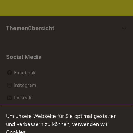
Themenübersicht
Social Media
Facebook
Instagram
LinkedIn
Mastodon
Um unsere Webseite für Sie optimal gestalten
X / Twitter
und verbessern zu können, verwenden wir
Cookies.