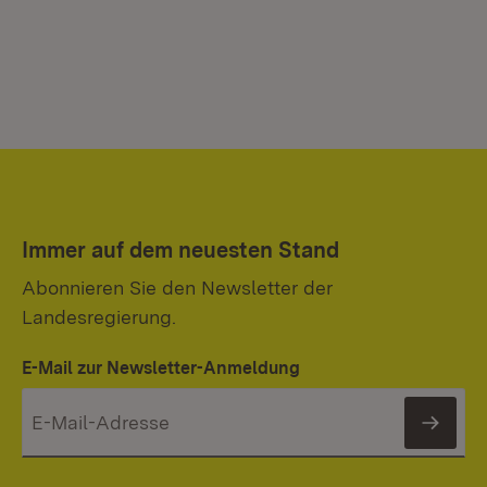
Immer auf dem neuesten Stand
Abonnieren Sie den Newsletter der
Landesregierung.
E-Mail zur Newsletter-Anmeldung
News