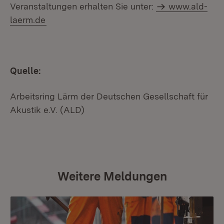
Veranstaltungen erhalten Sie unter:
www.ald-
laerm.de
Quelle:
Arbeitsring Lärm der Deutschen Gesellschaft für
Akustik e.V. (ALD)
Weitere Meldungen