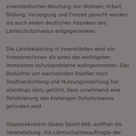
innerstädtischer Mischung von Wohnen, Arbeit,
Bildung, Versorgung und Freizeit gerecht werden,
als auch einem deutlichen Absinken des
Lärmschutzniveaus entgegenwirken.
Die Lärmbelastung in Innenstädten wird von
Anwohner/innen als eines der wichtigsten
Immissions-schutzprobleme wahrgenommen. Das
Bedürfnis von wachsenden Städten nach
Stadtverdichtung und Nutzungsmischung hat
allerdings dazu geführt, dass zunehmend eine
Relativierung des bisherigen Schutzniveaus
gefordert wird.
Staatssekretärin Gisela Splett MdL eröffnet die
Veranstaltung. Als Lärmschutzbeauftragte der