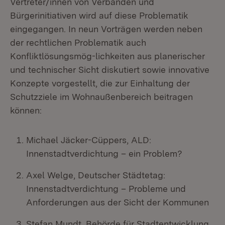
Vertreter/innen von Verbänden und
Bürgerinitiativen wird auf diese Problematik
eingegangen. In neun Vorträgen werden neben
der rechtlichen Problematik auch
Konfliktlösungsmög-lichkeiten aus planerischer
und technischer Sicht diskutiert sowie innovative
Konzepte vorgestellt, die zur Einhaltung der
Schutzziele im Wohnaußenbereich beitragen
können:
Michael Jäcker-Cüppers, ALD:
Innenstadtverdichtung – ein Problem?
Axel Welge, Deutscher Städtetag:
Innenstadtverdichtung – Probleme und
Anforderungen aus der Sicht der Kommunen
Stefan Mundt, Behörde für Stadtentwicklung