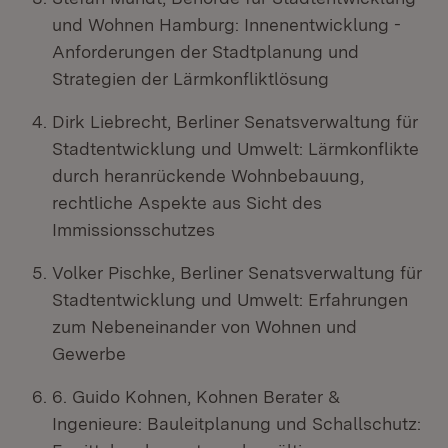
und Wohnen Hamburg: Innenentwicklung -
Anforderungen der Stadtplanung und
Strategien der Lärmkonfliktlösung
Dirk Liebrecht, Berliner Senatsverwaltung für
Stadtentwicklung und Umwelt: Lärmkonflikte
durch heranrückende Wohnbebauung,
rechtliche Aspekte aus Sicht des
Immissionsschutzes
Volker Pischke, Berliner Senatsverwaltung für
Stadtentwicklung und Umwelt: Erfahrungen
zum Nebeneinander von Wohnen und
Gewerbe
6. Guido Kohnen, Kohnen Berater &
Ingenieure: Bauleitplanung und Schallschutz: