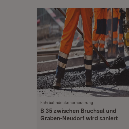
Fahrbahndeckenerneuerung
B 35 zwischen Bruchsal und
Graben-Neudorf wird saniert