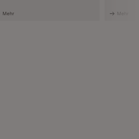
Mehr
Mehr