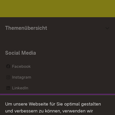
Themenübersicht
Social Media
Facebook
Instagram
LinkedIn
Mastodon
Um unsere Webseite für Sie optimal gestalten
X / Twitter
und verbessern zu können, verwenden wir