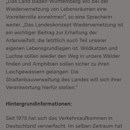
„Das Land Baden-Württemberg will bei der
Wiedervernetzung von Lebensräumen eine
Vorreiterrolle einnehmen“, so eine Sprecherin
weiter. „Das Landeskonzept Wiedervernetzung ist
ein wichtiger Beitrag zur Erhaltung der
Artenvielfalt, die letztlich auch Teil unserer
eigenen Lebensgrundlagen ist. Wildkatzen und
Luchse sollen wieder den Weg in unsere Wälder
finden und Amphibien sollen sicher zu ihren
Laichgewässern gelangen. Die
Straßenbauverwaltung des Landes will sich ihrer
Verantwortung hierfür stellen.“
Hintergrundinformationen:
Seit 1975 hat sich das Verkehrsaufkommen in
Deutschland vervierfacht. Im selben Zeitraum hat