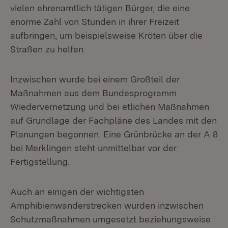
vielen ehrenamtlich tätigen Bürger, die eine
enorme Zahl von Stunden in ihrer Freizeit
aufbringen, um beispielsweise Kröten über die
Straßen zu helfen.
Inzwischen wurde bei einem Großteil der
Maßnahmen aus dem Bundesprogramm
Wiedervernetzung und bei etlichen Maßnahmen
auf Grundlage der Fachpläne des Landes mit den
Planungen begonnen. Eine Grünbrücke an der A 8
bei Merklingen steht unmittelbar vor der
Fertigstellung.
Auch an einigen der wichtigsten
Amphibienwanderstrecken wurden inzwischen
Schutzmaßnahmen umgesetzt beziehungsweise