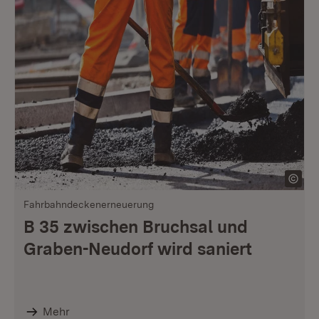
Fahrbahndeckenerneuerung
B 35 zwischen Bruchsal und
Graben-Neudorf wird saniert
Mehr