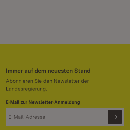
Immer auf dem neuesten Stand
Abonnieren Sie den Newsletter der
Landesregierung.
E-Mail zur Newsletter-Anmeldung
News