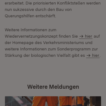
erarbeitet. Die priorisierten Konfliktstellen werden
nun sukzessive durch den Bau von
Querungshilfen entschärft.
Weitere Informationen zum
Wiedervernetzungskonzept finden Sie
hier
auf
der Homepage des Verkehrsministeriums und
weitere Informationen zum Sonderprogramm zur
Stärkung der biologischen Vielfalt gibt es
hier
.
Weitere Meldungen