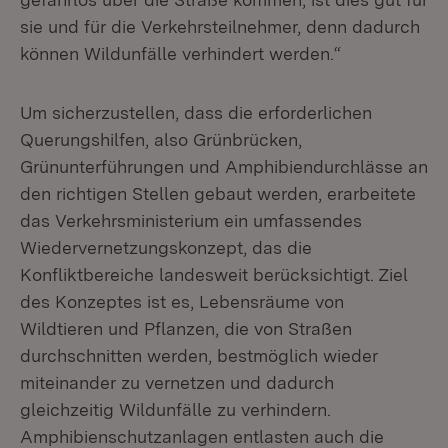
sie und für die Verkehrsteilnehmer, denn dadurch
können Wildunfälle verhindert werden.“
Um sicherzustellen, dass die erforderlichen
Querungshilfen, also Grünbrücken,
Grünunterführungen und Amphibiendurchlässe an
den richtigen Stellen gebaut werden, erarbeitete
das Verkehrsministerium ein umfassendes
Wiedervernetzungskonzept, das die
Konfliktbereiche landesweit berücksichtigt. Ziel
des Konzeptes ist es, Lebensräume von
Wildtieren und Pflanzen, die von Straßen
durchschnitten werden, bestmöglich wieder
miteinander zu vernetzen und dadurch
gleichzeitig Wildunfälle zu verhindern.
Amphibienschutzanlagen entlasten auch die