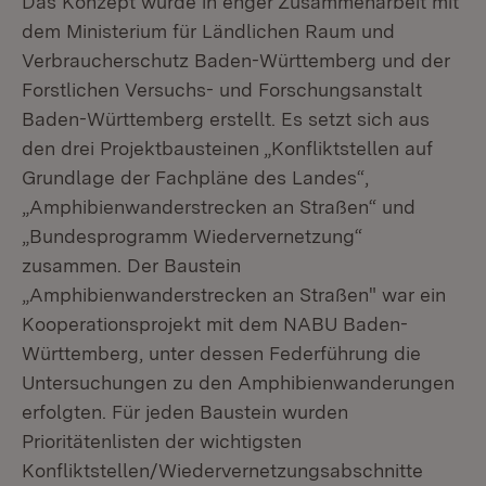
Das Konzept wurde in enger Zusammenarbeit mit
dem Ministerium für Ländlichen Raum und
Verbraucherschutz Baden-Württemberg und der
Forstlichen Versuchs- und Forschungsanstalt
Baden-Württemberg erstellt. Es setzt sich aus
den drei Projektbausteinen „Konfliktstellen auf
Grundlage der Fachpläne des Landes“,
„Amphibienwanderstrecken an Straßen“ und
„Bundesprogramm Wiedervernetzung“
zusammen. Der Baustein
„Amphibienwanderstrecken an Straßen" war ein
Kooperationsprojekt mit dem NABU Baden-
Württemberg, unter dessen Federführung die
Untersuchungen zu den Amphibienwanderungen
erfolgten. Für jeden Baustein wurden
Prioritätenlisten der wichtigsten
Konfliktstellen/Wiedervernetzungsabschnitte