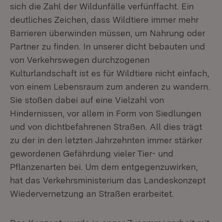
sich die Zahl der Wildunfälle verfünffacht. Ein
deutliches Zeichen, dass Wildtiere immer mehr
Barrieren überwinden müssen, um Nahrung oder
Partner zu finden. In unserer dicht bebauten und
von Verkehrswegen durchzogenen
Kulturlandschaft ist es für Wildtiere nicht einfach,
von einem Lebensraum zum anderen zu wandern.
Sie stoßen dabei auf eine Vielzahl von
Hindernissen, vor allem in Form von Siedlungen
und von dichtbefahrenen Straßen. All dies trägt
zu der in den letzten Jahrzehnten immer stärker
gewordenen Gefährdung vieler Tier- und
Pflanzenarten bei. Um dem entgegenzuwirken,
hat das Verkehrsministerium das Landeskonzept
Wiedervernetzung an Straßen erarbeitet.