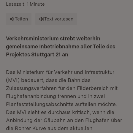
Lesezeit: 1 Minute
Teilen
Text vorlesen
Verkehrsministerium strebt weiterhin
gemeinsame Inbetriebnahme aller Teile des
Projektes Stuttgart 21 an
Das Ministerium für Verkehr und Infrastruktur
(MVI) bedauert, dass die Bahn das
Zulassungsverfahren für den Filderbereich mit
Flughafenanbindung trennen und in zwei
Planfeststellungsabschnitte aufteilen möchte.
Das MVI sieht es durchaus kritisch, wenn die
Anbindung der Gäubahn an den Flughafen über
die Rohrer Kurve aus dem aktuellen