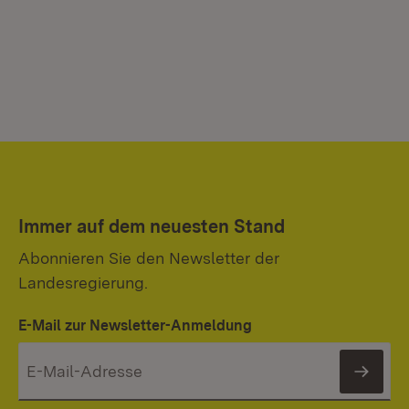
Immer auf dem neuesten Stand
Abonnieren Sie den Newsletter der
Landesregierung.
E-Mail zur Newsletter-Anmeldung
News