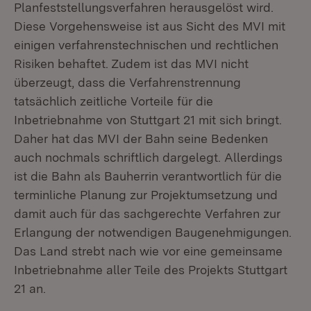
Planfeststellungsverfahren herausgelöst wird.
Diese Vorgehensweise ist aus Sicht des MVI mit
einigen verfahrenstechnischen und rechtlichen
Risiken behaftet. Zudem ist das MVI nicht
überzeugt, dass die Verfahrenstrennung
tatsächlich zeitliche Vorteile für die
Inbetriebnahme von Stuttgart 21 mit sich bringt.
Daher hat das MVI der Bahn seine Bedenken
auch nochmals schriftlich dargelegt. Allerdings
ist die Bahn als Bauherrin verantwortlich für die
terminliche Planung zur Projektumsetzung und
damit auch für das sachgerechte Verfahren zur
Erlangung der notwendigen Baugenehmigungen.
Das Land strebt nach wie vor eine gemeinsame
Inbetriebnahme aller Teile des Projekts Stuttgart
21 an.