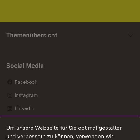
Themenübersicht
Social Media
Facebook
Instagram
LinkedIn
Mastodon
Um unsere Webseite für Sie optimal gestalten
X / Twitter
und verbessern zu können, verwenden wir