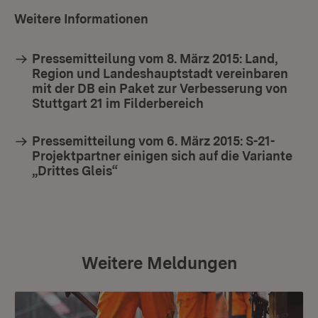
Weitere Informationen
Pressemitteilung vom 8. März 2015: Land,
Region und Landeshauptstadt vereinbaren
mit der DB ein Paket zur Verbesserung von
Stuttgart 21 im Filderbereich
Pressemitteilung vom 6. März 2015: S-21-
Projektpartner einigen sich auf die Variante
„Drittes Gleis“
Weitere Meldungen