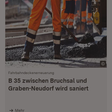
Fahrbahndeckenerneuerung
B 35 zwischen Bruchsal und
Graben-Neudorf wird saniert
Mehr