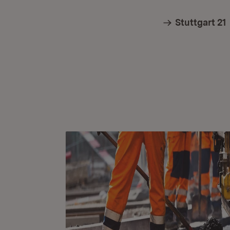
Stuttgart 21