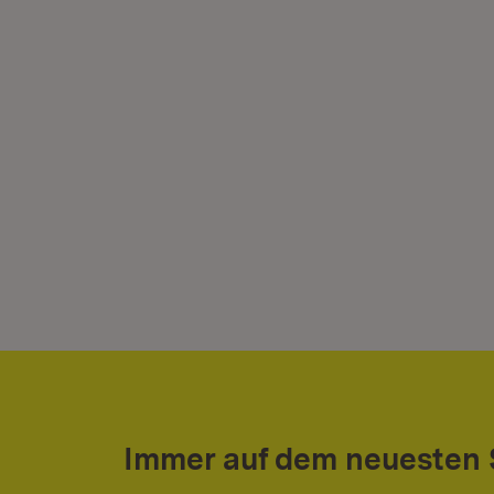
Immer auf dem neuesten