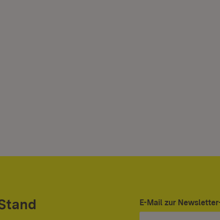
 Stand
E-Mail zur Newslett