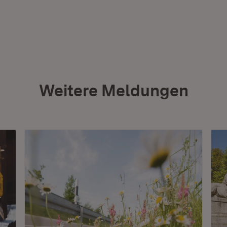
Weitere Meldungen