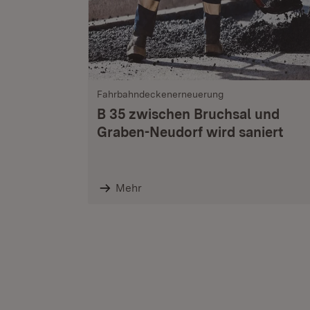
Fahrbahndeckenerneuerung
B 35 zwischen Bruchsal und
Graben-Neudorf wird saniert
Mehr