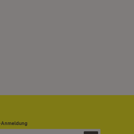
er-Anmeldung