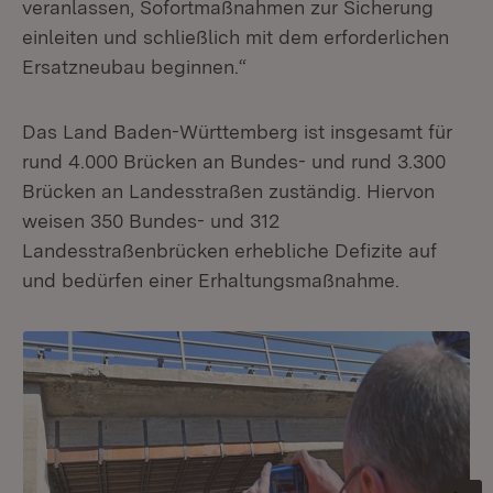
veranlassen, Sofortmaßnahmen zur Sicherung
einleiten und schließlich mit dem erforderlichen
Ersatzneubau beginnen.“
Das Land Baden-Württemberg ist insgesamt für
rund 4.000 Brücken an Bundes- und rund 3.300
Brücken an Landesstraßen zuständig. Hiervon
weisen 350 Bundes- und 312
Landesstraßenbrücken erhebliche Defizite auf
und bedürfen einer Erhaltungsmaßnahme.