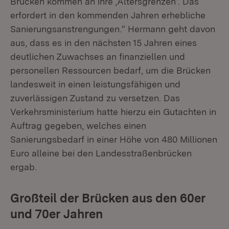
Brücken kommen an ihre ‚Altersgrenzen‘. Das
erfordert in den kommenden Jahren erhebliche
Sanierungsanstrengungen.“ Hermann geht davon
aus, dass es in den nächsten 15 Jahren eines
deutlichen Zuwachses an finanziellen und
personellen Ressourcen bedarf, um die Brücken
landesweit in einen leistungsfähigen und
zuverlässigen Zustand zu versetzen. Das
Verkehrsministerium hatte hierzu ein Gutachten in
Auftrag gegeben, welches einen
Sanierungsbedarf in einer Höhe von 480 Millionen
Euro alleine bei den Landesstraßenbrücken
ergab.
Großteil der Brücken aus den 60er
und 70er Jahren