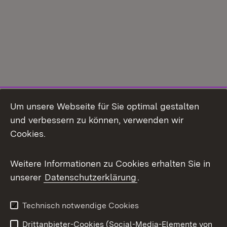
Um unsere Webseite für Sie optimal gestalten
und verbessern zu können, verwenden wir
Cookies.
Weitere Informationen zu Cookies erhalten Sie in
unserer
Datenschutzerklärung
.
Technisch notwendige Cookies
Drittanbieter-Cookies (Social-Media-Elemente von