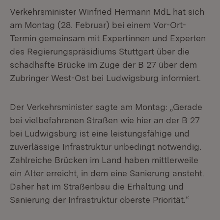
Verkehrsminister Winfried Hermann MdL hat sich
am Montag (28. Februar) bei einem Vor-Ort-
Termin gemeinsam mit Expertinnen und Experten
des Regierungspräsidiums Stuttgart über die
schadhafte Brücke im Zuge der B 27 über dem
Zubringer West-Ost bei Ludwigsburg informiert.
Der Verkehrsminister sagte am Montag: „Gerade
bei vielbefahrenen Straßen wie hier an der B 27
bei Ludwigsburg ist eine leistungsfähige und
zuverlässige Infrastruktur unbedingt notwendig.
Zahlreiche Brücken im Land haben mittlerweile
ein Alter erreicht, in dem eine Sanierung ansteht.
Daher hat im Straßenbau die Erhaltung und
Sanierung der Infrastruktur oberste Priorität.“