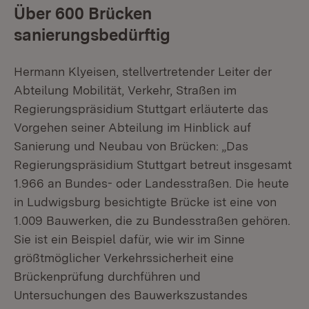
Über 600 Brücken
sanierungsbedürftig
Hermann Klyeisen, stellvertretender Leiter der
Abteilung Mobilität, Verkehr, Straßen im
Regierungspräsidium Stuttgart erläuterte das
Vorgehen seiner Abteilung im Hinblick auf
Sanierung und Neubau von Brücken: „Das
Regierungspräsidium Stuttgart betreut insgesamt
1.966 an Bundes- oder Landesstraßen. Die heute
in Ludwigsburg besichtigte Brücke ist eine von
1.009 Bauwerken, die zu Bundesstraßen gehören.
Sie ist ein Beispiel dafür, wie wir im Sinne
größtmöglicher Verkehrssicherheit eine
Brückenprüfung durchführen und
Untersuchungen des Bauwerkszustandes