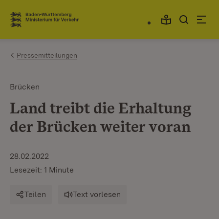
Zum Inhalt springen
Link zur Startseite
Pressemitteilungen
Brücken
Land treibt die Erhaltung
der Brücken weiter voran
28.02.2022
Lesezeit: 1 Minute
Teilen
Text vorlesen