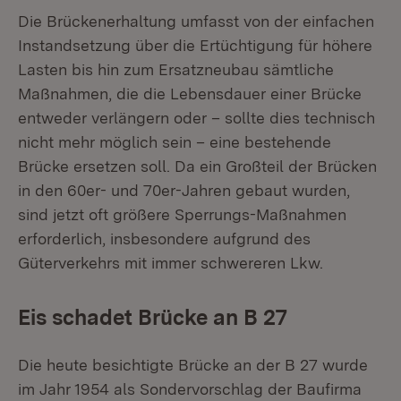
Die Brückenerhaltung umfasst von der einfachen
Instandsetzung über die Ertüchtigung für höhere
Lasten bis hin zum Ersatzneubau sämtliche
Maßnahmen, die die Lebensdauer einer Brücke
entweder verlängern oder – sollte dies technisch
nicht mehr möglich sein – eine bestehende
Brücke ersetzen soll. Da ein Großteil der Brücken
in den 60er- und 70er-Jahren gebaut wurden,
sind jetzt oft größere Sperrungs-Maßnahmen
erforderlich, insbesondere aufgrund des
Güterverkehrs mit immer schwereren Lkw.
Eis schadet Brücke an B 27
Die heute besichtigte Brücke an der B 27 wurde
im Jahr 1954 als Sondervorschlag der Baufirma