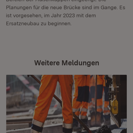
Planungen für die neue Brücke sind im Gange. Es
ist vorgesehen, im Jahr 2023 mit dem
Ersatzneubau zu beginnen.
Weitere Meldungen