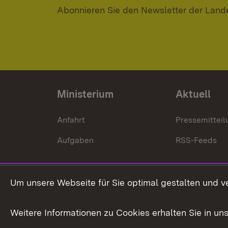
Abonnieren Sie den Newsletter der Land
Ministerium
Aktuell
Anfahrt
Pressemittei
Aufgaben
RSS-Feeds
Um unsere Webseite für Sie optimal gestalten und v
Weitere Informationen zu Cookies erhalten Sie in un