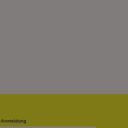
er-Anmeldung