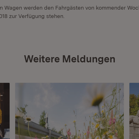
rten Wagen werden den Fahrgästen von kommender Woc
18 zur Verfügung stehen.
Weitere Meldungen