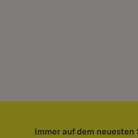
Immer auf dem neuesten