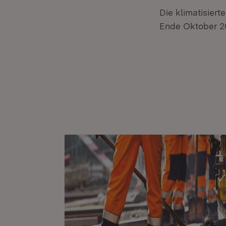
Die klimatisie
Ende Oktober 20