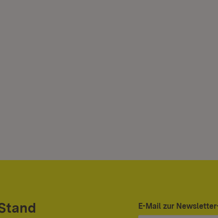
 Stand
E-Mail zur Newslett