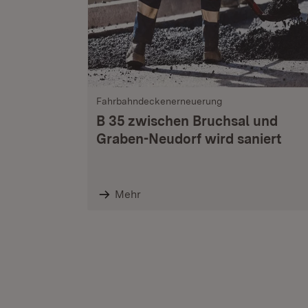
Fahrbahndeckenerneuerung
B 35 zwischen Bruchsal und
Graben-Neudorf wird saniert
Mehr