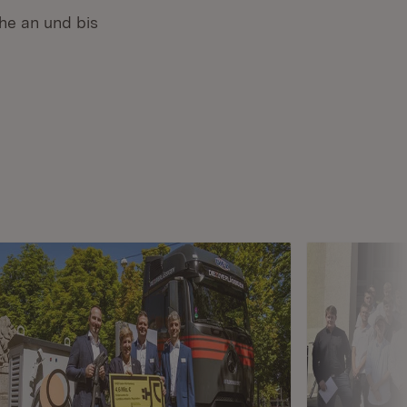
he an und bis