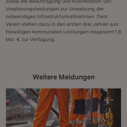
sowie die Beauftragung und Koordination von
Vorplanungsleistungen zur Umsetzung der
notwendigen Infrastrukturmaßnahmen. Dem
Verein stehen dazu in den ersten drei Jahren aus
freiwilligen kommunalen Leistungen insgesamt 1,6
Mio. € zur Verfügung.
Weitere Meldungen