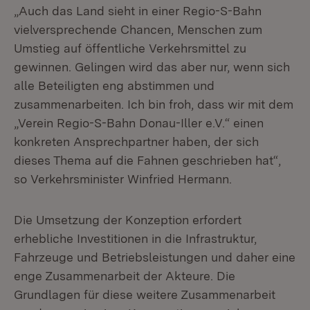
„Auch das Land sieht in einer Regio-S-Bahn
vielversprechende Chancen, Menschen zum
Umstieg auf öffentliche Verkehrsmittel zu
gewinnen. Gelingen wird das aber nur, wenn sich
alle Beteiligten eng abstimmen und
zusammenarbeiten. Ich bin froh, dass wir mit dem
„Verein Regio-S-Bahn Donau-Iller e.V.“ einen
konkreten Ansprechpartner haben, der sich
dieses Thema auf die Fahnen geschrieben hat“,
so Verkehrsminister Winfried Hermann.
Die Umsetzung der Konzeption erfordert
erhebliche Investitionen in die Infrastruktur,
Fahrzeuge und Betriebsleistungen und daher eine
enge Zusammenarbeit der Akteure. Die
Grundlagen für diese weitere Zusammenarbeit