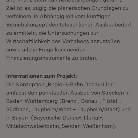
Ziel ist es, zügig die planerischen Grundlagen zu
verfeinern, in Abhängigkeit vom künftigen
Betriebskonzept den tatsächlichen Ausbaubedarf
zu ermitteln, die Untersuchungen zur
Wirtschaftlichkeit des Vorhabens anzustoßen
sowie alle in Frage kommenden
Finanzierungsinstrumente zu prüfen.
Informationen zum Projekt:
Die Konzeption „Regio-S-Bahn Donau-Iller“
umfasst den punktuellen Ausbau von Strecken in
Baden-Württemberg (Brenz-, Donau-, Filstal-,
Südbahn, Laupheim/West – Laupheim/Stadt) und
in Bayern (Bayerische Donau-, Illertal-,
Mittelschwabenbahn, Senden-Weißenhorn).