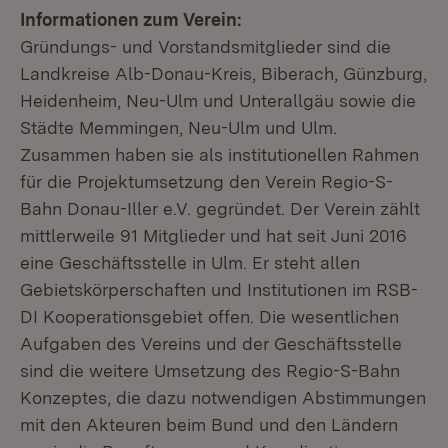
Informationen zum Verein:
Gründungs- und Vorstandsmitglieder sind die
Landkreise Alb-Donau-Kreis, Biberach, Günzburg,
Heidenheim, Neu-Ulm und Unterallgäu sowie die
Städte Memmingen, Neu-Ulm und Ulm.
Zusammen haben sie als institutionellen Rahmen
für die Projektumsetzung den Verein Regio-S-
Bahn Donau-Iller e.V. gegründet. Der Verein zählt
mittlerweile 91 Mitglieder und hat seit Juni 2016
eine Geschäftsstelle in Ulm. Er steht allen
Gebietskörperschaften und Institutionen im RSB-
DI Kooperationsgebiet offen. Die wesentlichen
Aufgaben des Vereins und der Geschäftsstelle
sind die weitere Umsetzung des Regio-S-Bahn
Konzeptes, die dazu notwendigen Abstimmungen
mit den Akteuren beim Bund und den Ländern