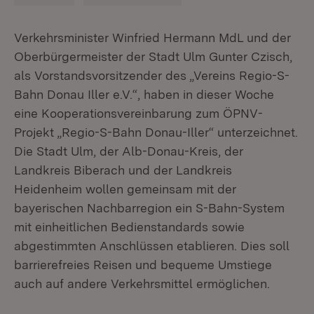
Verkehrsminister Winfried Hermann MdL und der
Oberbürgermeister der Stadt Ulm Gunter Czisch,
als Vorstandsvorsitzender des „Vereins Regio-S-
Bahn Donau Iller e.V.“, haben in dieser Woche
eine Kooperationsvereinbarung zum ÖPNV-
Projekt „Regio-S-Bahn Donau-Iller“ unterzeichnet.
Die Stadt Ulm, der Alb-Donau-Kreis, der
Landkreis Biberach und der Landkreis
Heidenheim wollen gemeinsam mit der
bayerischen Nachbarregion ein S-Bahn-System
mit einheitlichen Bedienstandards sowie
abgestimmten Anschlüssen etablieren. Dies soll
barrierefreies Reisen und bequeme Umstiege
auch auf andere Verkehrsmittel ermöglichen.