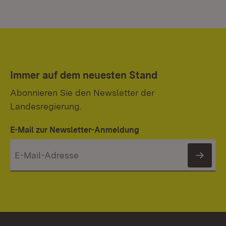
Immer auf dem neuesten Stand
Abonnieren Sie den Newsletter der
Landesregierung.
E-Mail zur Newsletter-Anmeldung
News