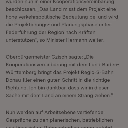
wurden nun in einer Kooperationsvereinbarung
beschlossen. „Das Land misst dem Projekt eine
hohe verkehrspolitische Bedeutung bei und wird
die Projektierungs- und Planungsphase unter
Federführung der Region nach Kräften
unterstützen“, so Minister Hermann weiter.
Oberbürgermeister Czisch sagte: „Die
Kooperationsvereinbarung mit dem Land Baden-
Württemberg bringt das Projekt Regio-S-Bahn
Donau-Iller einen guten Schritt in die richtige
Richtung. Ich bin dankbar, dass wir in dieser
Sache mit dem Land an einem Strang ziehen.“
Nun werden auf Arbeitsebene vertiefende
Gespräche zu den planerischen, betrieblichen
und finanziellen Rahmenbedingungen geführt.