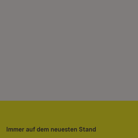
Immer auf dem neuesten Stand