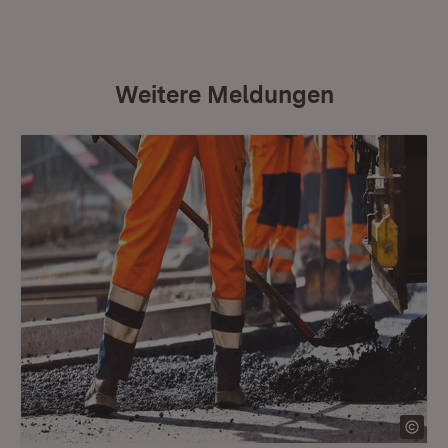
Weitere Meldungen