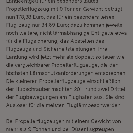
Landeentgelt für ein besonders lautes
Propellerflugzeug mit 9 Tonnen Gewicht beträgt
nun 178,38 Euro, das für ein besonders leises
Flug-zeug nur 84,69 Euro; dazu kommen jeweils
noch weitere, nicht lärmabhängige Ent-gelte etwa
für die Flugsicherung, das Abstellen des
Flugzeugs und Sicherheitsleistungen. Ihre
Landung wird jetzt mehr als doppelt so teuer wie
die vergleichbarer Propellerflugzeuge, die den
höchsten Lärmschutzanforderungen entsprechen.
Die kleineren Propellerflugzeuge einschließlich
der Hubschrauber machten 2011 rund zwei Drittel
der Flugbewegungen am Flughafen aus. Sie sind
Auslöser für die meisten Fluglärmbeschwerden.
Bei Propellerflugzeugen mit einem Gewicht von
mehr als 9 Tonnen und bei Düsenflugzeugen