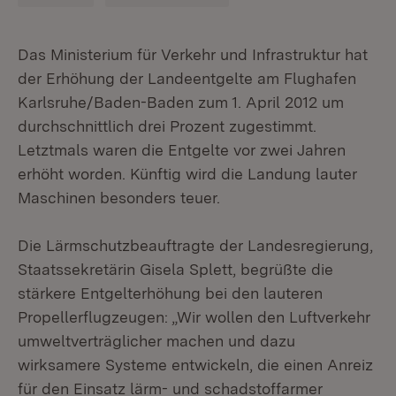
Das Ministerium für Verkehr und Infrastruktur hat
der Erhöhung der Landeentgelte am Flughafen
Karlsruhe/Baden-Baden zum 1. April 2012 um
durchschnittlich drei Prozent zugestimmt.
Letztmals waren die Entgelte vor zwei Jahren
erhöht worden. Künftig wird die Landung lauter
Maschinen besonders teuer.
Die Lärmschutzbeauftragte der Landesregierung,
Staatssekretärin Gisela Splett, begrüßte die
stärkere Entgelterhöhung bei den lauteren
Propellerflugzeugen: „Wir wollen den Luftverkehr
umweltverträglicher machen und dazu
wirksamere Systeme entwickeln, die einen Anreiz
für den Einsatz lärm- und schadstoffarmer