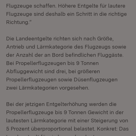
Flugzeuge schaffen. Höhere Entgelte für lautere
Flugzeuge sind deshalb ein Schritt in die richtige
Richtung.“
Die Landeentgelte richten sich nach Größe,
Antrieb und Lärmkategorie des Flugzeugs sowie
der Anzahl der an Bord befindlichen Fluggäste.
Bei Propellerflugzeugen bis 9 Tonnen
Abfluggewicht sind drei, bei größeren
Propellerflugzeugen sowie Düsenflugzeugen
zwei Lärmkategorien vorgesehen.
Bei der jetzigen Entgelterhöhung werden die
Propellerflugzeuge bis 9 Tonnen Gewicht in der
lautesten Lärmkategorie mit einer Steigerung von
5 Prozent überproportional belastet. Konkret: Das