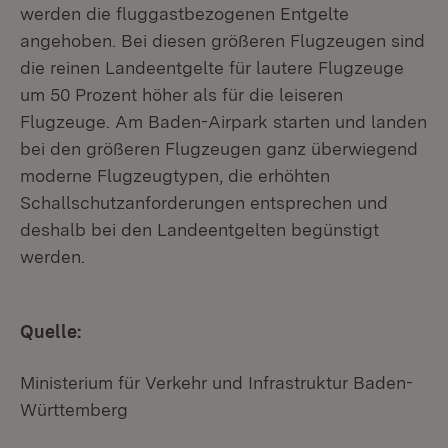
werden die fluggastbezogenen Entgelte
angehoben. Bei diesen größeren Flugzeugen sind
die reinen Landeentgelte für lautere Flugzeuge
um 50 Prozent höher als für die leiseren
Flugzeuge. Am Baden-Airpark starten und landen
bei den größeren Flugzeugen ganz überwiegend
moderne Flugzeugtypen, die erhöhten
Schallschutzanforderungen entsprechen und
deshalb bei den Landeentgelten begünstigt
werden.
Quelle:
Ministerium für Verkehr und Infrastruktur Baden-
Württemberg