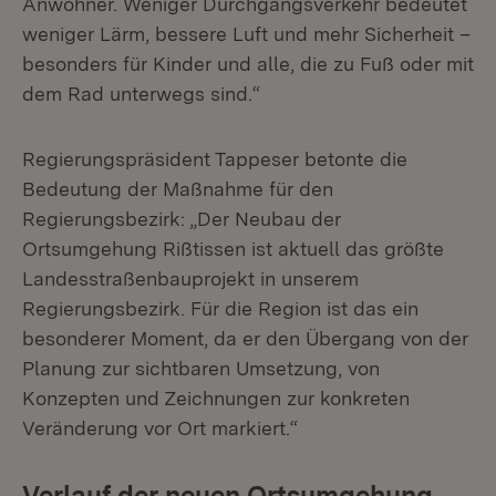
Anwohner. Weniger Durchgangsverkehr bedeutet
weniger Lärm, bessere Luft und mehr Sicherheit –
besonders für Kinder und alle, die zu Fuß oder mit
dem Rad unterwegs sind.“
Regierungspräsident Tappeser betonte die
Bedeutung der Maßnahme für den
Regierungsbezirk: „Der Neubau der
Ortsumgehung Rißtissen ist aktuell das größte
Landesstraßenbauprojekt in unserem
Regierungsbezirk. Für die Region ist das ein
besonderer Moment, da er den Übergang von der
Planung zur sichtbaren Umsetzung, von
Konzepten und Zeichnungen zur konkreten
Veränderung vor Ort markiert.“
Verlauf der neuen Ortsumgehung