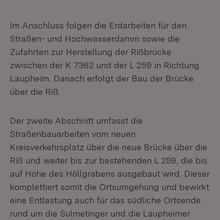
Im Anschluss folgen die Erdarbeiten für den
Straßen- und Hochwasserdamm sowie die
Zufahrten zur Herstellung der Rißbrücke
zwischen der K 7362 und der L 259 in Richtung
Laupheim. Danach erfolgt der Bau der Brücke
über die Riß.
Der zweite Abschnitt umfasst die
Straßenbauarbeiten vom neuen
Kreisverkehrsplatz über die neue Brücke über die
Riß und weiter bis zur bestehenden L 259, die bis
auf Höhe des Höllgrabens ausgebaut wird. Dieser
komplettiert somit die Ortsumgehung und bewirkt
eine Entlastung auch für das südliche Ortsende
rund um die Sulmetinger und die Laupheimer