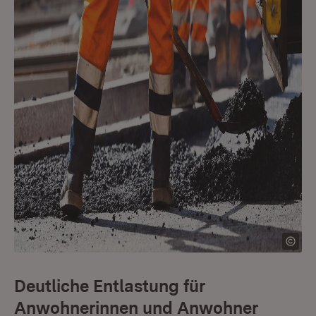
Deutliche Entlastung für
Anwohnerinnen und Anwohner