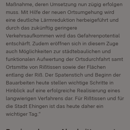
Maßnahme, deren Umsetzung nun zügig erfolgen
muss. Mit Hilfe der neuen Ortsumgehung wird
eine deutliche Lärmreduktion herbeigeführt und
durch das zukünftig geringere
Verkehrsaufkommen wird das Gefahrenpotential
entschärft. Zudem eröffnen sich in diesem Zuge
auch Möglichkeiten zur städtebaulichen und
funktionalen Aufwertung der Ortsdurchfahrt samt
Ortsmitte von Rißtissen sowie der Flächen
entlang der Riß. Der Spatenstich und Beginn der
Bauarbeiten heute stellen wichtige Schritte in
Hinblick auf eine erfolgreiche Realisierung eines
langwierigen Verfahrens dar. Für Rißtissen und für
die Stadt Ehingen ist das heute daher ein
wichtiger Tag.“