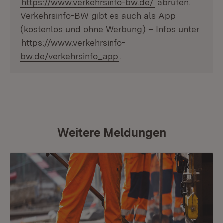
https://www.verkehrsinfo-bw.de/
abrufen.
Verkehrsinfo-BW gibt es auch als App
(kostenlos und ohne Werbung) – Infos unter
https://www.verkehrsinfo-
bw.de/verkehrsinfo_app
.
Weitere Meldungen