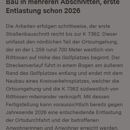
Bau in mehreren Abschnitten, erste
Entlastung schon 2026
Die Arbeiten erfolgen schrittweise, der erste
Straßenbauschnitt reicht bis zur K 7362. Dieser
umfasst den nördlichen Teil der Ortsumgehung,
der an der L 259 rund 700 Meter westlich von
Rißtissen auf Höhe des Golfplatzes beginnt. Der
Streckenverlauf führt in einem Bogen am äußeren
Rand des Golfplatzes entlang und endet mit dem
Neubau eines Kreisverkehrsplatzes, welcher die
Ortsumgehung und die K 7362 südwestlich von
Rißtissen miteinander verknüpft. Mit dessen
Fertigstellung kann voraussichtlich bereits gegen
Jahresende 2026 eine entscheidende Entlastung
der Ortsdurchfahrt und der betroffenen
Anwohnerinnen und Anwohner erreicht werden.