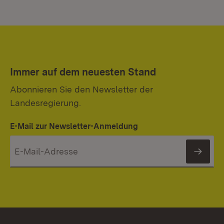
Immer auf dem neuesten Stand
Abonnieren Sie den Newsletter der
Landesregierung.
E-Mail zur Newsletter-Anmeldung
News