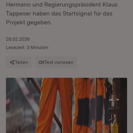
Hermann und Regierungspräsident Klaus
Tappeser haben das Startsignal für das
Projekt gegeben.
26.02.2026
Lesezeit: 3 Minuten
Teilen
Text vorlesen