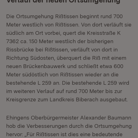
Die Ortsumgehung Rißtissen beginnt rund 700
Meter westlich von Rißtissen. Von dort verläuft sie
südlich am Ort vorbei, quert die Kreisstraße K
7362 ca. 150 Meter westlich der bisherigen
Rissbrücke bei Rißtissen, verläuft von dort in
Richtung Südosten, überquert die Riß mit einem
neuen Brückenbauwerk und schließt etwa 600
Meter südöstlich von Rißtissen wieder an die
bestehende L 259 an. Die bestehende L 259 wird
im weiteren Verlauf auf rund 700 Meter bis zur
Kreisgrenze zum Landkreis Biberach ausgebaut.
Ehingens Oberbürgermeister Alexander Baumann
hob die Verbesserungen durch die Ortsumgehung
hervor: „Für Rißtissen ist dies eine bedeutende