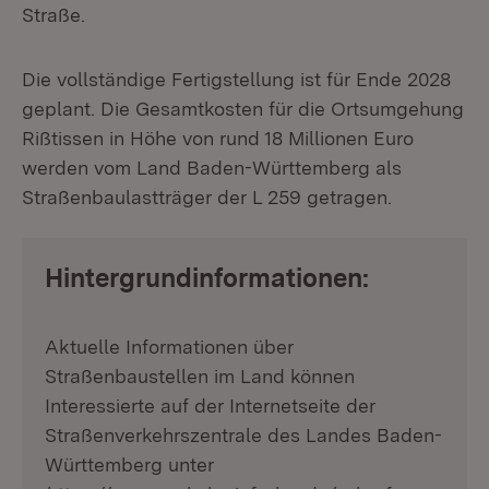
Straße.
Die vollständige Fertigstellung ist für Ende 2028
geplant. Die Gesamtkosten für die Ortsumgehung
Rißtissen in Höhe von rund 18 Millionen Euro
werden vom Land Baden-Württemberg als
Straßenbaulastträger der L 259 getragen.
Hintergrundinformationen:
Aktuelle Informationen über
Straßenbaustellen im Land können
Interessierte auf der Internetseite der
Straßenverkehrszentrale des Landes Baden-
Württemberg unter