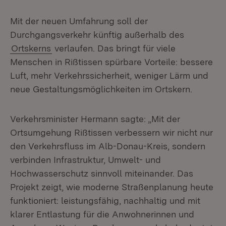
Mit der neuen Umfahrung soll der
Durchgangsverkehr künftig außerhalb des
Ortskerns
verlaufen. Das bringt für viele
Menschen in Rißtissen spürbare Vorteile: bessere
Luft, mehr Verkehrssicherheit, weniger Lärm und
neue Gestaltungsmöglichkeiten im Ortskern.
Verkehrsminister Hermann sagte: „Mit der
Ortsumgehung Rißtissen verbessern wir nicht nur
den Verkehrsfluss im Alb-Donau-Kreis, sondern
verbinden Infrastruktur, Umwelt- und
Hochwasserschutz sinnvoll miteinander. Das
Projekt zeigt, wie moderne Straßenplanung heute
funktioniert: leistungsfähig, nachhaltig und mit
klarer Entlastung für die Anwohnerinnen und