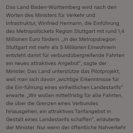
Das Land Baden-Württemberg wird nach den
Worten des Ministers für Verkehr und
Infrastruktur, Winfried Hermann, die Einführung
des Metropoltickets Region Stuttgart mit rund 1,4
Millionen Euro fördern. „In der Metropolregion
Stuttgart mit mehr als 5 Millionen Einwohnern
entsteht damit für verbundübergreifende Fahrten
ein neues attraktives Angebot“, sagte der
Minister. Das Land unterstütze das Pilotprojekt,
weil man sich davon „wichtige Erkenntnisse für
die Ein-führung eines einheitlichen Landestarifs“
erwarte. „Wir wollen mittelfristig für alle Fahrten,
die über die Grenzen eines Verbundes
hinausgehen, ein attraktives Tarifangebot in
Gestalt eines Landestarifs schaffen“, erläuterte
der Minister. Nur wenn der öffentliche Nahverkehr