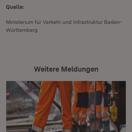
Quelle:
Ministerium für Verkehr und Infrastruktur Baden-
Württemberg
Weitere Meldungen