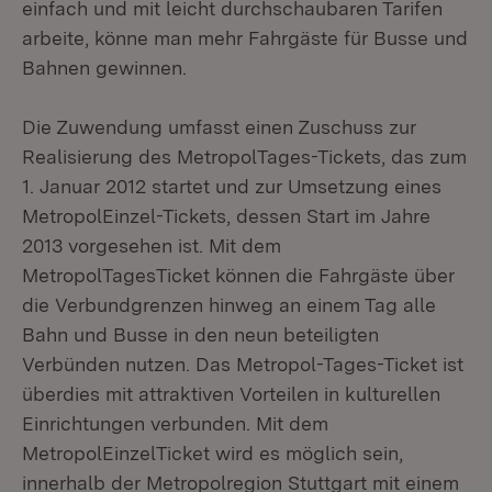
einfach und mit leicht durchschaubaren Tarifen
arbeite, könne man mehr Fahrgäste für Busse und
Bahnen gewinnen.
Die Zuwendung umfasst einen Zuschuss zur
Realisierung des MetropolTages-Tickets, das zum
1. Januar 2012 startet und zur Umsetzung eines
MetropolEinzel-Tickets, dessen Start im Jahre
2013 vorgesehen ist. Mit dem
MetropolTagesTicket können die Fahrgäste über
die Verbundgrenzen hinweg an einem Tag alle
Bahn und Busse in den neun beteiligten
Verbünden nutzen. Das Metropol-Tages-Ticket ist
überdies mit attraktiven Vorteilen in kulturellen
Einrichtungen verbunden. Mit dem
MetropolEinzelTicket wird es möglich sein,
innerhalb der Metropolregion Stuttgart mit einem