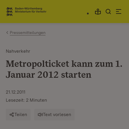
Zum Inhalt springen
Link zur Startseite
Pressemitteilungen
Nahverkehr
Metropolticket kann zum 1.
Januar 2012 starten
21.12.2011
Lesezeit: 2 Minuten
Teilen
Text vorlesen