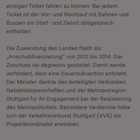
einzigen Ticket fahren zu können. Bei jedem
Ticket ist der Vor- und Nachlauf mit Bahnen und
Bussen am Start- und Zielort obligatorisch
enthalten.
Die Zuwendung des Landes fließt als
„Anschubfinanzierung“ von 2012 bis 2014. Der
Zuschuss sei degressiv gestaltet. Damit werde
verhindert, dass eine Dauersubvention entsteht.
Der Minister dankte den beteiligten Verbünden,
Gebietskörperschaften und der Metropolregion
Stuttgart für ihr Engagement bei der Realisierung
des Metropoltickets. Besondere Verdienste habe
sich der Verkehrsverbund Stuttgart (VVS) als
Projektkoordinator erworben.