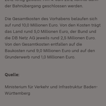
der Bahnübergang geschlossen werden.
Die Gesamtkosten des Vorhabens belaufen sich
auf rund 10,0 Millionen Euro. Von den Kosten trägt
das Land rund 5,0 Millionen Euro, der Bund und
die DB Netz AG jeweils rund 2,5 Millionen Euro.
Von den Gesamtkosten entfallen auf die
Baukosten rund 9,0 Millionen Euro und auf den
Grunderwerb rund 1,0 Millionen Euro.
Quelle:
Ministerium für Verkehr und Infrastruktur Baden-
Württemberg