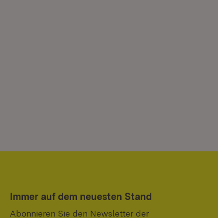
Immer auf dem neuesten Stand
Abonnieren Sie den Newsletter der