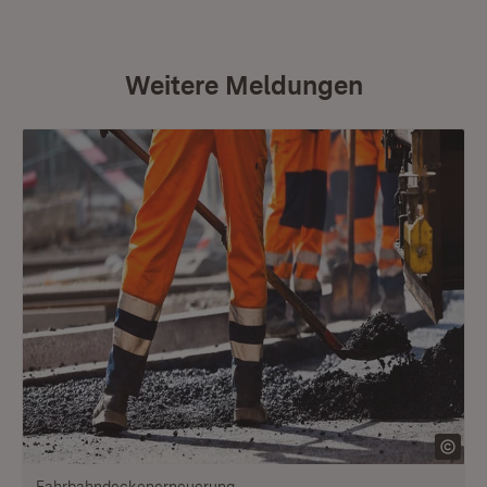
Weitere Meldungen
Fahrbahndeckenerneuerung