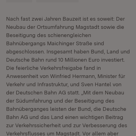
Nach fast zwei Jahren Bauzeit ist es soweit: Der
Neubau der Ortsumfahrung Magstadt sowie die
Beseitigung des schienengleichen
Bahnübergangs Maichinger Straße sind
abgeschlossen. Insgesamt haben Bund, Land und
Deutsche Bahn rund 10 Millionen Euro investiert.
Die feierliche Verkehrsfreigabe fand in
Anwesenheit von Winfried Hermann, Minister für
Verkehr und Infrastruktur, und Sven Hantel von
der Deutschen Bahn AG statt. „Mit dem Neubau
der Südumfahrung und der Beseitigung des
Bahnüberganges leisten der Bund, die Deutsche
Bahn AG und das Land einen wichtigen Beitrag
zur Verkehrssicherheit und zur Verbesserung des
Verkehrsflusses um Magstadt. Vor allem aber