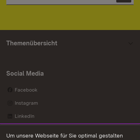
Themenübersicht
Social Media
Facebook
Instagram
LinkedIn
Mastodon
Um unsere Webseite für Sie optimal gestalten