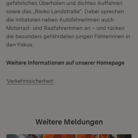
gefährliches Überholen und dichtes Auffahren
sowie das „Risiko Landstraße“. Dabei sprechen
die Initiatoren neben AutofahrerInnen auch
Motorrad- und RadfahrerInnen an – und rücken
die besonders gefährdeten jungen FahrerInnen in
den Fokus.
Weitere Informationen auf unserer Homepage
Verkehrssicherheit
Weitere Meldungen