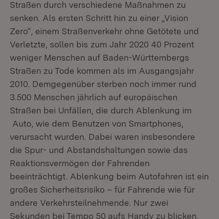
Straßen durch verschiedene Maßnahmen zu
senken. Als ersten Schritt hin zu einer „Vision
Zero“, einem Straßenverkehr ohne Getötete und
Verletzte, sollen bis zum Jahr 2020 40 Prozent
weniger Menschen auf Baden-Württembergs
Straßen zu Tode kommen als im Ausgangsjahr
2010. Demgegenüber sterben noch immer rund
3.500 Menschen jährlich auf europäischen
Straßen bei Unfällen, die durch Ablenkung im
Auto, wie dem Benutzen von Smartphones,
verursacht wurden. Dabei waren insbesondere
die Spur- und Abstandshaltungen sowie das
Reaktionsvermögen der Fahrenden
beeinträchtigt. Ablenkung beim Autofahren ist ein
großes Sicherheitsrisiko – für Fahrende wie für
andere Verkehrsteilnehmende. Nur zwei
Sekunden bei Tempo 50 aufs Handy zu blicken,