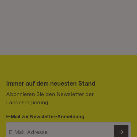
Immer auf dem neuesten Stand
Abonnieren Sie den Newsletter der
Landesregierung.
E-Mail zur Newsletter-Anmeldung
News