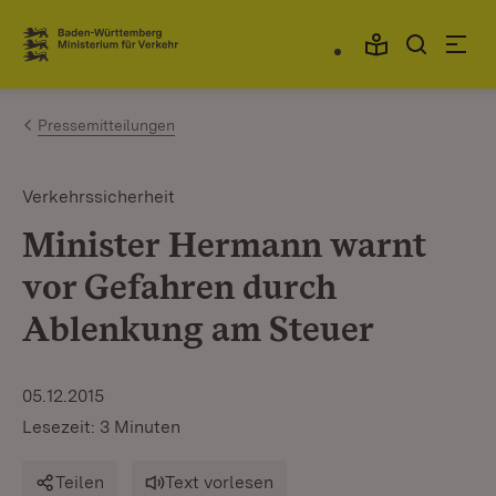
Zum Inhalt springen
Link zur Startseite
Pressemitteilungen
Verkehrssicherheit
Minister Hermann warnt
vor Gefahren durch
Ablenkung am Steuer
05.12.2015
Lesezeit: 3 Minuten
Teilen
Text vorlesen