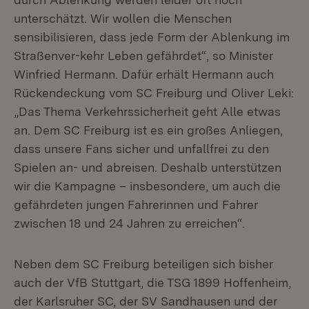
unterschätzt. Wir wollen die Menschen
sensibilisieren, dass jede Form der Ablenkung im
Straßenver-kehr Leben gefährdet“, so Minister
Winfried Hermann. Dafür erhält Hermann auch
Rückendeckung vom SC Freiburg und Oliver Leki:
„Das Thema Verkehrssicherheit geht Alle etwas
an. Dem SC Freiburg ist es ein großes Anliegen,
dass unsere Fans sicher und unfallfrei zu den
Spielen an- und abreisen. Deshalb unterstützen
wir die Kampagne – insbesondere, um auch die
gefährdeten jungen Fahrerinnen und Fahrer
zwischen 18 und 24 Jahren zu erreichen“.
Neben dem SC Freiburg beteiligen sich bisher
auch der VfB Stuttgart, die TSG 1899 Hoffenheim,
der Karlsruher SC, der SV Sandhausen und der