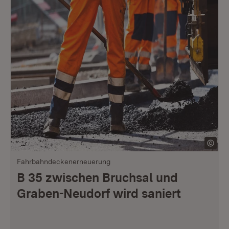
Fahrbahndeckenerneuerung
B 35 zwischen Bruchsal und
Graben-Neudorf wird saniert