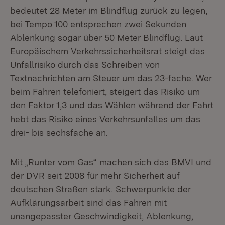
bedeutet 28 Meter im Blindflug zurück zu legen,
bei Tempo 100 entsprechen zwei Sekunden
Ablenkung sogar über 50 Meter Blindflug. Laut
Europäischem Verkehrssicherheitsrat steigt das
Unfallrisiko durch das Schreiben von
Textnachrichten am Steuer um das 23-fache. Wer
beim Fahren telefoniert, steigert das Risiko um
den Faktor 1,3 und das Wählen während der Fahrt
hebt das Risiko eines Verkehrsunfalles um das
drei- bis sechsfache an.
Mit „Runter vom Gas“ machen sich das BMVI und
der DVR seit 2008 für mehr Sicherheit auf
deutschen Straßen stark. Schwerpunkte der
Aufklärungsarbeit sind das Fahren mit
unangepasster Geschwindigkeit, Ablenkung,