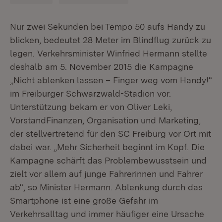
Nur zwei Sekunden bei Tempo 50 aufs Handy zu
blicken, bedeutet 28 Meter im Blindflug zurück zu
legen. Verkehrsminister Winfried Hermann stellte
deshalb am 5. November 2015 die Kampagne
„Nicht ablenken lassen – Finger weg vom Handy!“
im Freiburger Schwarzwald-Stadion vor.
Unterstützung bekam er von Oliver Leki,
VorstandFinanzen, Organisation und Marketing,
der stellvertretend für den SC Freiburg vor Ort mit
dabei war. „Mehr Sicherheit beginnt im Kopf. Die
Kampagne schärft das Problembewusstsein und
zielt vor allem auf junge Fahrerinnen und Fahrer
ab“, so Minister Hermann. Ablenkung durch das
Smartphone ist eine große Gefahr im
Verkehrsalltag und immer häufiger eine Ursache