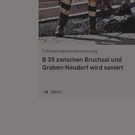
Fahrbahndeckenerneuerung
B 35 zwischen Bruchsal und
Graben-Neudorf wird saniert
Mehr