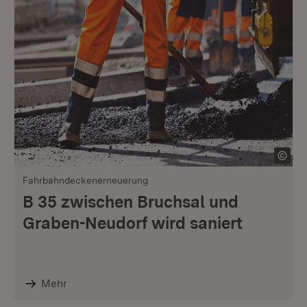
Fahrbahndeckenerneuerung
B 35 zwischen Bruchsal und
Graben-Neudorf wird saniert
Mehr