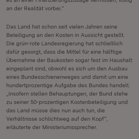
an der Realität vorbei.“
Das Land hat schon seit vielen Jahren seine
Beteiligung an den Kosten in Aussicht gestellt.
Die grün-rote Landesregierung hat schließlich
dafür gesorgt, dass die Mittel für eine hälftige
Übernahme der Baukosten sogar fest im Haushalt
eingeplant sind, obwohl es sich um den Ausbau
eines Bundesschienenweges und damit um eine
hundertprozentige Aufgabe des Bundes handelt.
„Insofern stellen Behauptungen, der Bund stehe
zu seiner 50-prozentigen Kostenbeteiligung und
das Land müsse dies nun auch tun, die
Verhältnisse schlichtweg auf den Kopf“,
erläuterte der Ministeriumssprecher.