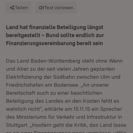
Teilen
Text vorlesen
Land hat finanzielle Beteiligung längst
bereitgestellt – Bund sollte endlich zur
Finanzierungsvereinbarung bereit sein
Das Land Baden-Württemberg steht ohne Wenn
und Aber zu der seit vielen Jahren geplanten
Elektrifizierung der Südbahn zwischen Ulm und
Friedrichshafen am Bodensee. „An unserer
Bereitschaft auch zu einer beachtlichen
Beteiligung des Landes an den Kosten fehlt es
wahrlich nicht“, erklärte am 15.11.15 ein Sprecher
des Ministeriums für Verkehr und Infrastruktur in
Stuttgart. „Insofern geht die Kritik, das Land lasse
es an einer Finanzierungszusage vermissen, völlig