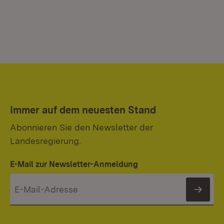
Immer auf dem neuesten Stand
Abonnieren Sie den Newsletter der
Landesregierung.
E-Mail zur Newsletter-Anmeldung
News