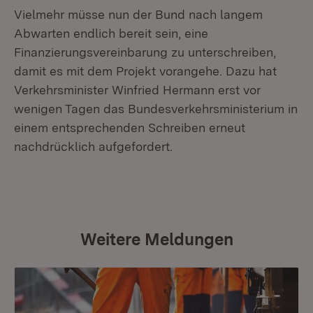
Vielmehr müsse nun der Bund nach langem
Abwarten endlich bereit sein, eine
Finanzierungsvereinbarung zu unterschreiben,
damit es mit dem Projekt vorangehe. Dazu hat
Verkehrsminister Winfried Hermann erst vor
wenigen Tagen das Bundesverkehrsministerium in
einem entsprechenden Schreiben erneut
nachdrücklich aufgefordert.
Weitere Meldungen