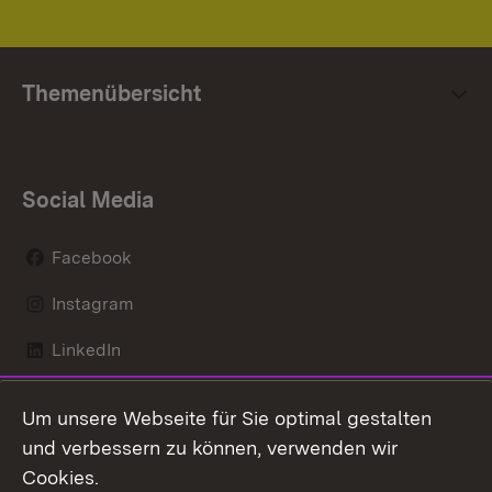
Themenübersicht
Social Media
Facebook
Instagram
LinkedIn
Mastodon
Um unsere Webseite für Sie optimal gestalten
X / Twitter
und verbessern zu können, verwenden wir
Cookies.
Youtube