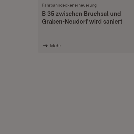
Fahrbahndeckenerneuerung
B 35 zwischen Bruchsal und
Graben-Neudorf wird saniert
Mehr