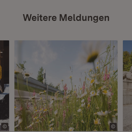
Weitere Meldungen