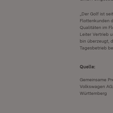
„Der Golf ist s
Flottenkunden d
Qualitäten im Fl
Leiter Vertrieb
bin überzeugt, 
Tagesbetrieb be
Quelle:
Gemeinsame Pre
Volkswagen AG,
Württemberg