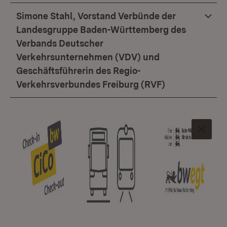
Simone Stahl, Vorstand Verbünde der
Landesgruppe Baden-Württemberg des
Verbands Deutscher
Verkehrsunternehmen (VDV) und
Geschäftsführerin des Regio-
Verkehrsverbundes Freiburg (RVF)
Origin