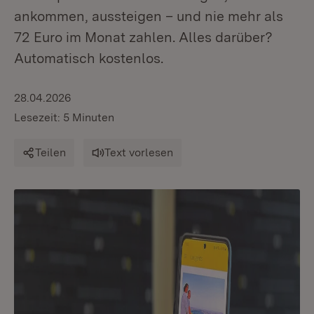
ankommen, aussteigen – und nie mehr als
72 Euro im Monat zahlen. Alles darüber?
Automatisch kostenlos.
28.04.2026
Lesezeit: 5 Minuten
Teilen
Text vorlesen