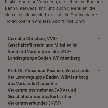
Risiko. Auch für Menschen, die selten mit Bus und
Bahn unterwegs sind und auch diejenigen, die
sich nicht sicher sind, ob sich ein Deutschland-
Ticket oder ein anderes Abo für sie lohnt.“
Cornelia Christian, VVS-
Geschäftsführerin und Mitglied im
Vorstand Verbünde in der VDV-
Landesgruppe Baden-Württemberg
Prof. Dr. Alexander Pischon, Vorsitzender
der Landesgruppe Baden-Württemberg
des Verbands Deutscher
Verkehrsunternehmen (VDV) und
Geschäftsführer des Karlsruher
Verkehrsverbundes (KVV)