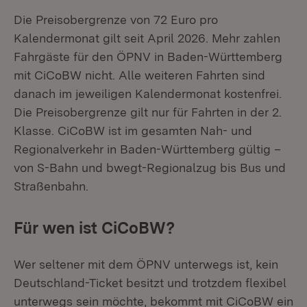
Die Preisobergrenze von 72 Euro pro
Kalendermonat gilt seit April 2026. Mehr zahlen
Fahrgäste für den ÖPNV in Baden-Württemberg
mit CiCoBW nicht. Alle weiteren Fahrten sind
danach im jeweiligen Kalendermonat kostenfrei.
Die Preisobergrenze gilt nur für Fahrten in der 2.
Klasse. CiCoBW ist im gesamten Nah- und
Regionalverkehr in Baden-Württemberg gültig –
von S-Bahn und bwegt-Regionalzug bis Bus und
Straßenbahn.
Für wen ist CiCoBW?
Wer seltener mit dem ÖPNV unterwegs ist, kein
Deutschland-Ticket besitzt und trotzdem flexibel
unterwegs sein möchte, bekommt mit CiCoBW ein