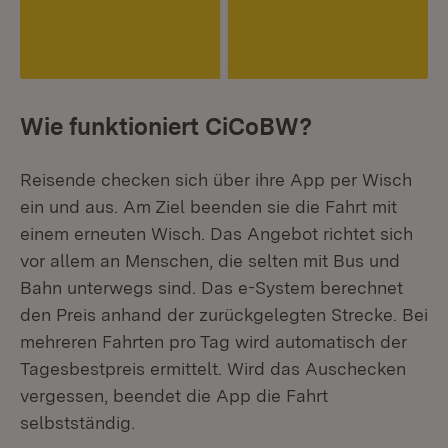
Wie funktioniert CiCoBW?
Reisende checken sich über ihre App per Wisch
ein und aus. Am Ziel beenden sie die Fahrt mit
einem erneuten Wisch. Das Angebot richtet sich
vor allem an Menschen, die selten mit Bus und
Bahn unterwegs sind. Das e-System berechnet
den Preis anhand der zurückgelegten Strecke. Bei
mehreren Fahrten pro Tag wird automatisch der
Tagesbestpreis ermittelt. Wird das Auschecken
vergessen, beendet die App die Fahrt
selbstständig.