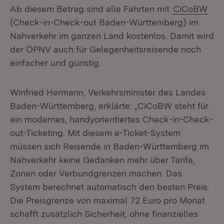
Ab diesem Betrag sind alle Fahrten mit
CiCoBW
(Check-in-Check-out Baden-Württemberg) im
Nahverkehr im ganzen Land kostenlos. Damit wird
der ÖPNV auch für Gelegenheitsreisende noch
einfacher und günstig.
Winfried Hermann, Verkehrsminister des Landes
Baden-Württemberg, erklärte: „CiCoBW steht für
ein modernes, handyorientiertes Check-in-Check-
out-Ticketing. Mit diesem e-Ticket-System
müssen sich Reisende in Baden-Württemberg im
Nahverkehr keine Gedanken mehr über Tarife,
Zonen oder Verbundgrenzen machen. Das
System berechnet automatisch den besten Preis.
Die Preisgrenze von maximal 72 Euro pro Monat
schafft zusätzlich Sicherheit, ohne finanzielles