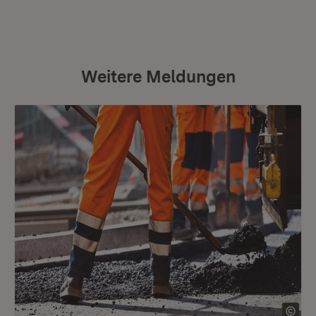
Weitere Meldungen