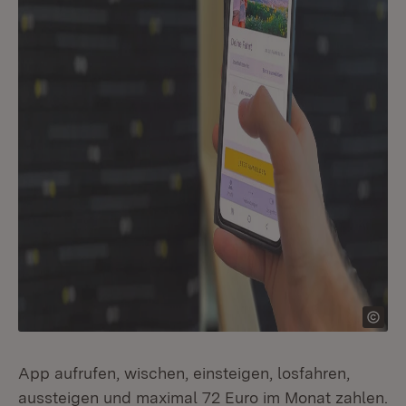
App aufrufen, wischen, einsteigen, losfahren,
aussteigen und maximal 72 Euro im Monat zahlen.