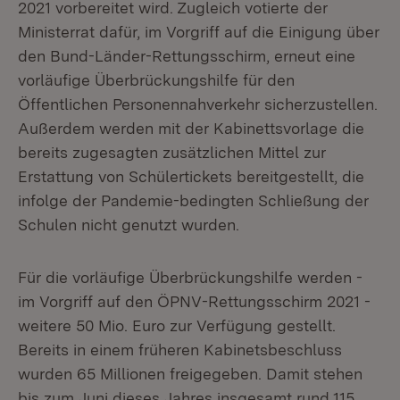
2021 vorbereitet wird. Zugleich votierte der
Ministerrat dafür, im Vorgriff auf die Einigung über
den Bund-Länder-Rettungsschirm, erneut eine
vorläufige Überbrückungshilfe für den
Öffentlichen Personennahverkehr sicherzustellen.
Außerdem werden mit der Kabinettsvorlage die
bereits zugesagten zusätzlichen Mittel zur
Erstattung von Schülertickets bereitgestellt, die
infolge der Pandemie-bedingten Schließung der
Schulen nicht genutzt wurden.
Für die vorläufige Überbrückungshilfe werden -
im Vorgriff auf den ÖPNV-Rettungsschirm 2021 -
weitere 50 Mio. Euro zur Verfügung gestellt.
Bereits in einem früheren Kabinetsbeschluss
wurden 65 Millionen freigegeben. Damit stehen
bis zum Juni dieses Jahres insgesamt rund 115