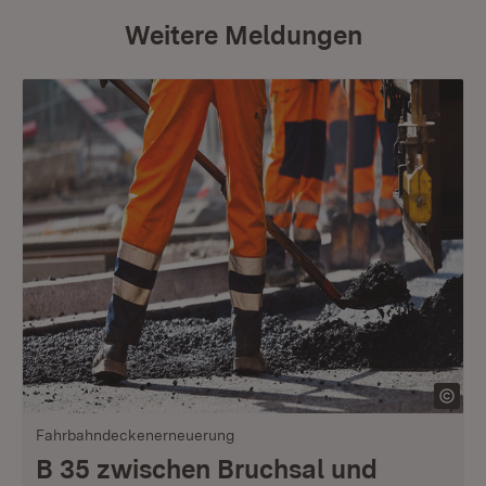
Weitere Meldungen
Fahrbahndeckenerneuerung
B 35 zwischen Bruchsal und