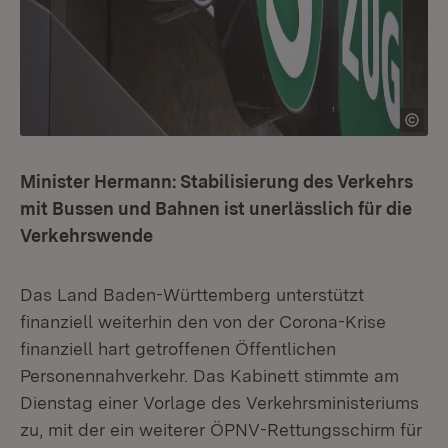
Minister Hermann: Stabilisierung des Verkehrs
mit Bussen und Bahnen ist unerlässlich für die
Verkehrswende
Das Land Baden-Württemberg unterstützt
finanziell weiterhin den von der Corona-Krise
finanziell hart getroffenen Öffentlichen
Personennahverkehr. Das Kabinett stimmte am
Dienstag einer Vorlage des Verkehrsministeriums
zu, mit der ein weiterer ÖPNV-Rettungsschirm für