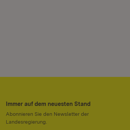
Immer auf dem neuesten Stand
Abonnieren Sie den Newsletter der
Landesregierung.