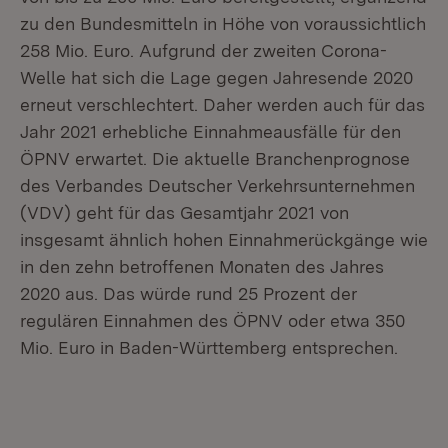
zu den Bundesmitteln in Höhe von voraussichtlich
258 Mio. Euro. Aufgrund der zweiten Corona-
Welle hat sich die Lage gegen Jahresende 2020
erneut verschlechtert. Daher werden auch für das
Jahr 2021 erhebliche Einnahmeausfälle für den
ÖPNV erwartet. Die aktuelle Branchenprognose
des Verbandes Deutscher Verkehrsunternehmen
(VDV) geht für das Gesamtjahr 2021 von
insgesamt ähnlich hohen Einnahmerückgänge wie
in den zehn betroffenen Monaten des Jahres
2020 aus. Das würde rund 25 Prozent der
regulären Einnahmen des ÖPNV oder etwa 350
Mio. Euro in Baden-Württemberg entsprechen.