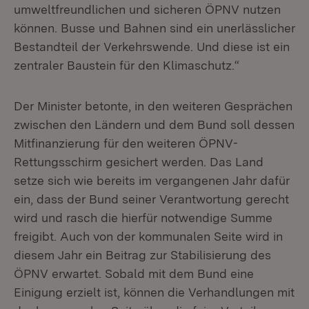
umweltfreundlichen und sicheren ÖPNV nutzen
können. Busse und Bahnen sind ein unerlässlicher
Bestandteil der Verkehrswende. Und diese ist ein
zentraler Baustein für den Klimaschutz.“
Der Minister betonte, in den weiteren Gesprächen
zwischen den Ländern und dem Bund soll dessen
Mitfinanzierung für den weiteren ÖPNV-
Rettungsschirm gesichert werden. Das Land
setze sich wie bereits im vergangenen Jahr dafür
ein, dass der Bund seiner Verantwortung gerecht
wird und rasch die hierfür notwendige Summe
freigibt. Auch von der kommunalen Seite wird in
diesem Jahr ein Beitrag zur Stabilisierung des
ÖPNV erwartet. Sobald mit dem Bund eine
Einigung erzielt ist, können die Verhandlungen mit