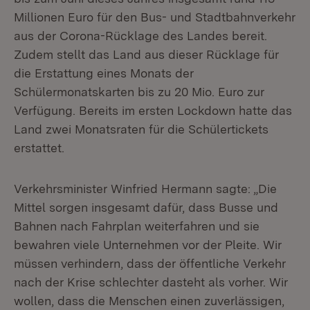
Millionen Euro für den Bus- und Stadtbahnverkehr
aus der Corona-Rücklage des Landes bereit.
Zudem stellt das Land aus dieser Rücklage für
die Erstattung eines Monats der
Schülermonatskarten bis zu 20 Mio. Euro zur
Verfügung. Bereits im ersten Lockdown hatte das
Land zwei Monatsraten für die Schülertickets
erstattet.
Verkehrsminister Winfried Hermann sagte: „Die
Mittel sorgen insgesamt dafür, dass Busse und
Bahnen nach Fahrplan weiterfahren und sie
bewahren viele Unternehmen vor der Pleite. Wir
müssen verhindern, dass der öffentliche Verkehr
nach der Krise schlechter dasteht als vorher. Wir
wollen, dass die Menschen einen zuverlässigen,