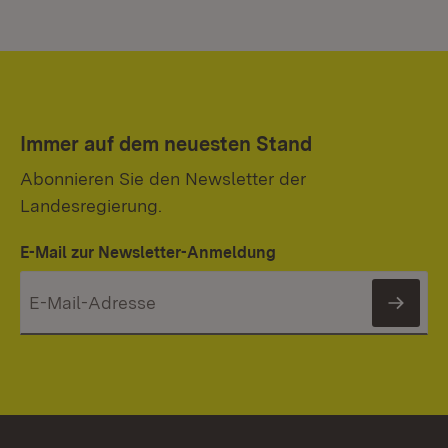
Immer auf dem neuesten Stand
Abonnieren Sie den Newsletter der
Landesregierung.
E-Mail zur Newsletter-Anmeldung
News