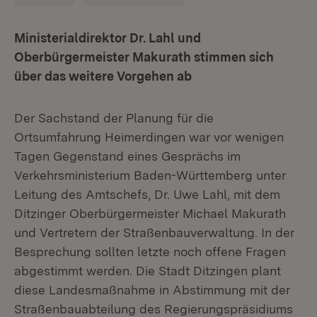
Ministerialdirektor Dr. Lahl und
Oberbürgermeister Makurath stimmen sich
über das weitere Vorgehen ab
Der Sachstand der Planung für die
Ortsumfahrung Heimerdingen war vor wenigen
Tagen Gegenstand eines Gesprächs im
Verkehrsministerium Baden-Württemberg unter
Leitung des Amtschefs, Dr. Uwe Lahl, mit dem
Ditzinger Oberbürgermeister Michael Makurath
und Vertretern der Straßenbauverwaltung. In der
Besprechung sollten letzte noch offene Fragen
abgestimmt werden. Die Stadt Ditzingen plant
diese Landesmaßnahme in Abstimmung mit der
Straßenbauabteilung des Regierungspräsidiums