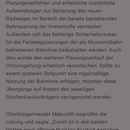
Planungsverfahren und erhebliche zusätzliche
Aufwendungen zur Sicherung des neuen
Radweges im Bereich der bereits bestehenden
Bahnquerung der Kreisstraße vermieden.
Außerdem soll das bisherige Sicherheitsniveau
für die Feldwegquerungen der als Museumsbahn
betriebenen Bahnlinie beibehalten werden. Auch
dies würde den weiteren Planungsverlauf der
Ortsumgehung erheblich vereinfachen. Sollte zu
einem späteren Zeitpunkt eine regelmäßige
Nutzung der Bahnlinie erfolgen, müssten diese
Übergänge auf Kosten des jeweiligen
Straßenbaulastträgers nachgerüstet werden.
Oberbürgermeister Makurath begrüßte die
Lösung und sagte: „Damit ist in den beiden
letzten noch offenen Punkten Klarheit zwischen