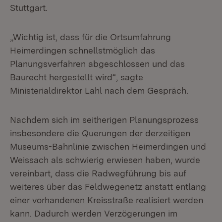
Stuttgart.
„Wichtig ist, dass für die Ortsumfahrung
Heimerdingen schnellstmöglich das
Planungsverfahren abgeschlossen und das
Baurecht hergestellt wird“, sagte
Ministerialdirektor Lahl nach dem Gespräch.
Nachdem sich im seitherigen Planungsprozess
insbesondere die Querungen der derzeitigen
Museums-Bahnlinie zwischen Heimerdingen und
Weissach als schwierig erwiesen haben, wurde
vereinbart, dass die Radwegführung bis auf
weiteres über das Feldwegenetz anstatt entlang
einer vorhandenen Kreisstraße realisiert werden
kann. Dadurch werden Verzögerungen im