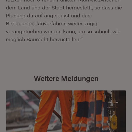
dem Land und der Stadt hergestellt, so dass die
Planung darauf angepasst und das
Bebauungsplanverfahren weiter zügig
vorangetrieben werden kann, um so schnell wie
möglich Baurecht herzustellen.“
Weitere Meldungen