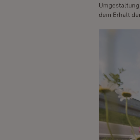
Umgestaltunge
dem Erhalt der