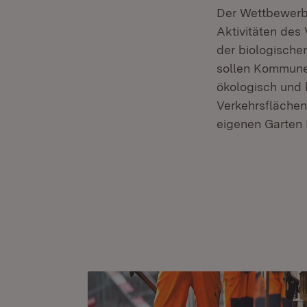
Der Wettbewerb 
Aktivitäten des
der biologische
sollen Kommunen
ökologisch und 
Verkehrsflächen
eigenen Garten