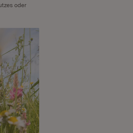
tzes oder