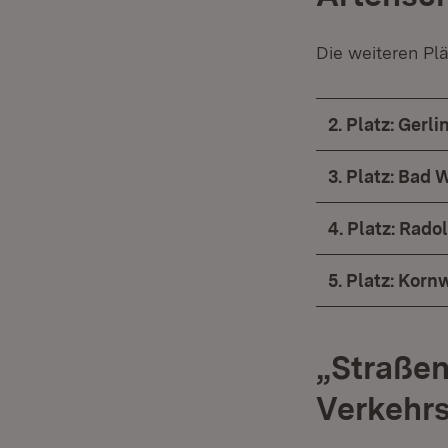
Die weiteren Pl
2. Platz: Gerl
3. Platz: Bad 
4. Platz: Radol
5. Platz: Kor
„Straßen
Verkehrs