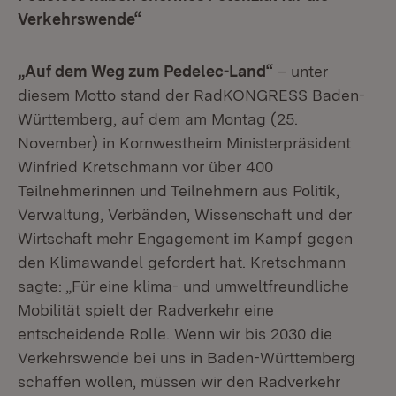
Verkehrswende“
„Auf dem Weg zum Pedelec-Land“
– unter
diesem Motto stand der RadKONGRESS Baden-
Württemberg, auf dem am Montag (25.
November) in Kornwestheim Ministerpräsident
Winfried Kretschmann vor über 400
Teilnehmerinnen und Teilnehmern aus Politik,
Verwaltung, Verbänden, Wissenschaft und der
Wirtschaft mehr Engagement im Kampf gegen
den Klimawandel gefordert hat. Kretschmann
sagte: „Für eine klima- und umweltfreundliche
Mobilität spielt der Radverkehr eine
entscheidende Rolle. Wenn wir bis 2030 die
Verkehrswende bei uns in Baden-Württemberg
schaffen wollen, müssen wir den Radverkehr