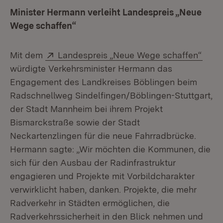
Minister Hermann verleiht Landespreis „Neue
Wege schaffen“
Extern:
(Öffn
Mit dem
Landespreis „Neue Wege schaffen“
würdigte Verkehrsminister Hermann das
Engagement des Landkreises Böblingen beim
Radschnellweg Sindelfingen/Böblingen-Stuttgart,
der Stadt Mannheim bei ihrem Projekt
Bismarckstraße sowie der Stadt
Neckartenzlingen für die neue Fahrradbrücke.
Hermann sagte: „Wir möchten die Kommunen, die
sich für den Ausbau der Radinfrastruktur
engagieren und Projekte mit Vorbildcharakter
verwirklicht haben, danken. Projekte, die mehr
Radverkehr in Städten ermöglichen, die
Radverkehrssicherheit in den Blick nehmen und