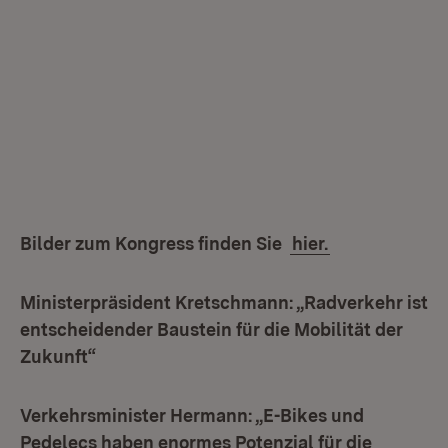
Bilder zum Kongress finden Sie
hier.
Ministerpräsident Kretschmann: „Radverkehr ist
entscheidender Baustein für die Mobilität der
Zukunft“
Verkehrsminister Hermann: „E-Bikes und
Pedelecs haben enormes Potenzial für die