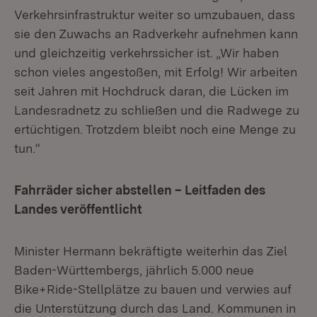
Verkehrsinfrastruktur weiter so umzubauen, dass
sie den Zuwachs an Radverkehr aufnehmen kann
und gleichzeitig verkehrssicher ist. „Wir haben
schon vieles angestoßen, mit Erfolg! Wir arbeiten
seit Jahren mit Hochdruck daran, die Lücken im
Landesradnetz zu schließen und die Radwege zu
ertüchtigen. Trotzdem bleibt noch eine Menge zu
tun.“
Fahrräder sicher abstellen – Leitfaden des
Landes veröffentlicht
Minister Hermann bekräftigte weiterhin das Ziel
Baden-Württembergs, jährlich 5.000 neue
Bike+Ride-Stellplätze zu bauen und verwies auf
die Unterstützung durch das Land. Kommunen in