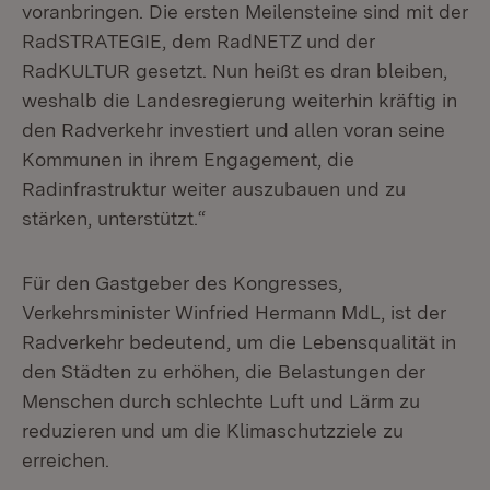
voranbringen. Die ersten Meilensteine sind mit der
RadSTRATEGIE, dem RadNETZ und der
RadKULTUR gesetzt. Nun heißt es dran bleiben,
weshalb die Landesregierung weiterhin kräftig in
den Radverkehr investiert und allen voran seine
Kommunen in ihrem Engagement, die
Radinfrastruktur weiter auszubauen und zu
stärken, unterstützt.“
Für den Gastgeber des Kongresses,
Verkehrsminister Winfried Hermann MdL, ist der
Radverkehr bedeutend, um die Lebensqualität in
den Städten zu erhöhen, die Belastungen der
Menschen durch schlechte Luft und Lärm zu
reduzieren und um die Klimaschutzziele zu
erreichen.