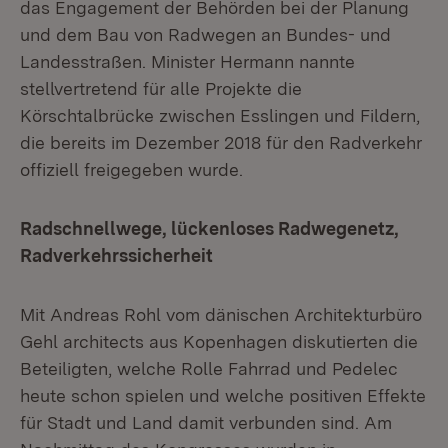
das Engagement der Behörden bei der Planung
und dem Bau von Radwegen an Bundes- und
Landesstraßen. Minister Hermann nannte
stellvertretend für alle Projekte die
Körschtalbrücke zwischen Esslingen und Fildern,
die bereits im Dezember 2018 für den Radverkehr
offiziell freigegeben wurde.
Radschnellwege, lückenloses Radwegenetz,
Radverkehrssicherheit
Mit Andreas Rohl vom dänischen Architekturbüro
Gehl architects aus Kopenhagen diskutierten die
Beteiligten, welche Rolle Fahrrad und Pedelec
heute schon spielen und welche positiven Effekte
für Stadt und Land damit verbunden sind. Am