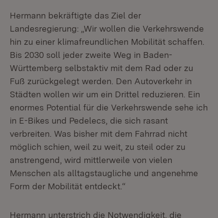
Hermann bekräftigte das Ziel der
Landesregierung: „Wir wollen die Verkehrswende
hin zu einer klimafreundlichen Mobilität schaffen.
Bis 2030 soll jeder zweite Weg in Baden-
Württemberg selbstaktiv mit dem Rad oder zu
Fuß zurückgelegt werden. Den Autoverkehr in
Städten wollen wir um ein Drittel reduzieren. Ein
enormes Potential für die Verkehrswende sehe ich
in E-Bikes und Pedelecs, die sich rasant
verbreiten. Was bisher mit dem Fahrrad nicht
möglich schien, weil zu weit, zu steil oder zu
anstrengend, wird mittlerweile von vielen
Menschen als alltagstaugliche und angenehme
Form der Mobilität entdeckt.“
Hermann unterstrich die Notwendigkeit, die