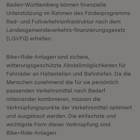
Baden-Württemberg können finanzielle
Unterstützung im Rahmen des Förderprogramms
Rad- und Fußverkehrsinfrastruktur nach dem
Landesgemeindeverkehrs-finanzierungsgesetz
(LGVFG) erhalten.
Bike+Ride-Anlagen sind sichere,
witterungsgeschützte Abstellmöglichkeiten für
Fahrräder an Halte­stellen und Bahnhöfen. Da die
Menschen zunehmend die für sie persönlich
passenden Verkehrsmittel nach Bedarf
miteinander kombinieren, müssen die
Verknüpfungspunkte der Verkehrsmittel optimiert
und ausgebaut werden. Die einfachste und
wichtigste Form dieser Verknüpfung sind
Bike+Ride-Anla­gen.