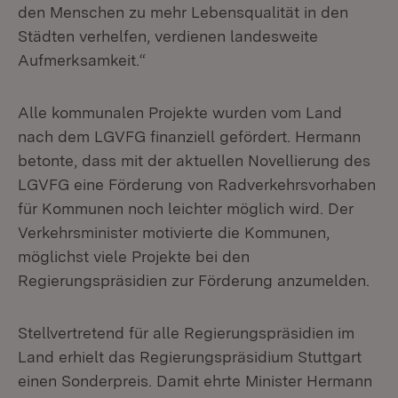
den Menschen zu mehr Lebensqualität in den
Städten verhelfen, verdienen landesweite
Aufmerksamkeit.“
Alle kommunalen Projekte wurden vom Land
nach dem LGVFG finanziell gefördert. Hermann
betonte, dass mit der aktuellen Novellierung des
LGVFG eine Förderung von Radverkehrsvorhaben
für Kommunen noch leichter möglich wird. Der
Verkehrsminister motivierte die Kommunen,
möglichst viele Projekte bei den
Regierungspräsidien zur Förderung anzumelden.
Stellvertretend für alle Regierungspräsidien im
Land erhielt das Regierungspräsidium Stuttgart
einen Sonderpreis. Damit ehrte Minister Hermann