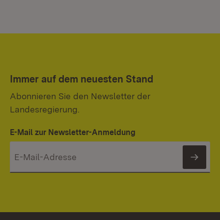
Immer auf dem neuesten Stand
Abonnieren Sie den Newsletter der
Landesregierung.
E-Mail zur Newsletter-Anmeldung
News