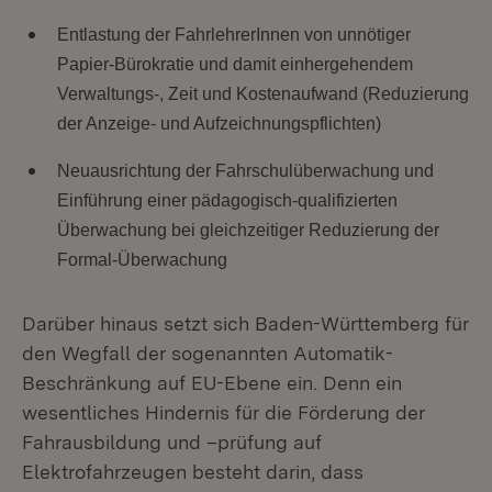
Entlastung der FahrlehrerInnen von unnötiger
Papier-Bürokratie und damit einhergehendem
Verwaltungs-, Zeit und Kostenaufwand (Reduzierung
der Anzeige- und Aufzeichnungspflichten)
Neuausrichtung der Fahrschulüberwachung und
Einführung einer pädagogisch-qualifizierten
Überwachung bei gleichzeitiger Reduzierung der
Formal-Überwachung
Darüber hinaus setzt sich Baden-Württemberg für
den Wegfall der sogenannten Automatik-
Beschränkung auf EU-Ebene ein. Denn ein
wesentliches Hindernis für die Förderung der
Fahrausbildung und –prüfung auf
Elektrofahrzeugen besteht darin, dass