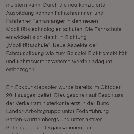
meistern kann. Durch die neu konzipierte
Ausbildung können Fahrlehrerinnen und
Fahrlehrer Fahranfänger in den neuen
Mobilitätstechnologien schulen. Die Fahrschule
entwickelt sich damit in Richtung
„Mobilitätsschule“. Neue Aspekte der
Fahrausbildung wie zum Beispiel Elektromobilität
und Fahrassistenzsysteme werden adäquat
einbezogen“.
Ein Eckpunktepapier wurde bereits im Oktober
2011 ausgearbeitet. Dies geschah auf Beschluss
der Verkehrsministerkonferenz in der Bund-
Länder-Arbeitsgruppe unter Federführung
Baden-Württembergs und unter aktiver
Beteiligung der Organisationen der