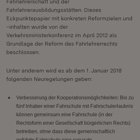
Fahrlehrerschaft und der
Fahrlehrerausbildungsstätten. Dieses
Eckpunktepapier mit konkreten Reformzielen und
–inhalten wurde von der
Verkehrsministerkonferenz im April 2012 als
Grundlage der Reform des Fahrlehrerrechts
beschlossen.
Unter anderem wird es ab dem 1. Januar 2018
folgenden Neuregelungen geben:
Verbesserung der Kooperationsmöglichkeiten: Bis zu
fünf Inhaber einer Fahrschule mit Fahrschulerlaubnis
können gemeinsam eine Fahrschule (in der
Rechtsform einer Gesellschaft bürgerlichen Rechts)
betreiben, ohne dass diese gemeinschaftlich
geführte Fahrschule eine separate