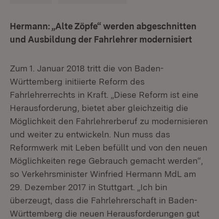
Hermann: „Alte Zöpfe“ werden abgeschnitten
und Ausbildung der Fahrlehrer modernisiert
Zum 1. Januar 2018 tritt die von Baden-
Württemberg initiierte Reform des
Fahrlehrerrechts in Kraft. „Diese Reform ist eine
Herausforderung, bietet aber gleichzeitig die
Möglichkeit den Fahrlehrerberuf zu modernisieren
und weiter zu entwickeln. Nun muss das
Reformwerk mit Leben befüllt und von den neuen
Möglichkeiten rege Gebrauch gemacht werden“,
so Verkehrsminister Winfried Hermann MdL am
29. Dezember 2017 in Stuttgart. „Ich bin
überzeugt, dass die Fahrlehrerschaft in Baden-
Württemberg die neuen Herausforderungen gut