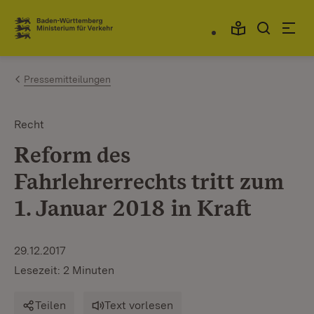
Zum Inhalt springen
Link zur Startseite
Pressemitteilungen
Recht
Reform des
Fahrlehrerrechts tritt zum
1. Januar 2018 in Kraft
29.12.2017
Lesezeit: 2 Minuten
Teilen
Text vorlesen