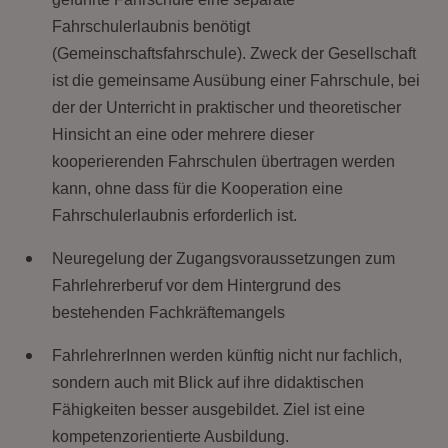
Fahrschulerlaubnis benötigt
(Gemeinschaftsfahrschule). Zweck der Gesellschaft
ist die gemeinsame Ausübung einer Fahrschule, bei
der der Unterricht in praktischer und theoretischer
Hinsicht an eine oder mehrere dieser
kooperierenden Fahrschulen übertragen werden
kann, ohne dass für die Kooperation eine
Fahrschulerlaubnis erforderlich ist.
Neuregelung der Zugangsvoraussetzungen zum
Fahrlehrerberuf vor dem Hintergrund des
bestehenden Fachkräftemangels
FahrlehrerInnen werden künftig nicht nur fachlich,
sondern auch mit Blick auf ihre didaktischen
Fähigkeiten besser ausgebildet. Ziel ist eine
kompetenzorientierte Ausbildung.