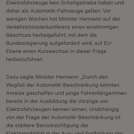
Elektrofahrzeuge kein Schaltgetriebe haben und
daher als Automatik-Fahrzeuge gelten. Vor
wenigen Wochen hat Minister Hermann auf der
Verkehrsministerkonferenz einen einstimmigen
Beschluss herbeigeführt, mit dem die
Bundesregierung aufgefordert wird, auf EU-
Ebene einen Kurswechsel in dieser Frage
herbeizuführen.
Dazu sagte Minister Hermann: „Durch den
Wegfall der Automatik-Beschränkung könnten
Anreize geschaffen und junge FahranfängerInnen
bereits in der Ausbildung die Vorzüge von
Elektrofahrzeugen kennen lernen. Unabhängig
von der Frage der Automatik-Beschränkung ist
die stärkere Berücksichtigung der
Elektromobilität in der Aus- und Fortbildung der