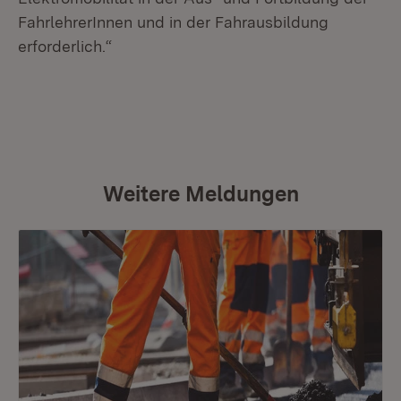
FahrlehrerInnen und in der Fahrausbildung
erforderlich.“
Weitere Meldungen