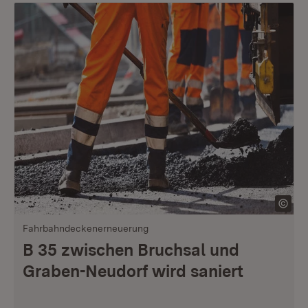
Fahrbahndeckenerneuerung
B 35 zwischen Bruchsal und
Graben-Neudorf wird saniert