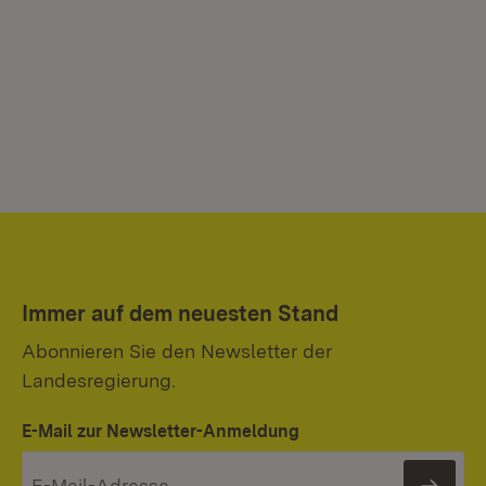
Immer auf dem neuesten Stand
Abonnieren Sie den Newsletter der
Landesregierung.
E-Mail zur Newsletter-Anmeldung