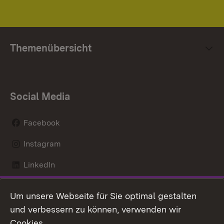
Themenübersicht
Social Media
Facebook
Instagram
LinkedIn
Mastodon
Um unsere Webseite für Sie optimal gestalten
X / Twitter
und verbessern zu können, verwenden wir
Cookies.