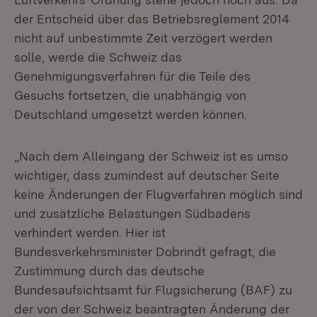
der Entscheid über das Betriebsreglement 2014
nicht auf unbestimmte Zeit verzögert werden
solle, werde die Schweiz das
Genehmigungsverfahren für die Teile des
Gesuchs fortsetzen, die unabhängig von
Deutschland umgesetzt werden können.
„Nach dem Alleingang der Schweiz ist es umso
wichtiger, dass zumindest auf deutscher Seite
keine Änderungen der Flugverfahren möglich sind
und zusätzliche Belastungen Südbadens
verhindert werden. Hier ist
Bundesverkehrsminister Dobrindt gefragt, die
Zustimmung durch das deutsche
Bundesaufsichtsamt für Flugsicherung (BAF) zu
der von der Schweiz beantragten Änderung der