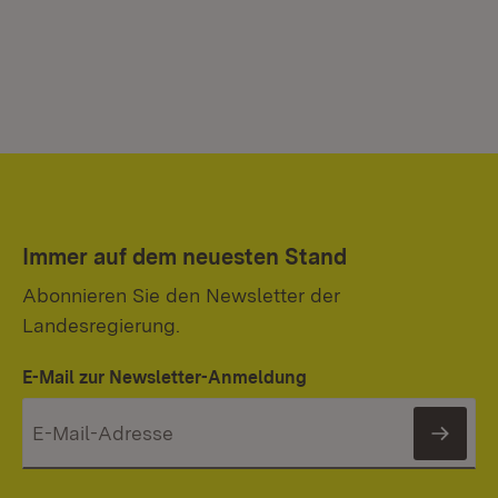
Immer auf dem neuesten Stand
Abonnieren Sie den Newsletter der
Landesregierung.
E-Mail zur Newsletter-Anmeldung
News