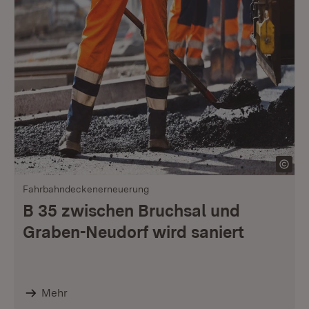
Fahrbahndeckenerneuerung
B 35 zwischen Bruchsal und
Graben-Neudorf wird saniert
Mehr