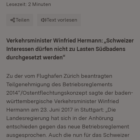
Lesezeit: 2 Minuten
Teilen
Text vorlesen
Verkehrsminister Winfried Hermann: „Schweizer
Interessen dürfen nicht zu Lasten Südbadens
durchgesetzt werden“
Zu der vom Flughafen Zürich beantragten
Teilgenehmigung des Betriebsreglements
2014“/Ostentflechtungskonzept sagte der baden-
württembergische Verkehrsminister Winfried
Hermann am 23. Juni 2017 in Stuttgart: „Die
Landesregierung hat sich in der Anhörung
entschieden gegen das neue Betriebsreglement
ausgesprochen. Auch die nun für das Schweizer