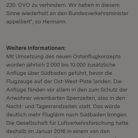
220. DVO zu verhindern. Wir haben in diesem
Sinne wiederholt an den Bundesverkehrsminister
appelliert“, so Hermann.
Weitere Informationen:
Mit Umsetzung des neuen Ostanflugkonzepts
würden jährlich 2.000 bis 10.000 zusätzliche
Anflüge über Südbaden geführt, bevor die
Flugzeuge auf der Ost-West-Piste landen. Die
Anflüge fänden vor allem in den zum Schutz der
Anwohner vereinbarten Sperrzeiten, also in den
Nacht- und Tagesrandzeiten statt. Das würde
deutlich mehr Fluglärm nach Südbaden bringen.
Die Gesellschaft für Luftverkehrsforschung hatte
deshalb im Januar 2016 in einem von den