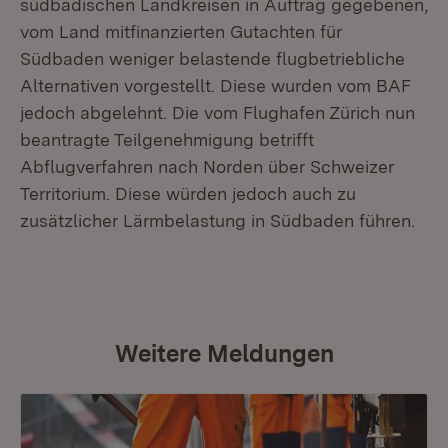
südbadischen Landkreisen in Auftrag gegebenen,
vom Land mitfinanzierten Gutachten für
Südbaden weniger belastende flugbetriebliche
Alternativen vorgestellt. Diese wurden vom BAF
jedoch abgelehnt. Die vom Flughafen Zürich nun
beantragte Teilgenehmigung betrifft
Abflugverfahren nach Norden über Schweizer
Territorium. Diese würden jedoch auch zu
zusätzlicher Lärmbelastung in Südbaden führen.
Weitere Meldungen