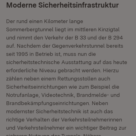
Moderne Sicherheitsinfrastruktur
Der rund einen Kilometer lange
Sommerbergtunnel liegt im mittleren Kinzigtal
und nimmt den Verkehr der B 33 und der B 294
auf. Nachdem der Gegenverkehrstunnel bereits
seit 1995 in Betrieb ist, muss nun die
sicherheitstechnische Ausstattung auf das heute
erforderliche Niveau gebracht werden. Hierzu
zählen neben einem Rettungsstollen auch
Sicherheitseinrichtungen wie zum Beispiel die
Notrufanlage, Videotechnik, Brandmelde- und
Brandbekämpfungseinrichtungen. Neben
modernster Sicherheitstechnik ist auch das
richtige Verhalten der Verkehrsteilnehmerinnen
und Verkehrsteilnehmer ein wichtiger Beitrag zur
sicheren Nutzung des Tunnels. Nähere