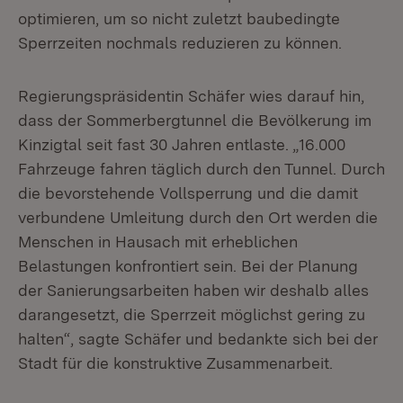
optimieren, um so nicht zuletzt baubedingte
Sperrzeiten nochmals reduzieren zu können.
Regierungspräsidentin Schäfer wies darauf hin,
dass der Sommerbergtunnel die Bevölkerung im
Kinzigtal seit fast 30 Jahren entlaste. „16.000
Fahrzeuge fahren täglich durch den Tunnel. Durch
die bevorstehende Vollsperrung und die damit
verbundene Umleitung durch den Ort werden die
Menschen in Hausach mit erheblichen
Belastungen konfrontiert sein. Bei der Planung
der Sanierungsarbeiten haben wir deshalb alles
darangesetzt, die Sperrzeit möglichst gering zu
halten“, sagte Schäfer und bedankte sich bei der
Stadt für die konstruktive Zusammenarbeit.