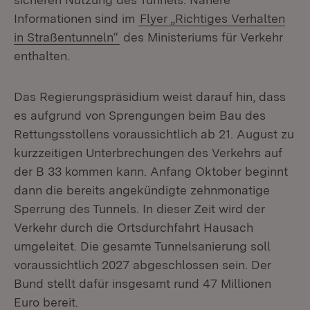
Informationen sind im
Flyer „Richtiges Verhalten
in Straßentunneln“
des Ministeriums für Verkehr
enthalten.
Das Regierungspräsidium weist darauf hin, dass
es aufgrund von Sprengungen beim Bau des
Rettungsstollens voraussichtlich ab 21. August zu
kurzzeitigen Unterbrechungen des Verkehrs auf
der B 33 kommen kann. Anfang Oktober beginnt
dann die bereits angekündigte zehnmonatige
Sperrung des Tunnels. In dieser Zeit wird der
Verkehr durch die Ortsdurchfahrt Hausach
umgeleitet. Die gesamte Tunnelsanierung soll
voraussichtlich 2027 abgeschlossen sein. Der
Bund stellt dafür insgesamt rund 47 Millionen
Euro bereit.