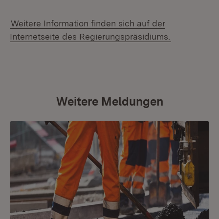
Weitere Information finden sich auf der
Internetseite des Regierungspräsidiums.
Weitere Meldungen