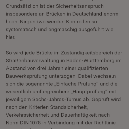
Grundsätzlich ist der Sicherheitsanspruch
insbesondere an Brücken in Deutschland enorm
hoch. Nirgendwo werden Kontrollen so
systematisch und engmaschig ausgeführt wie
hier.
So wird jede Brücke im Zuständigkeitsbereich der
Straßenbauverwaltung in Baden-Württemberg im
Abstand von drei Jahren einer qualifizierten
Bauwerksprüfung unterzogen. Dabei wechseln
sich die sogenannte „Einfache Prüfung“ und die
wesentlich umfangreichere „Hauptprüfung“ mit
jeweiligem Sechs-Jahres-Turnus ab. Geprüft wird
nach den Kriterien Standsicherheit,
Verkehrssicherheit und Dauerhaftigkeit nach
Norm DIN 1076 in Verbindung mit der Richtlinie