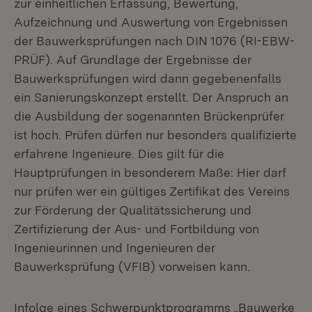
zur einheitlichen Erfassung, Bewertung,
Aufzeichnung und Auswertung von Ergebnissen
der Bauwerksprüfungen nach DIN 1076 (RI-EBW-
PRÜF). Auf Grundlage der Ergebnisse der
Bauwerksprüfungen wird dann gegebenenfalls
ein Sanierungskonzept erstellt. Der Anspruch an
die Ausbildung der sogenannten Brückenprüfer
ist hoch. Prüfen dürfen nur besonders qualifizierte
erfahrene Ingenieure. Dies gilt für die
Hauptprüfungen in besonderem Maße: Hier darf
nur prüfen wer ein gültiges Zertifikat des Vereins
zur Förderung der Qualitätssicherung und
Zertifizierung der Aus- und Fortbildung von
Ingenieurinnen und Ingenieuren der
Bauwerksprüfung (VFIB) vorweisen kann.
Infolge eines Schwerpunktprogramms „Bauwerke