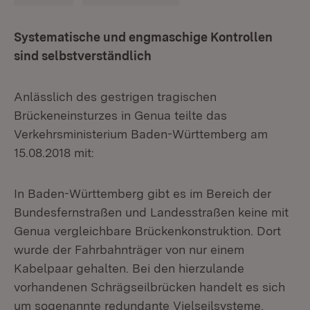
Systematische und engmaschige Kontrollen
sind selbstverständlich
Anlässlich des gestrigen tragischen
Brückeneinsturzes in Genua teilte das
Verkehrsministerium Baden-Württemberg am
15.08.2018 mit:
In Baden-Württemberg gibt es im Bereich der
Bundesfernstraßen und Landesstraßen keine mit
Genua vergleichbare Brückenkonstruktion. Dort
wurde der Fahrbahnträger von nur einem
Kabelpaar gehalten. Bei den hierzulande
vorhandenen Schrägseilbrücken handelt es sich
um sogenannte redundante Vielseilsysteme.