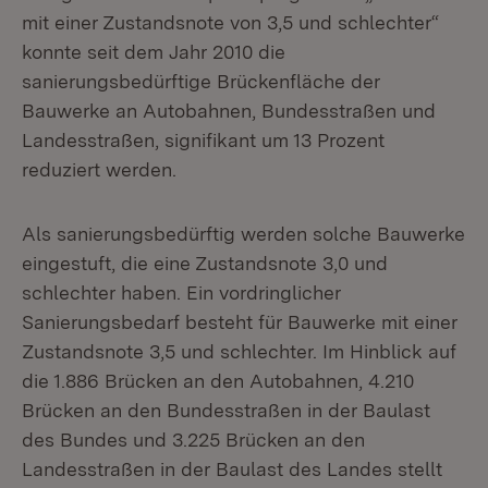
mit einer Zustandsnote von 3,5 und schlechter“
konnte seit dem Jahr 2010 die
sanierungsbedürftige Brückenfläche der
Bauwerke an Autobahnen, Bundesstraßen und
Landesstraßen, signifikant um 13 Prozent
reduziert werden.
Als sanierungsbedürftig werden solche Bauwerke
eingestuft, die eine Zustandsnote 3,0 und
schlechter haben. Ein vordringlicher
Sanierungsbedarf besteht für Bauwerke mit einer
Zustandsnote 3,5 und schlechter. Im Hinblick auf
die 1.886 Brücken an den Autobahnen, 4.210
Brücken an den Bundesstraßen in der Baulast
des Bundes und 3.225 Brücken an den
Landesstraßen in der Baulast des Landes stellt