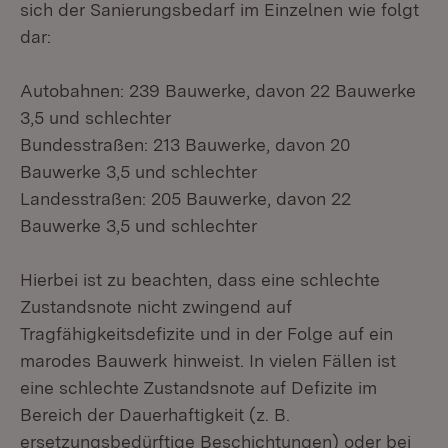
sich der Sanierungsbedarf im Einzelnen wie folgt
dar:
Autobahnen: 239 Bauwerke, davon 22 Bauwerke
3,5 und schlechter
Bundesstraßen: 213 Bauwerke, davon 20
Bauwerke 3,5 und schlechter
Landesstraßen: 205 Bauwerke, davon 22
Bauwerke 3,5 und schlechter
Hierbei ist zu beachten, dass eine schlechte
Zustandsnote nicht zwingend auf
Tragfähigkeitsdefizite und in der Folge auf ein
marodes Bauwerk hinweist. In vielen Fällen ist
eine schlechte Zustandsnote auf Defizite im
Bereich der Dauerhaftigkeit (z. B.
ersetzungsbedürftige Beschichtungen) oder bei