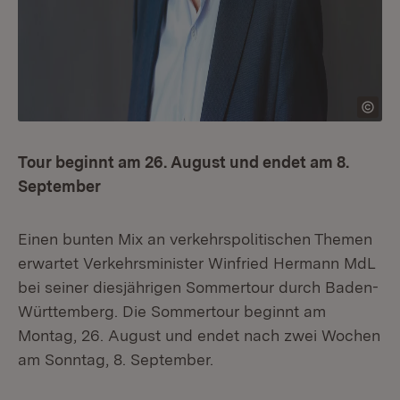
Tour beginnt am 26. August und endet am 8.
September
Einen bunten Mix an verkehrspolitischen Themen
erwartet Verkehrsminister Winfried Hermann MdL
bei seiner diesjährigen Sommertour durch Baden-
Württemberg. Die Sommertour beginnt am
Montag, 26. August und endet nach zwei Wochen
am Sonntag, 8. September.