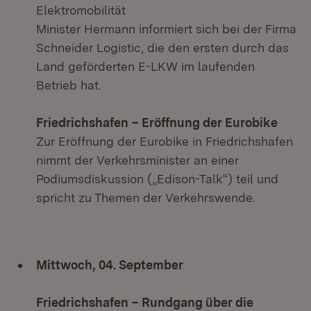
Elektromobilität
Minister Hermann informiert sich bei der Firma
Schneider Logistic, die den ersten durch das
Land geförderten E-LKW im laufenden
Betrieb hat.
Friedrichshafen
– Eröffnung der Eurobike
Zur Eröffnung der Eurobike in Friedrichshafen
nimmt der Verkehrsminister an einer
Podiumsdiskussion („Edison-Talk“) teil und
spricht zu Themen der Verkehrswende.
Mittwoch, 04. September
Friedrichshafen
– Rundgang über die