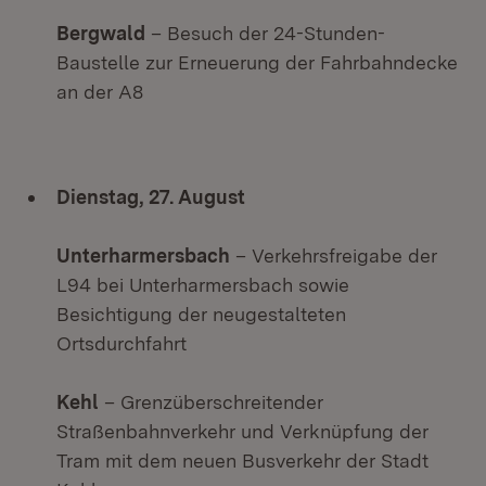
Bergwald
– Besuch der 24-Stunden-
Baustelle zur Erneuerung der Fahrbahndecke
an der A8
Dienstag, 27. August
Unterharmersbach
– Verkehrsfreigabe der
L94 bei Unterharmersbach sowie
Besichtigung der neugestalteten
Ortsdurchfahrt
Kehl
– Grenzüberschreitender
Straßenbahnverkehr und Verknüpfung der
Tram mit dem neuen Busverkehr der Stadt