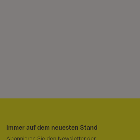
Immer auf dem neuesten Stand
Abonnieren Sie den Newsletter der