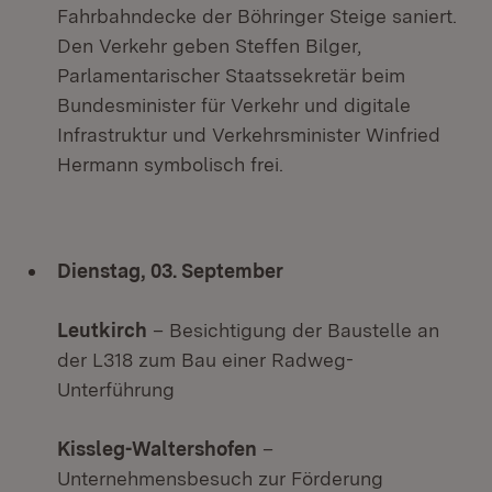
Fahrbahndecke der Böhringer Steige saniert.
Den Verkehr geben Steffen Bilger,
Parlamentarischer Staatssekretär beim
Bundesminister für Verkehr und digitale
Infrastruktur und Verkehrsminister Winfried
Hermann symbolisch frei.
Dienstag, 03. September
Leutkirch
– Besichtigung der Baustelle an
der L318 zum Bau einer Radweg-
Unterführung
Kissleg-Waltershofen
–
Unternehmensbesuch zur Förderung