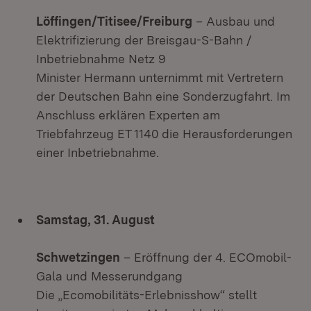
Löffingen/Titisee/Freiburg
– Ausbau und
Elektrifizierung der Breisgau-S-Bahn /
Inbetriebnahme Netz 9
Minister Hermann unternimmt mit Vertretern
der Deutschen Bahn eine Sonderzugfahrt. Im
Anschluss erklären Experten am
Triebfahrzeug ET 1140 die Herausforderungen
einer Inbetriebnahme.
Samstag, 31. August
Schwetzingen
– Eröffnung der 4. ECOmobil-
Gala und Messerundgang
Die „Ecomobilitäts-Erlebnisshow“ stellt