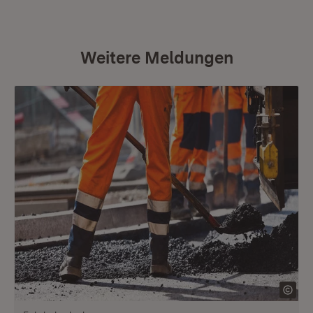
Weitere Meldungen