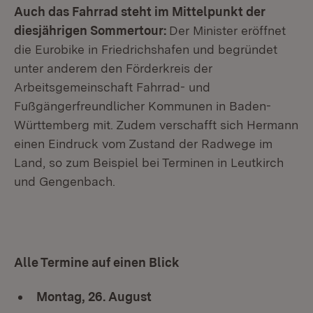
Auch das Fahrrad steht im Mittelpunkt der
diesjährigen Sommertour:
Der Minister eröffnet
die Eurobike in Friedrichshafen und begründet
unter anderem den Förderkreis der
Arbeitsgemeinschaft Fahrrad- und
Fußgängerfreundlicher Kommunen in Baden-
Württemberg mit. Zudem verschafft sich Hermann
einen Eindruck vom Zustand der Radwege im
Land, so zum Beispiel bei Terminen in Leutkirch
und Gengenbach.
Alle Termine auf einen Blick
Montag, 26. August