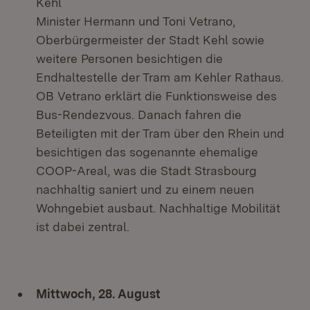
Kehl
Minister Hermann und Toni Vetrano,
Oberbürgermeister der Stadt Kehl sowie
weitere Personen besichtigen die
Endhaltestelle der Tram am Kehler Rathaus.
OB Vetrano erklärt die Funktionsweise des
Bus-Rendezvous. Danach fahren die
Beteiligten mit der Tram über den Rhein und
besichtigen das sogenannte ehemalige
COOP-Areal, was die Stadt Strasbourg
nachhaltig saniert und zu einem neuen
Wohngebiet ausbaut. Nachhaltige Mobilität
ist dabei zentral.
Mittwoch, 28. August