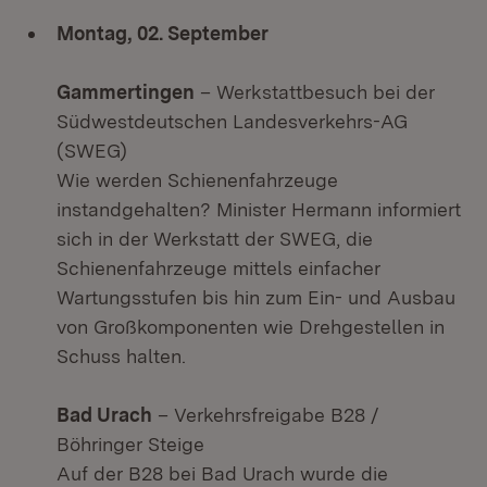
Montag, 02. September
Gammertingen
– Werkstattbesuch bei der
Südwestdeutschen Landesverkehrs-AG
(SWEG)
Wie werden Schienenfahrzeuge
instandgehalten? Minister Hermann informiert
sich in der Werkstatt der SWEG, die
Schienenfahrzeuge mittels einfacher
Wartungsstufen bis hin zum Ein- und Ausbau
von Großkomponenten wie Drehgestellen in
Schuss halten.
Bad Urach
– Verkehrsfreigabe B28 /
Böhringer Steige
Auf der B28 bei Bad Urach wurde die