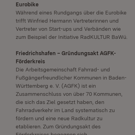
Eurobike
Während eines Rundgangs über die Eurobike
trifft Winfried Hermann Vertreterinnen und
Vertreter von Start-ups und Verbänden wie
zum Beispiel der Initiative RadKULTUR BaWü.
Friedrichshafen
– Gründungsakt AGFK-
Förderkreis
Die Arbeitsgemeinschaft Fahrrad- und
Fußgängerfreundlicher Kommunen in Baden-
Württemberg e. V. (AGFK) ist ein
Zusammenschluss von über 70 Kommunen,
die sich das Ziel gesetzt haben, den
Fahrradverkehr im Land systematisch zu
fördern und eine neue Radkultur zu
etablieren. Zum Gründungsakt des
Förderkreises begegnen sich