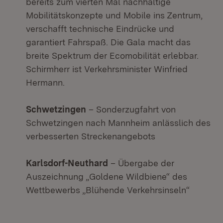
bereits zum vierten Mal nachhaltige
Mobilitätskonzepte und Mobile ins Zentrum,
verschafft technische Eindrücke und
garantiert Fahrspaß. Die Gala macht das
breite Spektrum der Ecomobilität erlebbar.
Schirmherr ist Verkehrsminister Winfried
Hermann.
Schwetzingen
– Sonderzugfahrt von
Schwetzingen nach Mannheim anlässlich des
verbesserten Streckenangebots
Karlsdorf-Neuthard
– Übergabe der
Auszeichnung „Goldene Wildbiene“ des
Wettbewerbs „Blühende Verkehrsinseln“