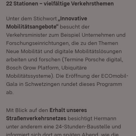
22 Stationen – vielfältige Verkehrsthemen
Unter dem Stichwort
„Innovative
Mobilitätsangebote“
besucht der
Verkehrsminister zum Beispiel Unternehmen und
Forschungseinrichtungen, die zu den Themen
Neue Mobilität und digitale Mobilitätslösungen
arbeiten und forschen (Termine Porsche digital,
Bosch Grow Platform, Ubiquitäre
Mobilitätssysteme). Die Eröffnung der ECOmobil-
Gala in Schwetzingen rundet dieses Programm
ab.
Mit Blick auf den
Erhalt unseres
Straßenverkehrsnetzes
besichtigt Hermann
unter anderem eine 24-Stunden-Baustelle und
informiert sich dort am späten Abend, wie die