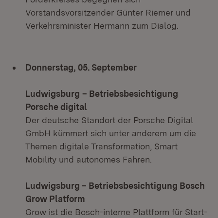
Vorstandsvorsitzender Günter Riemer und
Verkehrsminister Hermann zum Dialog.
Donnerstag, 05. September
Ludwigsburg
– Betriebsbesichtigung
Porsche digital
Der deutsche Standort der Porsche Digital
GmbH kümmert sich unter anderem um die
Themen digitale Transformation, Smart
Mobility und autonomes Fahren.
Ludwigsburg – Betriebsbesichtigung Bosch
Grow Platform
Grow ist die Bosch-interne Plattform für Start-