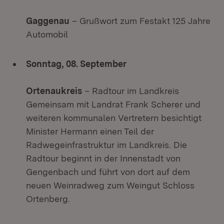
Gaggenau
– Grußwort zum Festakt 125 Jahre
Automobil
Sonntag, 08. September
Ortenaukreis
– Radtour im Landkreis
Gemeinsam mit Landrat Frank Scherer und
weiteren kommunalen Vertretern besichtigt
Minister Hermann einen Teil der
Radwegeinfrastruktur im Landkreis. Die
Radtour beginnt in der Innenstadt von
Gengenbach und führt von dort auf dem
neuen Weinradweg zum Weingut Schloss
Ortenberg.