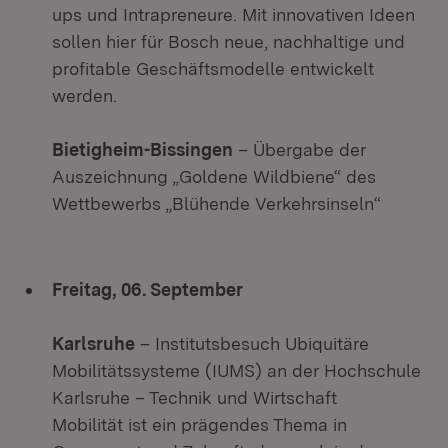
ups und Intrapreneure. Mit innovativen Ideen
sollen hier für Bosch neue, nachhaltige und
profitable Geschäftsmodelle entwickelt
werden.
Bietigheim-Bissingen
– Übergabe der
Auszeichnung „Goldene Wildbiene“ des
Wettbewerbs „Blühende Verkehrsinseln“
Freitag, 06. September
Karlsruhe
– Institutsbesuch Ubiquitäre
Mobilitätssysteme (IUMS) an der Hochschule
Karlsruhe – Technik und Wirtschaft
Mobilität ist ein prägendes Thema in