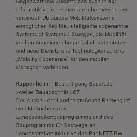
Gegenwart und Zukunft, das auch in der
Informatik viele Themenbereiche miteinander
verbindet. Ubiquitäre Mobilitätssysteme
ermöglichen flexible, intelligente sogenannte
Systems of Systems-Lösungen, die Mobilität
in allen Situationen bestmöglich unterstützen
und neue Dienste und Technologien zu einer
„Mobility Experience“ für den mobilen
Menschen verbinden.
Kuppenheim
– Besichtigung Baustelle
zweiter Bauabschnitt L67
Der Ausbau der Landesstraße mit Radweg ist
eine Maßnahme des
Landesstraßenbauprogramms und des
Bauprogramms für Radwege an
Landesstraßen inklusive des RadNETZ BW.