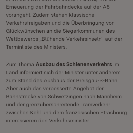
Erneuerung der Fahrbahndecke auf der A8
vorangeht. Zudem stehen klassische
Verkehrsfreigaben und die Überbringung von
Glückwünschen an die Siegerkommunen des
Wettbewerbs „Blühende Verkehrsinseln“ auf der
Terminliste des Ministers.
Zum Thema
Ausbau des Schienenverkehrs
im
Land informiert sich der Minister unter anderem
zum Stand des Ausbaus der Breisgau-S-Bahn.
Aber auch das verbesserte Angebot der
Bahnstrecke von Schwetzingen nach Mannheim
und der grenzüberschreitende Tramverkehr
zwischen Kehl und dem französischen Strasbourg
interessieren den Verkehrsminister.