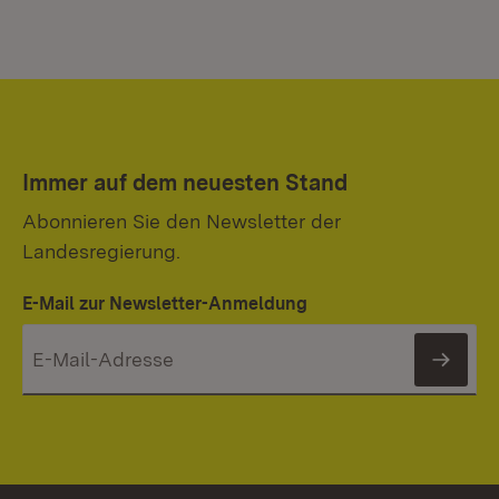
Immer auf dem neuesten Stand
Abonnieren Sie den Newsletter der
Landesregierung.
E-Mail zur Newsletter-Anmeldung
News