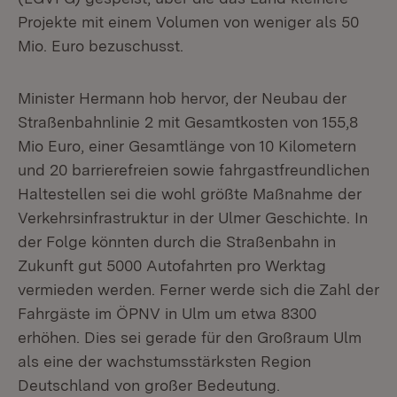
Projekte mit einem Volumen von weniger als 50
Mio. Euro bezuschusst.
Minister Hermann hob hervor, der Neubau der
Straßenbahnlinie 2 mit Gesamtkosten von 155,8
Mio Euro, einer Gesamtlänge von 10 Kilometern
und 20 barrierefreien sowie fahrgastfreundlichen
Haltestellen sei die wohl größte Maßnahme der
Verkehrsinfrastruktur in der Ulmer Geschichte. In
der Folge könnten durch die Straßenbahn in
Zukunft gut 5000 Autofahrten pro Werktag
vermieden werden. Ferner werde sich die Zahl der
Fahrgäste im ÖPNV in Ulm um etwa 8300
erhöhen. Dies sei gerade für den Großraum Ulm
als eine der wachstumsstärksten Region
Deutschland von großer Bedeutung.