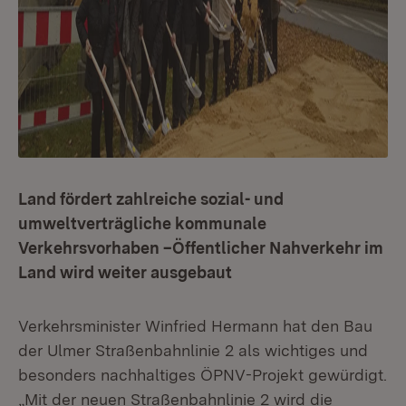
Land fördert zahlreiche sozial- und
umweltverträgliche kommunale
Verkehrsvorhaben –Öffentlicher Nahverkehr im
Land wird weiter ausgebaut
Verkehrsminister Winfried Hermann hat den Bau
der Ulmer Straßenbahnlinie 2 als wichtiges und
besonders nachhaltiges ÖPNV-Projekt gewürdigt.
„Mit der neuen Straßenbahnlinie 2 wird die