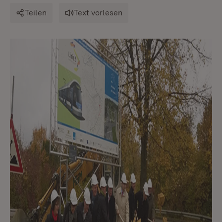
Teilen
Text vorlesen