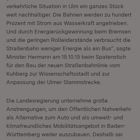
verkehrliche Situation in Ulm ein ganzes Stück
weit nachhaltiger. Die Bahnen werden zu hundert
Prozent mit Strom aus Wasserkraft angetrieben.
Und durch Energierückgewinnung beim Bremsen
und die geringen Rollwiderstände verbraucht die
Straßenbahn weniger Energie als ein Bus“, sagte
Minister Hermann am 15.10.15 beim Spatenstich
für den Bau der neuen Straßenbahnlinie vom
Kuhberg zur Wissenschaftsstadt und zur
Anpassung der Ulmer Stammstrecke.
Die Landesregierung unternehme große
Anstrengungen, um den Öffentlichen Nahverkehr
als Alternative zum Auto und als umwelt- und
klimafreundliches Mobilitätsangebot in Baden-
Württemberg weiter auszubauen. Deshalb sei