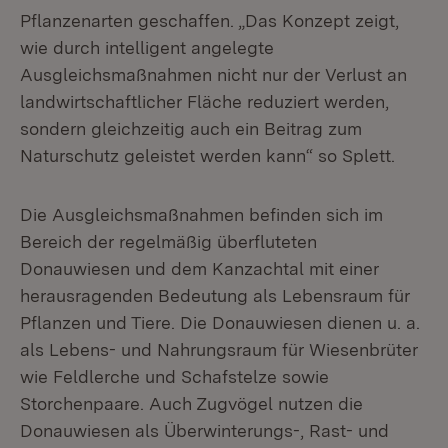
Pflanzenarten geschaffen. „Das Konzept zeigt,
wie durch intelligent angelegte
Ausgleichsmaßnahmen nicht nur der Verlust an
landwirtschaftlicher Fläche reduziert werden,
sondern gleichzeitig auch ein Beitrag zum
Naturschutz geleistet werden kann“ so Splett.
Die Ausgleichsmaßnahmen befinden sich im
Bereich der regelmäßig überfluteten
Donauwiesen und dem Kanzachtal mit einer
herausragenden Bedeutung als Lebensraum für
Pflanzen und Tiere. Die Donauwiesen dienen u. a.
als Lebens- und Nahrungsraum für Wiesenbrüter
wie Feldlerche und Schafstelze sowie
Storchenpaare. Auch Zugvögel nutzen die
Donauwiesen als Überwinterungs-, Rast- und