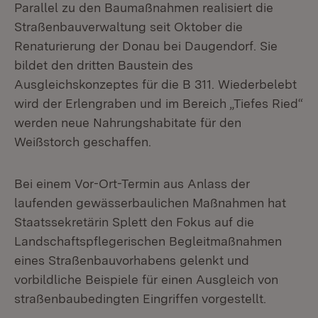
Parallel zu den Baumaßnahmen realisiert die
Straßenbauverwaltung seit Oktober die
Renaturierung der Donau bei Daugendorf. Sie
bildet den dritten Baustein des
Ausgleichskonzeptes für die B 311. Wiederbelebt
wird der Erlengraben und im Bereich „Tiefes Ried“
werden neue Nahrungshabitate für den
Weißstorch geschaffen.
Bei einem Vor-Ort-Termin aus Anlass der
laufenden gewässerbaulichen Maßnahmen hat
Staatssekretärin Splett den Fokus auf die
Landschaftspflegerischen Begleitmaßnahmen
eines Straßenbauvorhabens gelenkt und
vorbildliche Beispiele für einen Ausgleich von
straßenbaubedingten Eingriffen vorgestellt.