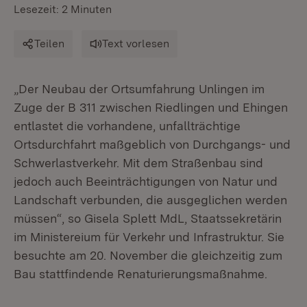
Lesezeit: 2 Minuten
Teilen
Text vorlesen
„Der Neubau der Ortsumfahrung Unlingen im
Zuge der B 311 zwischen Riedlingen und Ehingen
entlastet die vorhandene, unfallträchtige
Ortsdurchfahrt maßgeblich von Durchgangs- und
Schwerlastverkehr. Mit dem Straßenbau sind
jedoch auch Beeinträchtigungen von Natur und
Landschaft verbunden, die ausgeglichen werden
müssen“, so Gisela Splett MdL, Staatssekretärin
im Ministereium für Verkehr und Infrastruktur. Sie
besuchte am 20. November die gleichzeitig zum
Bau stattfindende Renaturierungsmaßnahme.