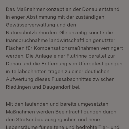
Das Maßnahmenkonzept an der Donau entstand
in enger Abstimmung mit der zuständigen
Gewässerverwaltung und den
Naturschutzbehörden. Gleichzeitig konnte die
Inanspruchnahme landwirtschaftlich genutzter
Flächen für Kompensationsmaßnahmen verringert
werden. Die Anlage einer Flutrinne parallel zur
Donau und die Entfernung von Uferbefestigungen
in Teilabschnitten tragen zu einer deutlichen
Aufwertung dieses Flussabschnittes zwischen
Riedlingen und Daugendorf bei.
Mit den laufenden und bereits umgesetzten
Maßnahmen werden Beeinträchtigungen durch
den Straßenbau ausgeglichen und neue
Lebensräume für seltene und bedrohte Tier- und