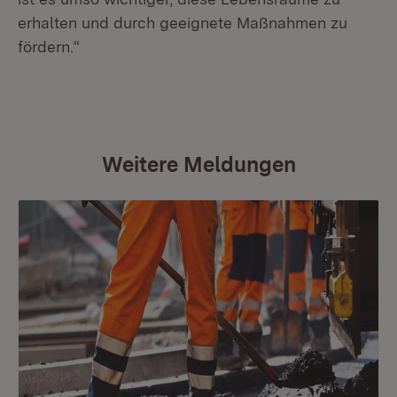
erhalten und durch geeignete Maßnahmen zu
fördern.“
Weitere Meldungen