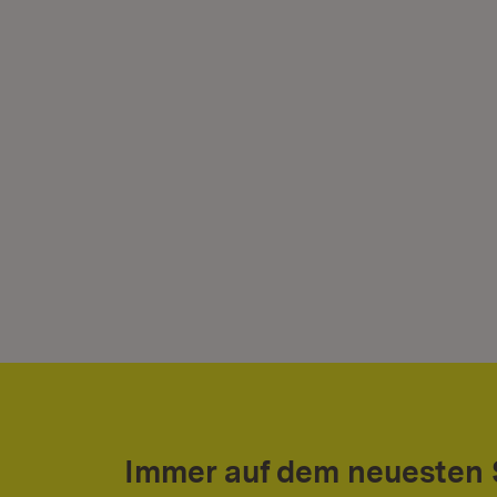
Immer auf dem neuesten