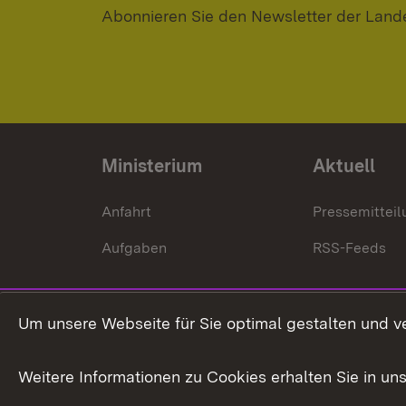
Abonnieren Sie den Newsletter der Land
Ministerium
Aktuell
Anfahrt
Pressemittei
Aufgaben
RSS-Feeds
Um unsere Webseite für Sie optimal gestalten und v
Weitere Informationen zu Cookies erhalten Sie in un