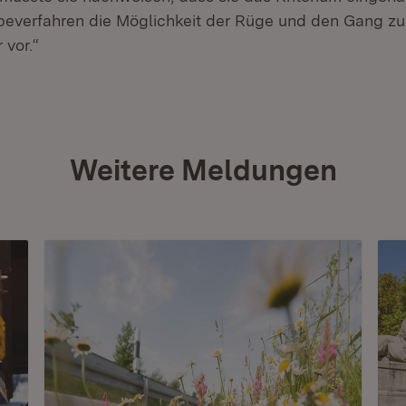
beverfahren die Möglichkeit der Rüge und den Gang zu
vor.“
Weitere Meldungen