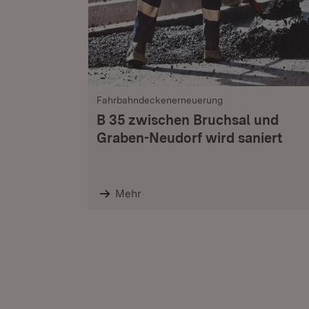
Fahrbahndeckenerneuerung
B 35 zwischen Bruchsal und
Graben-Neudorf wird saniert
Mehr