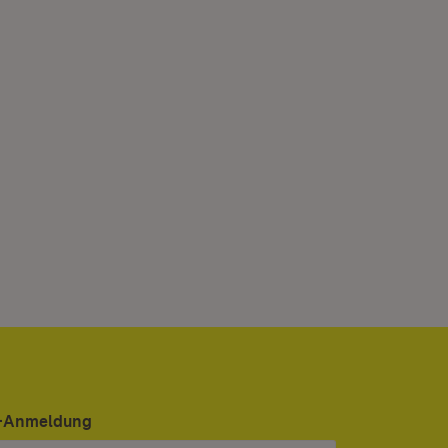
er-Anmeldung