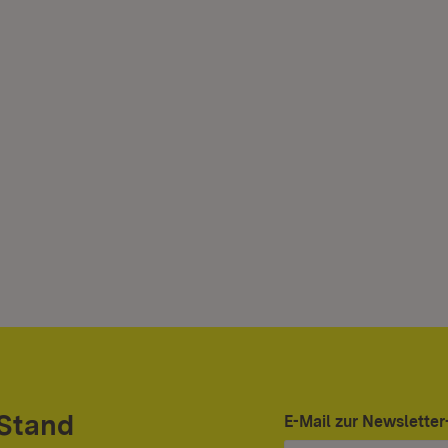
 Stand
E-Mail zur Newslett