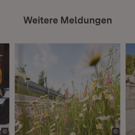
Weitere Meldungen