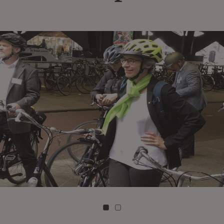
Zu Kachel: 0
Zu Kachel: 1