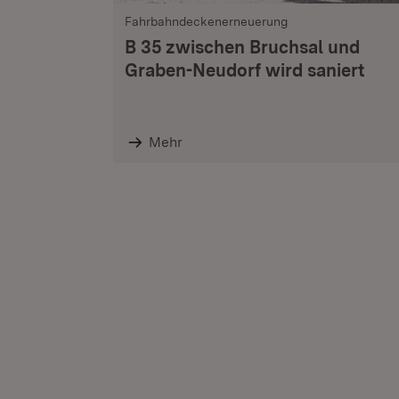
Fahrbahndeckenerneuerung
B 35 zwischen Bruchsal und
Graben-Neudorf wird saniert
Mehr