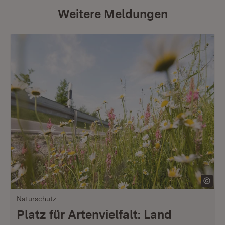
Weitere Meldungen
Naturschutz
Platz für Artenvielfalt: Land