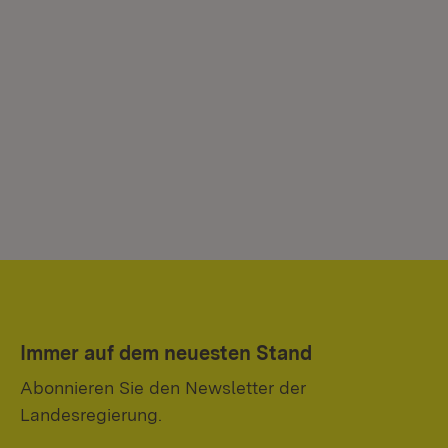
Immer auf dem neuesten Stand
Abonnieren Sie den Newsletter der
Landesregierung.