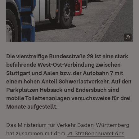
Die vierstreifige Bundesstraße 29 ist eine stark
befahrende West-Ost-Verbindung zwischen
Stuttgart und Aalen bzw. der Autobahn 7 mit
einem hohen Anteil Schwerlastverkehr. Auf den
Parkplätzen Hebsack und Endersbach sind
mobile Toilettenanlagen versuchsweise für drei
Monate aufgestellt.
Das Ministerium für Verkehr Baden-Württemberg
Extern:
hat zusammen mit dem
Straßenbauamt des