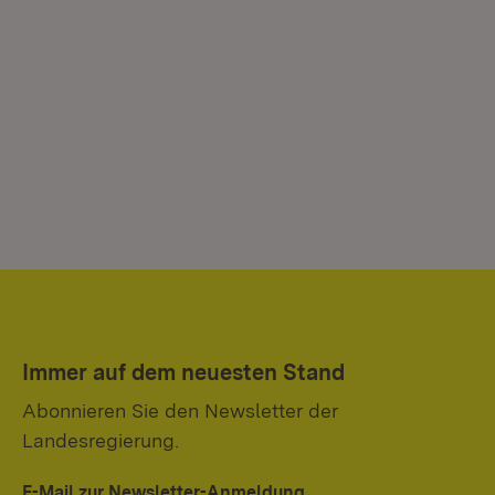
Immer auf dem neuesten Stand
Abonnieren Sie den Newsletter der
Landesregierung.
E-Mail zur Newsletter-Anmeldung