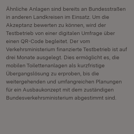
Ähnliche Anlagen sind bereits an Bundesstraßen
in anderen Landkreisen im Einsatz. Um die
Akzeptanz bewerten zu können, wird der
Testbetrieb von einer digitalen Umfrage über
einen QR-Code begleitet. Der vom
Verkehrsministerium finanzierte Testbetrieb ist auf
drei Monate ausgelegt. Dies ermöglicht es, die
mobilen Toilettenanlagen als kurzfristige
Übergangslösung zu erproben, bis die
weitergehenden und umfangreichen Planungen
für ein Ausbaukonzept mit dem zuständigen
Bundesverkehrsministerium abgestimmt sind.