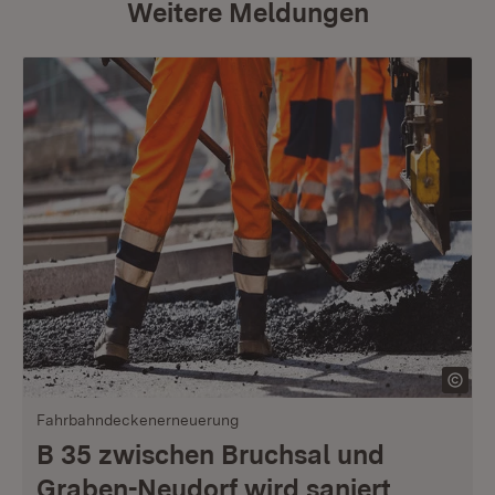
Weitere Meldungen
Fahrbahndeckenerneuerung
B 35 zwischen Bruchsal und
Graben-Neudorf wird saniert