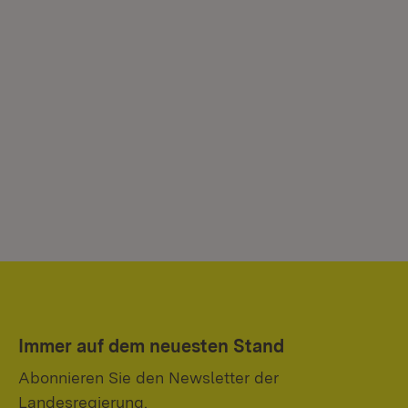
Immer auf dem neuesten Stand
Abonnieren Sie den Newsletter der
Landesregierung.