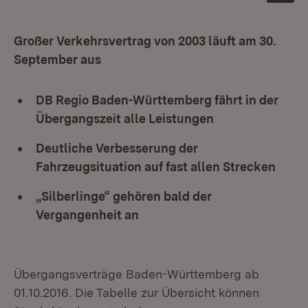
Großer Verkehrsvertrag von 2003 läuft am 30.
September aus
DB Regio Baden-Württemberg fährt in der
Übergangszeit alle Leistungen
Deutliche Verbesserung der
Fahrzeugsituation auf fast allen Strecken
„Silberlinge“ gehören bald der
Vergangenheit an
Übergangsverträge Baden-Württemberg ab
01.10.2016. Die Tabelle zur Übersicht können