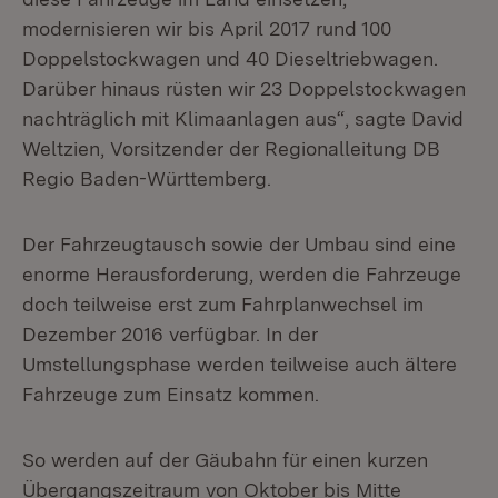
modernisieren wir bis April 2017 rund 100
Doppelstockwagen und 40 Dieseltriebwagen.
Darüber hinaus rüsten wir 23 Doppelstockwagen
nachträglich mit Klimaanlagen aus“, sagte David
Weltzien, Vorsitzender der Regionalleitung DB
Regio Baden-Württemberg.
Der Fahrzeugtausch sowie der Umbau sind eine
enorme Herausforderung, werden die Fahrzeuge
doch teilweise erst zum Fahrplanwechsel im
Dezember 2016 verfügbar. In der
Umstellungsphase werden teilweise auch ältere
Fahrzeuge zum Einsatz kommen.
So werden auf der Gäubahn für einen kurzen
Übergangszeitraum von Oktober bis Mitte