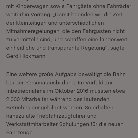
mit Kinderwagen sowie Fahrgäste ohne Fahrräder
weiterhin Vorrang. „Damit beenden wir die Zeit
der kleinteiligen und unterschiedlichen
Mitnahmeregelungen, die den Fahrgästen nicht
zu vermitteln sind, und schaffen eine landesweit
einheitliche und transparente Regelung“, sagte
Gerd Hickmann.
Eine weitere große Aufgabe bewältigt die Bahn
bei der Personalausbildung. Im Vorfeld zur
Inbetriebnahme im Oktober 2016 mussten etwa
2.000 Mitarbeiter während des laufenden
Betriebes ausgebildet werden. So erhalten
nahezu alle Triebfahrzeugführer und
Werkstattmitarbeiter Schulungen für die neuen
Fahrzeuge.