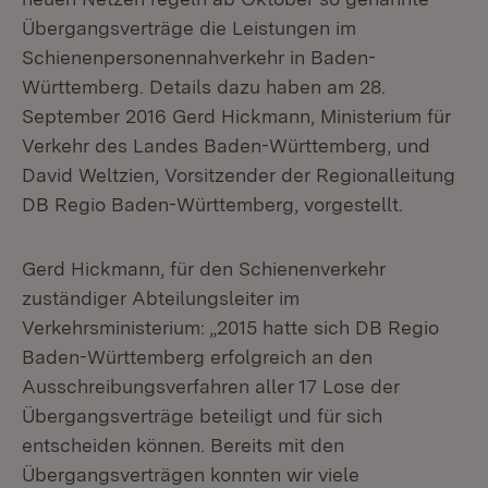
Übergangsverträge die Leistungen im
Schienenpersonennahverkehr in Baden-
Württemberg. Details dazu haben am 28.
September 2016 Gerd Hickmann, Ministerium für
Verkehr des Landes Baden-Württemberg, und
David Weltzien, Vorsitzender der Regionalleitung
DB Regio Baden-Württemberg, vorgestellt.
Gerd Hickmann, für den Schienenverkehr
zuständiger Abteilungsleiter im
Verkehrsministerium: „2015 hatte sich DB Regio
Baden-Württemberg erfolgreich an den
Ausschreibungsverfahren aller 17 Lose der
Übergangsverträge beteiligt und für sich
entscheiden können. Bereits mit den
Übergangsverträgen konnten wir viele