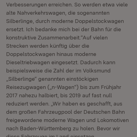
Verbesserungen erreichen. So werden etwa viele
alte Nahverkehrswagen, die sogenannten
Silberlinge, durch moderne Doppelstockwagen
ersetzt. Ich bedanke mich bei der Bahn für die
konstruktive Zusammenarbeit.“Auf vielen
Strecken werden künftig über die
Doppelstockwagen hinaus moderne
Dieseltriebwagen eingesetzt. Dadurch kann
beispielsweise die Zahl der im Volksmund
„Silberlinge“ genannten einstöckigen
Reisezugwagen („n-Wagen“) bis zum Frühjahr
2017 nahezu halbiert, bis 2019 auf fast null
reduziert werden. „Wir haben es geschafft, aus
dem großen Fahrzeugpool der Deutschen Bahn
freigewordene moderne Wagen und Lokomotiven
nach Baden-Württemberg zu holen. Bevor wir
diese Fahrzeuge im Land einsetzen,