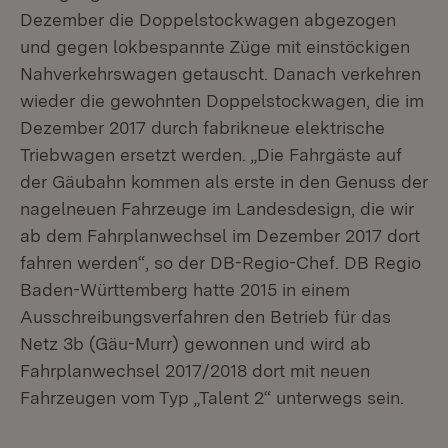
Dezember die Doppelstockwagen abgezogen
und gegen lokbespannte Züge mit einstöckigen
Nahverkehrswagen getauscht. Danach verkehren
wieder die gewohnten Doppelstockwagen, die im
Dezember 2017 durch fabrikneue elektrische
Triebwagen ersetzt werden. „Die Fahrgäste auf
der Gäubahn kommen als erste in den Genuss der
nagelneuen Fahrzeuge im Landesdesign, die wir
ab dem Fahrplanwechsel im Dezember 2017 dort
fahren werden“, so der DB-Regio-Chef. DB Regio
Baden-Württemberg hatte 2015 in einem
Ausschreibungsverfahren den Betrieb für das
Netz 3b (Gäu-Murr) gewonnen und wird ab
Fahrplanwechsel 2017/2018 dort mit neuen
Fahrzeugen vom Typ „Talent 2“ unterwegs sein.