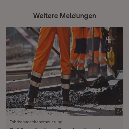
Weitere Meldungen
Fahrbahndeckenerneuerung