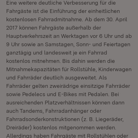
Eine weitere deutliche Verbesserung für die
Fahrgäste ist die Einführung der einheitlichen
kostenlosen Fahrradmitnahme. Ab dem 30. April
2017 können Fahrgäste außerhalb der
Hauptverkehrszeit an Werktagen vor 6 Uhr und ab
9 Uhr sowie an Samstagen, Sonn- und Feiertagen
ganztägig und landesweit je ein Fahrrad
kostenlos mitnehmen. Bis dahin werden die
Mitnahmekapazitäten für Rollstühle, Kinderwagen
und Fahrräder deutlich ausgeweitet. Als
Fahrräder gelten zweirädrige einsitzige Fahrräder
sowie Pedelecs und E-Bikes mit Pedalen. Bei
ausreichenden Platzverhältnissen können dann
auch Tandems, Fahrradanhänger oder
Fahrradsonderkonstruktionen (z. B. Liegeräder,
Dreiräder) kostenlos mitgenommen werden.
Allerdings haben Fahrgäste mit Rollstühlen oder