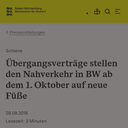
Zum Inhalt springen
Link zur Startseite
Pressemitteilungen
Schiene
Übergangsverträge stellen
den Nahverkehr in BW ab
dem 1. Oktober auf neue
Füße
28.09.2016
Lesezeit: 3 Minuten